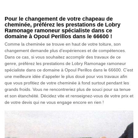
Pour le changement de votre chapeau de
cheminée, préférez les prestations de Lobry
Ramonage ramoneur spécialiste dans ce
domaine à Opoul Perillos dans le 66600 !
Comme la cheminée se trouve en haut de votre toiture, son
changement demande plus d’expériences et de compétences.
Dans ce cas, si vous souhaitez accomplir des travaux de ce
genre, préférez les prestations de Lobry Ramonage ramoneur
spécialiste dans ce domaine à Opoul Perillos dans le 66600. C’est
une meilleure idée d’appeler le plus doué pour vos travaux afin
que vous profitiez de votre cheminée à fond surtout pendant les
grands froids. Vous ne rencontreriez plus de souci pour sa tenue
et son étanchéité. Décidez vite et renseignez-vous de votre prix et
de votre devis qui ne vous engage encore en rien !