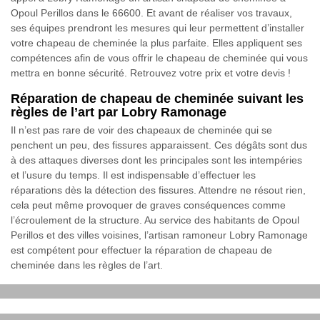
Opoul Perillos dans le 66600. Et avant de réaliser vos travaux,
ses équipes prendront les mesures qui leur permettent d’installer
votre chapeau de cheminée la plus parfaite. Elles appliquent ses
compétences afin de vous offrir le chapeau de cheminée qui vous
mettra en bonne sécurité. Retrouvez votre prix et votre devis !
Réparation de chapeau de cheminée suivant les
règles de l’art par Lobry Ramonage
Il n’est pas rare de voir des chapeaux de cheminée qui se
penchent un peu, des fissures apparaissent. Ces dégâts sont dus
à des attaques diverses dont les principales sont les intempéries
et l’usure du temps. Il est indispensable d’effectuer les
réparations dès la détection des fissures. Attendre ne résout rien,
cela peut même provoquer de graves conséquences comme
l’écroulement de la structure. Au service des habitants de Opoul
Perillos et des villes voisines, l’artisan ramoneur Lobry Ramonage
est compétent pour effectuer la réparation de chapeau de
cheminée dans les règles de l’art.