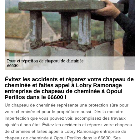
Évitez les accidents et réparez votre chapeau de
cheminée et faites appel à Lobry Ramonage
entreprise de chapeau de cheminée à Opoul
Perillos dans le 66600 !
Un chapeau de cheminée représente une protection sûre pour
votre cheminée et pour le propriétaire aussi. Dès la moindre
imperfection que vous pouvez voir, accomplissez des travaux
ajustés à son état. Évitez les accidents et réparez votre chapeau
de cheminée et faites appel à Lobry Ramonage entreprise de
chapeau de cheminée à Opoul Perillos dans le 66600. Ses