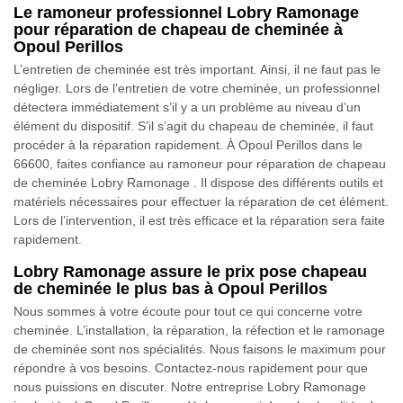
Le ramoneur professionnel Lobry Ramonage
pour réparation de chapeau de cheminée à
Opoul Perillos
L’entretien de cheminée est très important. Ainsi, il ne faut pas le
négliger. Lors de l’entretien de votre cheminée, un professionnel
détectera immédiatement s’il y a un problème au niveau d’un
élément du dispositif. S’il s’agit du chapeau de cheminée, il faut
procéder à la réparation rapidement. À Opoul Perillos dans le
66600, faites confiance au ramoneur pour réparation de chapeau
de cheminée Lobry Ramonage . Il dispose des différents outils et
matériels nécessaires pour effectuer la réparation de cet élément.
Lors de l’intervention, il est très efficace et la réparation sera faite
rapidement.
Lobry Ramonage assure le prix pose chapeau
de cheminée le plus bas à Opoul Perillos
Nous sommes à votre écoute pour tout ce qui concerne votre
cheminée. L’installation, la réparation, la réfection et le ramonage
de cheminée sont nos spécialités. Nous faisons le maximum pour
répondre à vos besoins. Contactez-nous rapidement pour que
nous puissions en discuter. Notre entreprise Lobry Ramonage