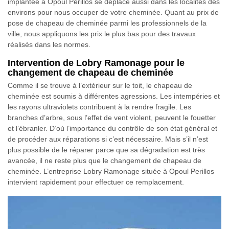
implantée à Opoul Perillos se déplace aussi dans les localités des
environs pour nous occuper de votre cheminée. Quant au prix de
pose de chapeau de cheminée parmi les professionnels de la
ville, nous appliquons les prix le plus bas pour des travaux
réalisés dans les normes.
Intervention de Lobry Ramonage pour le
changement de chapeau de cheminée
Comme il se trouve à l’extérieur sur le toit, le chapeau de
cheminée est soumis à différentes agressions. Les intempéries et
les rayons ultraviolets contribuent à la rendre fragile. Les
branches d’arbre, sous l’effet de vent violent, peuvent le fouetter
et l’ébranler. D’où l’importance du contrôle de son état général et
de procéder aux réparations si c’est nécessaire. Mais s’il n’est
plus possible de le réparer parce que sa dégradation est très
avancée, il ne reste plus que le changement de chapeau de
cheminée. L’entreprise Lobry Ramonage située à Opoul Perillos
intervient rapidement pour effectuer ce remplacement.