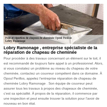
Lobry Ramonage , entreprise spécialiste de la
réparation de chapeau de cheminée
Pour procéder à des travaux concernant un élément sur le toit, il
est recommandé de toujours faire appel à un professionnel. Alors,
si vous constatez un problème au niveau du chapeau de votre
cheminée, contactez un couvreur compétent dans ce domaine. À
Opoul Perillos, appelez l’entreprise réparation de chapeau de
cheminée Lobry Ramonage . Son équipe de couvreur peut
assurer tous les travaux à propos des chapeaux de cheminée,
c’est sa spécialité. À propos de la réparation, il commence par
une inspection et peut ensuite trouver la solution pour l’avoir de
nouveau en bon état.