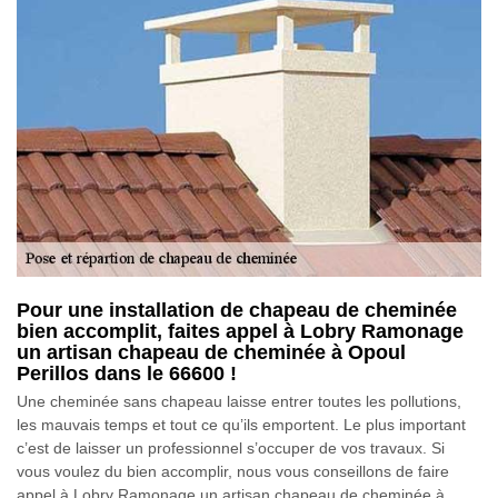
Pour une installation de chapeau de cheminée
bien accomplit, faites appel à Lobry Ramonage
un artisan chapeau de cheminée à Opoul
Perillos dans le 66600 !
Une cheminée sans chapeau laisse entrer toutes les pollutions,
les mauvais temps et tout ce qu’ils emportent. Le plus important
c’est de laisser un professionnel s’occuper de vos travaux. Si
vous voulez du bien accomplir, nous vous conseillons de faire
appel à Lobry Ramonage un artisan chapeau de cheminée à