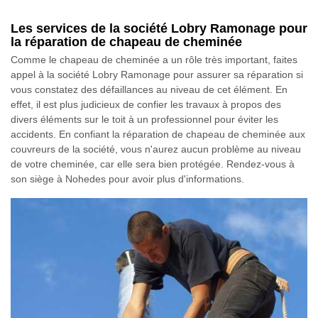
Les services de la société Lobry Ramonage pour
la réparation de chapeau de cheminée
Comme le chapeau de cheminée a un rôle très important, faites
appel à la société Lobry Ramonage pour assurer sa réparation si
vous constatez des défaillances au niveau de cet élément. En
effet, il est plus judicieux de confier les travaux à propos des
divers éléments sur le toit à un professionnel pour éviter les
accidents. En confiant la réparation de chapeau de cheminée aux
couvreurs de la société, vous n'aurez aucun problème au niveau
de votre cheminée, car elle sera bien protégée. Rendez-vous à
son siège à Nohedes pour avoir plus d'informations.