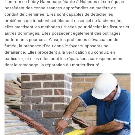
L’entreprise Lobry Ramonage établie à Nohedes et son équipe
possèdent des connaissances approfondies en matière de
conduit de cheminée. Elles sont capables de détecter les
problèmes qui touchent cet élément essentiel de la cheminée,
elles maitrisent les méthodes utilisées pour déceler les fissures et
autres dommages. Elles possèdent également des outillages
performants pour cela. Ainsi, les problèmes d’évacuation de
fumée, la présence d’eau dans le foyer supposent une
défaillance. Elles procèdent à la vérification du conduit, en
particulier, et elles effectuent les réparations correspondantes
dont le ramonage, la réparation du mortier fissuré…