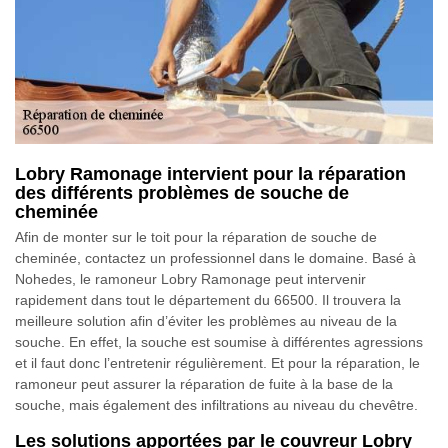
Lobry Ramonage intervient pour la réparation
des différents problèmes de souche de
cheminée
Afin de monter sur le toit pour la réparation de souche de
cheminée, contactez un professionnel dans le domaine. Basé à
Nohedes, le ramoneur Lobry Ramonage peut intervenir
rapidement dans tout le département du 66500. Il trouvera la
meilleure solution afin d’éviter les problèmes au niveau de la
souche. En effet, la souche est soumise à différentes agressions
et il faut donc l’entretenir régulièrement. Et pour la réparation, le
ramoneur peut assurer la réparation de fuite à la base de la
souche, mais également des infiltrations au niveau du chevêtre.
Les solutions apportées par le couvreur Lobry