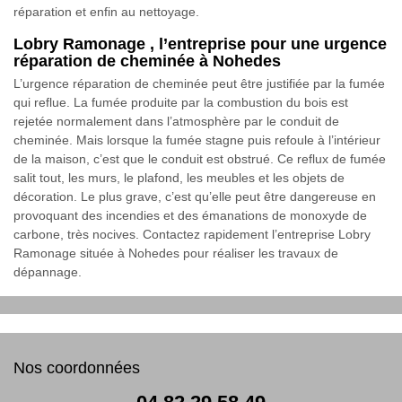
réparation et enfin au nettoyage.
Lobry Ramonage , l’entreprise pour une urgence
réparation de cheminée à Nohedes
L’urgence réparation de cheminée peut être justifiée par la fumée
qui reflue. La fumée produite par la combustion du bois est
rejetée normalement dans l’atmosphère par le conduit de
cheminée. Mais lorsque la fumée stagne puis refoule à l’intérieur
de la maison, c’est que le conduit est obstrué. Ce reflux de fumée
salit tout, les murs, le plafond, les meubles et les objets de
décoration. Le plus grave, c’est qu’elle peut être dangereuse en
provoquant des incendies et des émanations de monoxyde de
carbone, très nocives. Contactez rapidement l’entreprise Lobry
Ramonage située à Nohedes pour réaliser les travaux de
dépannage.
Nos coordonnées