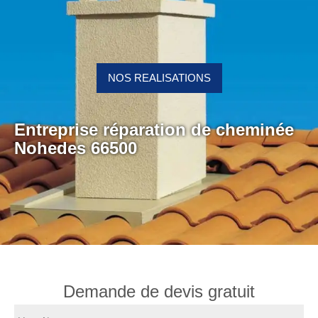
NOS REALISATIONS
Entreprise réparation de cheminée
Nohedes 66500
Demande de devis gratuit