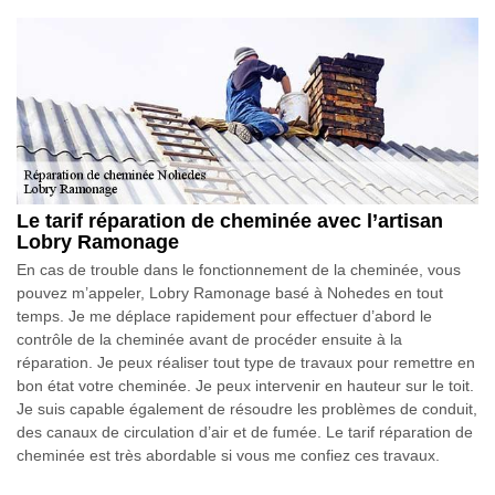
Le tarif réparation de cheminée avec l’artisan
Lobry Ramonage
En cas de trouble dans le fonctionnement de la cheminée, vous
pouvez m’appeler, Lobry Ramonage basé à Nohedes en tout
temps. Je me déplace rapidement pour effectuer d’abord le
contrôle de la cheminée avant de procéder ensuite à la
réparation. Je peux réaliser tout type de travaux pour remettre en
bon état votre cheminée. Je peux intervenir en hauteur sur le toit.
Je suis capable également de résoudre les problèmes de conduit,
des canaux de circulation d’air et de fumée. Le tarif réparation de
cheminée est très abordable si vous me confiez ces travaux.