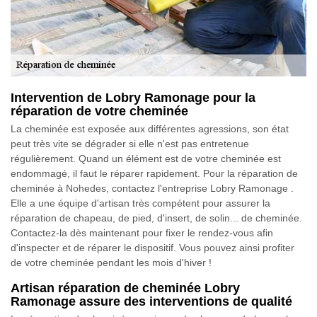
Intervention de Lobry Ramonage pour la
réparation de votre cheminée
La cheminée est exposée aux différentes agressions, son état
peut très vite se dégrader si elle n'est pas entretenue
régulièrement. Quand un élément est de votre cheminée est
endommagé, il faut le réparer rapidement. Pour la réparation de
cheminée à Nohedes, contactez l'entreprise Lobry Ramonage .
Elle a une équipe d'artisan très compétent pour assurer la
réparation de chapeau, de pied, d'insert, de solin... de cheminée.
Contactez-la dès maintenant pour fixer le rendez-vous afin
d'inspecter et de réparer le dispositif. Vous pouvez ainsi profiter
de votre cheminée pendant les mois d'hiver !
Artisan réparation de cheminée Lobry
Ramonage assure des interventions de qualité