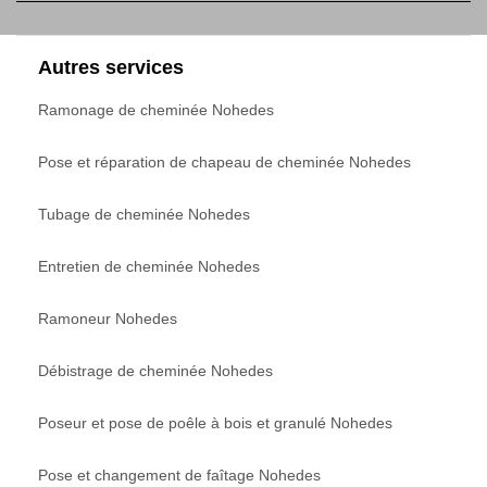
Autres services
Ramonage de cheminée Nohedes
Pose et réparation de chapeau de cheminée Nohedes
Tubage de cheminée Nohedes
Entretien de cheminée Nohedes
Ramoneur Nohedes
Débistrage de cheminée Nohedes
Poseur et pose de poêle à bois et granulé Nohedes
Pose et changement de faîtage Nohedes