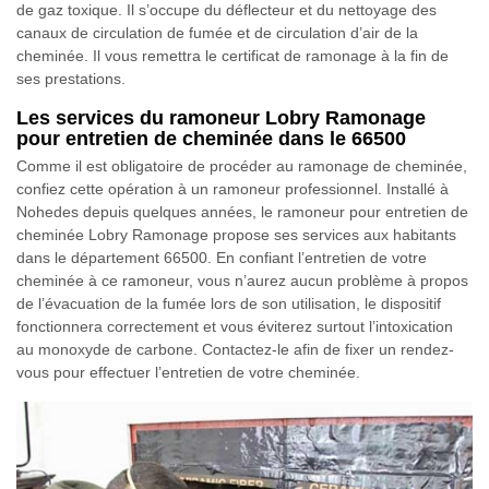
de gaz toxique. Il s’occupe du déflecteur et du nettoyage des
canaux de circulation de fumée et de circulation d’air de la
cheminée. Il vous remettra le certificat de ramonage à la fin de
ses prestations.
Les services du ramoneur Lobry Ramonage
pour entretien de cheminée dans le 66500
Comme il est obligatoire de procéder au ramonage de cheminée,
confiez cette opération à un ramoneur professionnel. Installé à
Nohedes depuis quelques années, le ramoneur pour entretien de
cheminée Lobry Ramonage propose ses services aux habitants
dans le département 66500. En confiant l’entretien de votre
cheminée à ce ramoneur, vous n’aurez aucun problème à propos
de l’évacuation de la fumée lors de son utilisation, le dispositif
fonctionnera correctement et vous éviterez surtout l’intoxication
au monoxyde de carbone. Contactez-le afin de fixer un rendez-
vous pour effectuer l’entretien de votre cheminée.