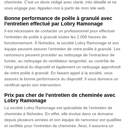
cheminée. C’est un devis rédigé avec clarté, très détaillé et ne
vous engage pas. Appelez-moi à partir de mon site web.
Bonne performance de poêle à granulé avec
l’entretien effectué par Lobry Ramonage
Il est nécessaire de contacter un professionnel pour effectuer
l’entretien de poêle à granulé toutes les 2.000 heures de
fonctionnement. À Nohedes, la société Lobry Ramonage et son
équipe peuvent assurer l’entretien de votre poêle à granulé. Les
ramoneurs peuvent procéder au nettoyage de l’extracteur de
fumée, au nettoyage du ventilateur tangentiel, au contrôle de
l’état général du dispositif et également un nettoyage approfondi
de votre poêle à granulé. En faisant appel à la société, vous
assurez la bonne performance du dispositif. Il vous donnera un
certificat après son intervention.
Prix pas cher de l’entretien de cheminée avec
Lobry Ramonage
La société Lobry Ramonage est spécialiste de l’entretien de
cheminée à Nohedes. En effet, elle évolue dans ce domaine
depuis plusieurs années et son équipe de ramoneur est qualifiée
et certifiée pour l’entretien de cheminée. Ainsi, il assurera un