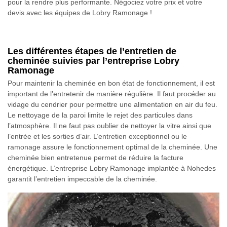
pour la rendre plus performante. Négociez votre prix et votre
devis avec les équipes de Lobry Ramonage !
Les différentes étapes de l’entretien de
cheminée suivies par l’entreprise Lobry
Ramonage
Pour maintenir la cheminée en bon état de fonctionnement, il est
important de l’entretenir de manière régulière. Il faut procéder au
vidage du cendrier pour permettre une alimentation en air du feu.
Le nettoyage de la paroi limite le rejet des particules dans
l’atmosphère. Il ne faut pas oublier de nettoyer la vitre ainsi que
l’entrée et les sorties d’air. L’entretien exceptionnel ou le
ramonage assure le fonctionnement optimal de la cheminée. Une
cheminée bien entretenue permet de réduire la facture
énergétique. L’entreprise Lobry Ramonage implantée à Nohedes
garantit l’entretien impeccable de la cheminée.