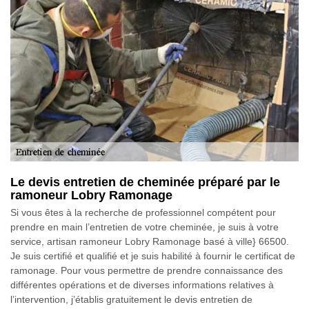
Le devis entretien de cheminée préparé par le
ramoneur Lobry Ramonage
Si vous êtes à la recherche de professionnel compétent pour
prendre en main l’entretien de votre cheminée, je suis à votre
service, artisan ramoneur Lobry Ramonage basé à ville} 66500.
Je suis certifié et qualifié et je suis habilité à fournir le certificat de
ramonage. Pour vous permettre de prendre connaissance des
différentes opérations et de diverses informations relatives à
l’intervention, j’établis gratuitement le devis entretien de