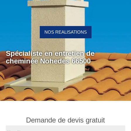
NOS REALISATIONS
Spécialiste en entretien de
cheminée Nohedes 66500
Demande de devis gratuit