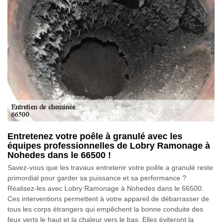
Entretenez votre poêle à granulé avec les
équipes professionnelles de Lobry Ramonage à
Nohedes dans le 66500 !
Savez-vous que les travaux entretenir votre poêle a granulé reste
primordial pour garder sa puissance et sa performance ?
Réalisez-les avec Lobry Ramonage à Nohedes dans le 66500.
Ces interventions permettent à votre appareil de débarrasser de
tous les corps étrangers qui empêchent la bonne conduite des
feux verts le haut et la chaleur vers le bas. Elles éviteront la