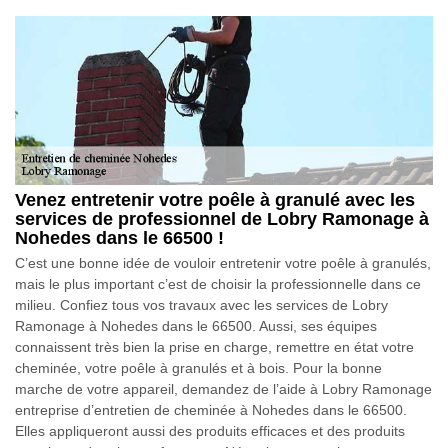
Venez entretenir votre poêle à granulé avec les
services de professionnel de Lobry Ramonage à
Nohedes dans le 66500 !
C’est une bonne idée de vouloir entretenir votre poêle à granulés,
mais le plus important c’est de choisir la professionnelle dans ce
milieu. Confiez tous vos travaux avec les services de Lobry
Ramonage à Nohedes dans le 66500. Aussi, ses équipes
connaissent très bien la prise en charge, remettre en état votre
cheminée, votre poêle à granulés et à bois. Pour la bonne
marche de votre appareil, demandez de l’aide à Lobry Ramonage
entreprise d’entretien de cheminée à Nohedes dans le 66500.
Elles appliqueront aussi des produits efficaces et des produits