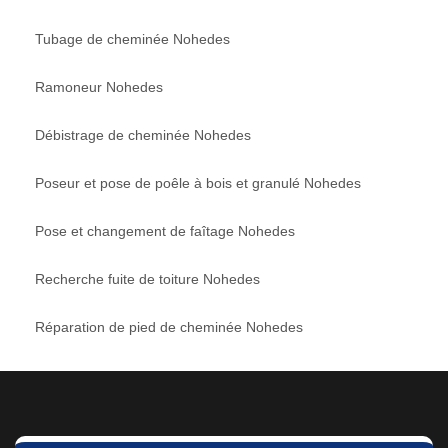
Tubage de cheminée Nohedes
Ramoneur Nohedes
Débistrage de cheminée Nohedes
Poseur et pose de poêle à bois et granulé Nohedes
Pose et changement de faîtage Nohedes
Recherche fuite de toiture Nohedes
Réparation de pied de cheminée Nohedes