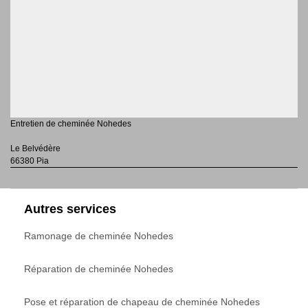
Entretien de cheminée Nohedes
Le Belvédère
66380 Pia
Autres services
Ramonage de cheminée Nohedes
Réparation de cheminée Nohedes
Pose et réparation de chapeau de cheminée Nohedes