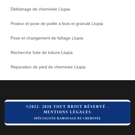
Débistrage de cheminée Llupia
Poseur et pose de poêle à bois et granulé Llupia
Pose et changement de faîtage Llupia
Recherche fuite de toiture Llupia
Réparation de pied de cheminée Llupia
©2022- 2026 TOUT DROIT RÉSERVÉ -
MENTIONS LÉGALES
SPÉCIALISTE RAMONAGE DE CHEMINÉE