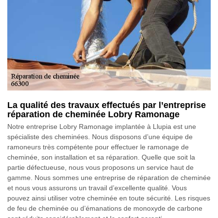
La qualité des travaux effectués par l’entreprise
réparation de cheminée Lobry Ramonage
Notre entreprise Lobry Ramonage implantée à Llupia est une
spécialiste des cheminées. Nous disposons d’une équipe de
ramoneurs très compétente pour effectuer le ramonage de
cheminée, son installation et sa réparation. Quelle que soit la
partie défectueuse, nous vous proposons un service haut de
gamme. Nous sommes une entreprise de réparation de cheminée
et nous vous assurons un travail d’excellente qualité. Vous
pouvez ainsi utiliser votre cheminée en toute sécurité. Les risques
de feu de cheminée ou d’émanations de monoxyde de carbone