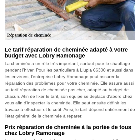
Le tarif réparation de cheminée adapté à votre
budget avec Lobry Ramonage
La cheminée a un rôle très important, surtout pour le chauffage
pendant l’hiver. Pour les particuliers à Llupia 66300 et aussi dans
les environs, l’entreprise Lobry Ramonage peut assurer la
réparation des problèmes pour votre cheminée. Elle assure aussi
un tarif réparation de cheminée pas cher, adapté au budget de
chacun. Afin de fixer le tarif, son équipe se déplace d’abord chez
vous afin d’inspecter la cheminée. Elle peut ensuite définir les
travaux à effectuer et le coût. Ainsi, le tarif dépend entièrement de
l’état général de la cheminée à réparer.
Prix réparation de cheminée à la portée de tous
chez Lobry Ramonage