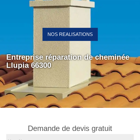
NOS REALISATIONS
Entreprise réparation de cheminée
Llupia 66300
Demande de devis gratuit