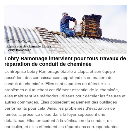
Lobry Ramonage intervient pour tous travaux de
réparation de conduit de cheminée
L’entreprise Lobry Ramonage établie à Llupia et son équipe
possèdent des connaissances approfondies en matière de
conduit de cheminée. Elles sont capables de détecter les
problèmes qui touchent cet élément essentiel de la cheminée,
elles maitrisent les méthodes utilisées pour déceler les fissures et
autres dommages. Elles possèdent également des outillages
performants pour cela. Ainsi, les problèmes d’évacuation de
fumée, la présence d’eau dans le foyer supposent une
défaillance. Elles procèdent à la vérification du conduit, en
particulier, et elles effectuent les réparations correspondantes