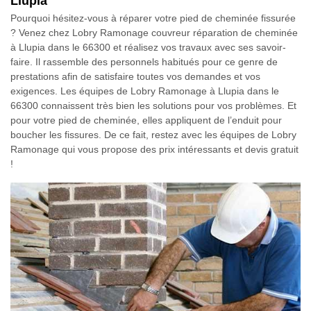
Llupia
Pourquoi hésitez-vous à réparer votre pied de cheminée fissurée
? Venez chez Lobry Ramonage couvreur réparation de cheminée
à Llupia dans le 66300 et réalisez vos travaux avec ses savoir-
faire. Il rassemble des personnels habitués pour ce genre de
prestations afin de satisfaire toutes vos demandes et vos
exigences. Les équipes de Lobry Ramonage à Llupia dans le
66300 connaissent très bien les solutions pour vos problèmes. Et
pour votre pied de cheminée, elles appliquent de l’enduit pour
boucher les fissures. De ce fait, restez avec les équipes de Lobry
Ramonage qui vous propose des prix intéressants et devis gratuit
!