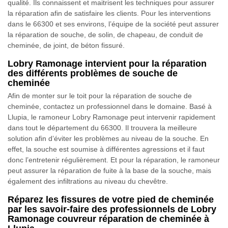
qualité. Ils connaissent et maitrisent les techniques pour assurer
la réparation afin de satisfaire les clients. Pour les interventions
dans le 66300 et ses environs, l’équipe de la société peut assurer
la réparation de souche, de solin, de chapeau, de conduit de
cheminée, de joint, de béton fissuré.
Lobry Ramonage intervient pour la réparation
des différents problèmes de souche de
cheminée
Afin de monter sur le toit pour la réparation de souche de
cheminée, contactez un professionnel dans le domaine. Basé à
Llupia, le ramoneur Lobry Ramonage peut intervenir rapidement
dans tout le département du 66300. Il trouvera la meilleure
solution afin d’éviter les problèmes au niveau de la souche. En
effet, la souche est soumise à différentes agressions et il faut
donc l’entretenir régulièrement. Et pour la réparation, le ramoneur
peut assurer la réparation de fuite à la base de la souche, mais
également des infiltrations au niveau du chevêtre.
Réparez les fissures de votre pied de cheminée
par les savoir-faire des professionnels de Lobry
Ramonage couvreur réparation de cheminée à