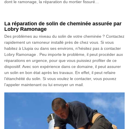
dont le ramonage, la réparation du mortier fissuré…
La réparation de solin de cheminée assurée par
Lobry Ramonage
Des problèmes au niveau du solin de votre cheminée ? Contactez
rapidement un ramoneur installé près de chez vous. Si vous
habitez à Llupia ou dans ses environs, n’hésitez pas à contacter
Lobry Ramonage . Peu importe le problème, il peut procéder aux
réparations en urgence, pour que vous puissiez profiter de ce
dispositif. Avec son expérience dans ce domaine, il peut assurer
un solin en bon état après les travaux. En effet, il peut refaire
l’étanchéité du solin. Si vous voulez le contacter, vous pouvez
l’appeler maintenant ou lui envoyer un mail.