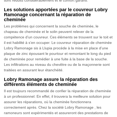
sont réduits considérablement et le confort garanti.
Les solutions apportées par le couvreur Lobry
Ramonage concernant la réparation de
cheminée
Les problèmes qui concernent la souche de cheminée, le
chapeau de cheminée et le solin peuvent relever de la
compétence d’un couvreur. Ces éléments se trouvent sur le toit et
il est habilité à s’en occuper. Le couvreur réparation de cheminée
Lobry Ramonage sis à Llupia procède à la mise en place d’une
plaque de zinc épousant le pourtour et remontant le long du pied
de cheminée pour remédier à une fuite à la base de la souche.
Les infiltrations au niveau du chevêtre ou de la maçonnerie sont
traitées en assurant leur étanchéité.
Lobry Ramonage assure la réparation des
différents éléments de cheminée
Il est toujours recommandé de confier la réparation de cheminée
à un professionnel. En effet, il trouvera la meilleure solution pour
assurer les réparations, où la cheminée fonctionnera
correctement après. Chez la société Lobry Ramonage , les
ramoneurs sont expérimentés et assureront des prestations de