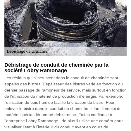
Débistrage de conduit de cheminée par la
société Lobry Ramonage
Les résidus qui s’incrustent dans le conduit de cheminée sont
appelés des bistres. L’épaisseur des bistres varie en fonction du
dernier passage du ramoneur de service, mais surtout en fonction
de l’utilisation du matériel de production d’énergie. Par exemple,
l’utilisation du bois humide facilite la création du bistre. Pour
enlever le bistre dans le conduit de cheminée, il faut l’emploi de
matériel spécial dénommé débistreuse. Faites confiance à
l’entreprise Lobry Ramonage , de plus il utilise une caméra pour
visualiser l’état à l’intérieur du conduit avant en cours de