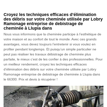
Croyez les techniques efficaces d’élimination
des débris sur votre cheminée utilisée par Lobry
Ramonage entreprise de debistrage de
cheminée à Llupia dans
Nous vous informons que la cheminée participe à l’esthétique de
votre maison et au confort de tout le monde. Avec ces grands
avantages, vous devez toujours l’entretenir si vous voulez en
profiter pendant longtemps. Et puisqu’un simple particulier ne
peut pas réaliser les travaux débistrage de cheminée plus
parfaite, le mieux c’est de les confier à des professionnelles. Pour
un meilleur rendement, croyez les techniques efficaces
d’élimination des débris sur votre cheminée utilisée par Lobry
Ramonage entreprise de debistrage de cheminée à Llupia dans
le 66300. Prix et devis à récupérer !