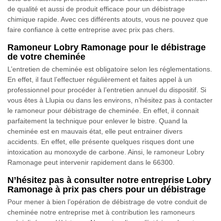
de qualité et aussi de produit efficace pour un débistrage
chimique rapide. Avec ces différents atouts, vous ne pouvez que
faire confiance à cette entreprise avec prix pas chers.
Ramoneur Lobry Ramonage pour le débistrage
de votre cheminée
L’entretien de cheminée est obligatoire selon les réglementations.
En effet, il faut l’effectuer régulièrement et faites appel à un
professionnel pour procéder à l’entretien annuel du dispositif. Si
vous êtes à Llupia ou dans les environs, n’hésitez pas à contacter
le ramoneur pour débistrage de cheminée. En effet, il connait
parfaitement la technique pour enlever le bistre. Quand la
cheminée est en mauvais état, elle peut entrainer divers
accidents. En effet, elle présente quelques risques dont une
intoxication au monoxyde de carbone. Ainsi, le ramoneur Lobry
Ramonage peut intervenir rapidement dans le 66300.
N’hésitez pas à consulter notre entreprise Lobry
Ramonage à prix pas chers pour un débistrage
Pour mener à bien l’opération de débistrage de votre conduit de
cheminée notre entreprise met à contribution les ramoneurs