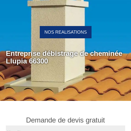
NOS REALISATIONS
Entreprise débistrage de cheminée
Llupia 66300
Demande de devis gratuit