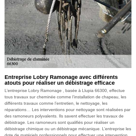
Entreprise Lobry Ramonage avec différents
atouts pour réaliser un débistrage efficace
L’entreprise Lobry Ramonage , basée à Llupia 66300, effectue
tous travaux sur cheminée comme l’installation de chapeau, les
différents travaux comme l’entretien, le nettoyage, les
réparations… Les interventions pour nettoyage sont réalisées par
des ramoneurs polyvalents. Ils savent effectuer les travaux de
débistrage. Les ramoneurs sont qualifiés pour réaliser un
débistrage chimique ou un débistrage mécanique. L’entreprise les
dote de matériels professionnels pour effectuer une intervention