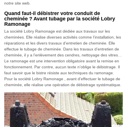
notre site web.
Quand faut-il débistrer votre conduit de
cheminée ? Avant tubage par la société Lobry
Ramonage
La société Lobry Ramonage est dédiée aux travaux sur les
cheminées. Elle réalise diverses activités comme l’installation, les
réparations et les divers travaux d’entretien de cheminée. Elle
effectue le tubage de cheminée. Dans les travaux d’entretien de
cheminée, il y a l’enlèvement des cendres, nettoyage des vitres…
Le ramonage est une intervention obligatoire avant la remise en
fonctionnement. Par contre, aucun texte n’oblige le débistrage. Il
faut savoir que le bistre résiste aux techniques du ramonage.
Pour la société Lobry Ramonage , avant d’effectuer le tubage de
cheminée, elle réalise une opération de débistrage systématique.