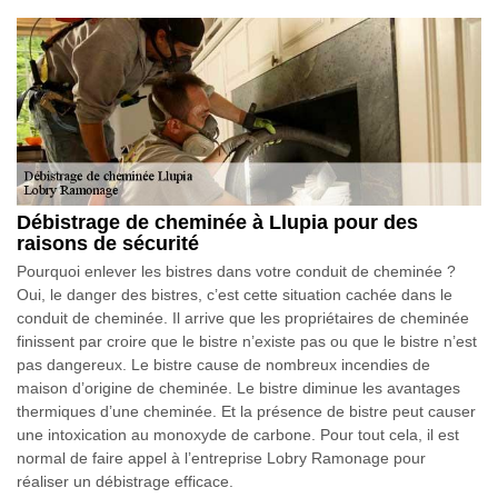
Débistrage de cheminée à Llupia pour des
raisons de sécurité
Pourquoi enlever les bistres dans votre conduit de cheminée ?
Oui, le danger des bistres, c’est cette situation cachée dans le
conduit de cheminée. Il arrive que les propriétaires de cheminée
finissent par croire que le bistre n’existe pas ou que le bistre n’est
pas dangereux. Le bistre cause de nombreux incendies de
maison d’origine de cheminée. Le bistre diminue les avantages
thermiques d’une cheminée. Et la présence de bistre peut causer
une intoxication au monoxyde de carbone. Pour tout cela, il est
normal de faire appel à l’entreprise Lobry Ramonage pour
réaliser un débistrage efficace.