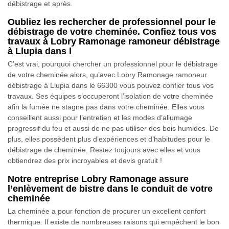
débistrage et après.
Oubliez les rechercher de professionnel pour le
débistrage de votre cheminée. Confiez tous vos
travaux à Lobry Ramonage ramoneur débistrage
à Llupia dans l
C’est vrai, pourquoi chercher un professionnel pour le débistrage
de votre cheminée alors, qu’avec Lobry Ramonage ramoneur
débistrage à Llupia dans le 66300 vous pouvez confier tous vos
travaux. Ses équipes s’occuperont l’isolation de votre cheminée
afin la fumée ne stagne pas dans votre cheminée. Elles vous
conseillent aussi pour l’entretien et les modes d’allumage
progressif du feu et aussi de ne pas utiliser des bois humides. De
plus, elles possèdent plus d’expériences et d’habitudes pour le
débistrage de cheminée. Restez toujours avec elles et vous
obtiendrez des prix incroyables et devis gratuit !
Notre entreprise Lobry Ramonage assure
l’enlèvement de bistre dans le conduit de votre
cheminée
La cheminée a pour fonction de procurer un excellent confort
thermique. Il existe de nombreuses raisons qui empêchent le bon