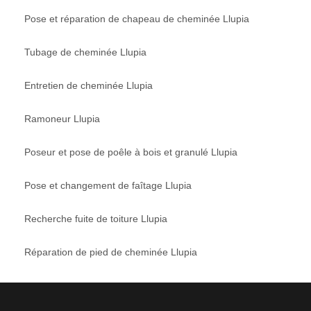
Pose et réparation de chapeau de cheminée Llupia
Tubage de cheminée Llupia
Entretien de cheminée Llupia
Ramoneur Llupia
Poseur et pose de poêle à bois et granulé Llupia
Pose et changement de faîtage Llupia
Recherche fuite de toiture Llupia
Réparation de pied de cheminée Llupia