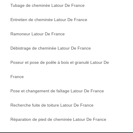
Tubage de cheminée Latour De France
Entretien de cheminée Latour De France
Ramoneur Latour De France
Débistrage de cheminée Latour De France
Poseur et pose de poêle à bois et granulé Latour De
France
Pose et changement de faîtage Latour De France
Recherche fuite de toiture Latour De France
Réparation de pied de cheminée Latour De France