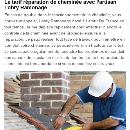
Le tarif réparation de cheminée avec l’artisan
Lobry Ramonage
En cas de trouble dans le fonctionnement de la cheminée, vous
pouvez m’appeler, Lobry Ramonage basé à Latour De France en
tout temps. Je me déplace rapidement pour effectuer d’abord le
contrôle de la cheminée avant de procéder ensuite à la
réparation. Je peux réaliser tout type de travaux pour remettre en
bon état votre cheminée. Je peux intervenir en hauteur sur le toit.
Je suis capable également de résoudre les problèmes de conduit,
des canaux de circulation d’air et de fumée. Le tarif réparation de
cheminée est très abordable si vous me confiez ces travaux.