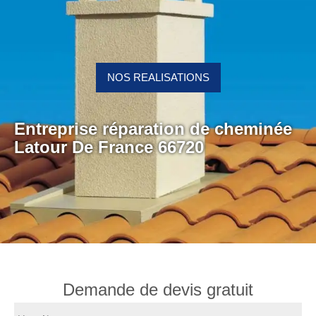
NOS REALISATIONS
Entreprise réparation de cheminée
Latour De France 66720
Demande de devis gratuit