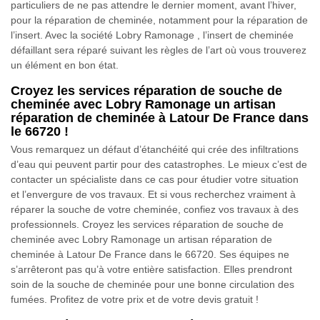
particuliers de ne pas attendre le dernier moment, avant l’hiver,
pour la réparation de cheminée, notamment pour la réparation de
l’insert. Avec la société Lobry Ramonage , l’insert de cheminée
défaillant sera réparé suivant les règles de l’art où vous trouverez
un élément en bon état.
Croyez les services réparation de souche de
cheminée avec Lobry Ramonage un artisan
réparation de cheminée à Latour De France dans
le 66720 !
Vous remarquez un défaut d’étanchéité qui crée des infiltrations
d’eau qui peuvent partir pour des catastrophes. Le mieux c’est de
contacter un spécialiste dans ce cas pour étudier votre situation
et l’envergure de vos travaux. Et si vous recherchez vraiment à
réparer la souche de votre cheminée, confiez vos travaux à des
professionnels. Croyez les services réparation de souche de
cheminée avec Lobry Ramonage un artisan réparation de
cheminée à Latour De France dans le 66720. Ses équipes ne
s’arrêteront pas qu’à votre entière satisfaction. Elles prendront
soin de la souche de cheminée pour une bonne circulation des
fumées. Profitez de votre prix et de votre devis gratuit !