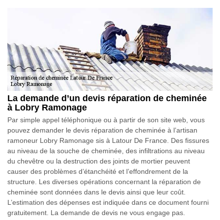
La demande d’un devis réparation de cheminée
à Lobry Ramonage
Par simple appel téléphonique ou à partir de son site web, vous
pouvez demander le devis réparation de cheminée à l’artisan
ramoneur Lobry Ramonage sis à Latour De France. Des fissures
au niveau de la souche de cheminée, des infiltrations au niveau
du chevêtre ou la destruction des joints de mortier peuvent
causer des problèmes d’étanchéité et l’effondrement de la
structure. Les diverses opérations concernant la réparation de
cheminée sont données dans le devis ainsi que leur coût.
L’estimation des dépenses est indiquée dans ce document fourni
gratuitement. La demande de devis ne vous engage pas.