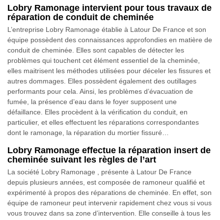
Lobry Ramonage intervient pour tous travaux de
réparation de conduit de cheminée
L’entreprise Lobry Ramonage établie à Latour De France et son
équipe possèdent des connaissances approfondies en matière de
conduit de cheminée. Elles sont capables de détecter les
problèmes qui touchent cet élément essentiel de la cheminée,
elles maitrisent les méthodes utilisées pour déceler les fissures et
autres dommages. Elles possèdent également des outillages
performants pour cela. Ainsi, les problèmes d’évacuation de
fumée, la présence d’eau dans le foyer supposent une
défaillance. Elles procèdent à la vérification du conduit, en
particulier, et elles effectuent les réparations correspondantes
dont le ramonage, la réparation du mortier fissuré…
Lobry Ramonage effectue la réparation insert de
cheminée suivant les règles de l’art
La société Lobry Ramonage , présente à Latour De France
depuis plusieurs années, est composée de ramoneur qualifié et
expérimenté à propos des réparations de cheminée. En effet, son
équipe de ramoneur peut intervenir rapidement chez vous si vous
vous trouvez dans sa zone d’intervention. Elle conseille à tous les