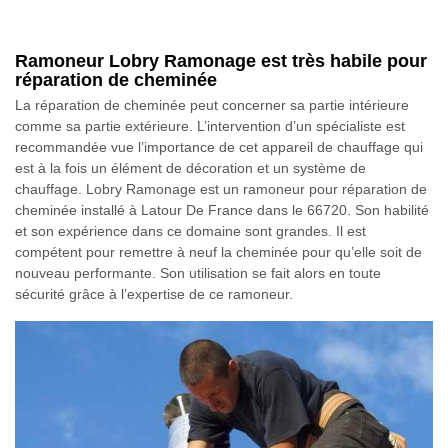
Ramoneur Lobry Ramonage est très habile pour
réparation de cheminée
La réparation de cheminée peut concerner sa partie intérieure
comme sa partie extérieure. L’intervention d’un spécialiste est
recommandée vue l’importance de cet appareil de chauffage qui
est à la fois un élément de décoration et un système de
chauffage. Lobry Ramonage est un ramoneur pour réparation de
cheminée installé à Latour De France dans le 66720. Son habilité
et son expérience dans ce domaine sont grandes. Il est
compétent pour remettre à neuf la cheminée pour qu’elle soit de
nouveau performante. Son utilisation se fait alors en toute
sécurité grâce à l’expertise de ce ramoneur.