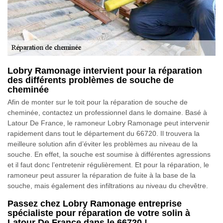
Lobry Ramonage intervient pour la réparation
des différents problèmes de souche de
cheminée
Afin de monter sur le toit pour la réparation de souche de
cheminée, contactez un professionnel dans le domaine. Basé à
Latour De France, le ramoneur Lobry Ramonage peut intervenir
rapidement dans tout le département du 66720. Il trouvera la
meilleure solution afin d’éviter les problèmes au niveau de la
souche. En effet, la souche est soumise à différentes agressions
et il faut donc l’entretenir régulièrement. Et pour la réparation, le
ramoneur peut assurer la réparation de fuite à la base de la
souche, mais également des infiltrations au niveau du chevêtre.
Passez chez Lobry Ramonage entreprise
spécialiste pour réparation de votre solin à
Latour De France dans le 66720 !