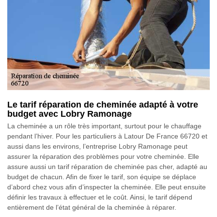
Le tarif réparation de cheminée adapté à votre
budget avec Lobry Ramonage
La cheminée a un rôle très important, surtout pour le chauffage
pendant l’hiver. Pour les particuliers à Latour De France 66720 et
aussi dans les environs, l’entreprise Lobry Ramonage peut
assurer la réparation des problèmes pour votre cheminée. Elle
assure aussi un tarif réparation de cheminée pas cher, adapté au
budget de chacun. Afin de fixer le tarif, son équipe se déplace
d’abord chez vous afin d’inspecter la cheminée. Elle peut ensuite
définir les travaux à effectuer et le coût. Ainsi, le tarif dépend
entièrement de l’état général de la cheminée à réparer.