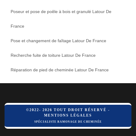
Poseur et pose de poêle à bois et granulé Latour De
France
Pose et changement de faîtage Latour De France
Recherche fuite de toiture Latour De France
Réparation de pied de cheminée Latour De France
©2022- 2026 TOUT DROIT RÉSERVÉ -
MENTIONS LÉGALES
SPÉCIALISTE RAMONAGE DE CHEMINÉE