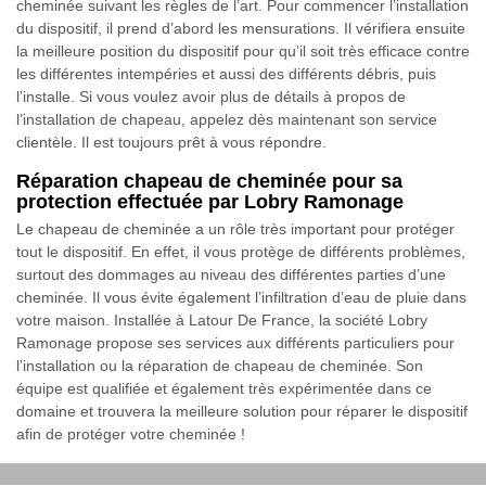
cheminée suivant les règles de l’art. Pour commencer l’installation
du dispositif, il prend d’abord les mensurations. Il vérifiera ensuite
la meilleure position du dispositif pour qu’il soit très efficace contre
les différentes intempéries et aussi des différents débris, puis
l’installe. Si vous voulez avoir plus de détails à propos de
l’installation de chapeau, appelez dès maintenant son service
clientèle. Il est toujours prêt à vous répondre.
Réparation chapeau de cheminée pour sa
protection effectuée par Lobry Ramonage
Le chapeau de cheminée a un rôle très important pour protéger
tout le dispositif. En effet, il vous protège de différents problèmes,
surtout des dommages au niveau des différentes parties d’une
cheminée. Il vous évite également l’infiltration d’eau de pluie dans
votre maison. Installée à Latour De France, la société Lobry
Ramonage propose ses services aux différents particuliers pour
l’installation ou la réparation de chapeau de cheminée. Son
équipe est qualifiée et également très expérimentée dans ce
domaine et trouvera la meilleure solution pour réparer le dispositif
afin de protéger votre cheminée !