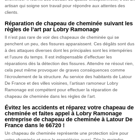
artisan qui soigne son travail pour répondre aux attentes des
clients.
Réparation de chapeau de cheminée suivant les
règles de l’art par Lobry Ramonage
Il n’est pas rare de voir des chapeaux de cheminée qui se
penchent un peu, des fissures apparaissent. Ces dégâts sont dus
à des attaques diverses dont les principales sont les intempéries
et l’usure du temps. Il est indispensable d’effectuer les
réparations dès la détection des fissures. Attendre ne résout rien,
cela peut même provoquer de graves conséquences comme
l’écroulement de la structure. Au service des habitants de Latour
De France et des villes voisines, l’artisan ramoneur Lobry
Ramonage est compétent pour effectuer la réparation de
chapeau de cheminée dans les règles de l’art.
Évitez les accidents et réparez votre chapeau de
cheminée et faites appel à Lobry Ramonage
entreprise de chapeau de cheminée à Latour De
France dans le 66720 !
Un chapeau de cheminée représente une protection sûre pour
votre cheminée et pour le propriétaire aussi. Dès la moindre