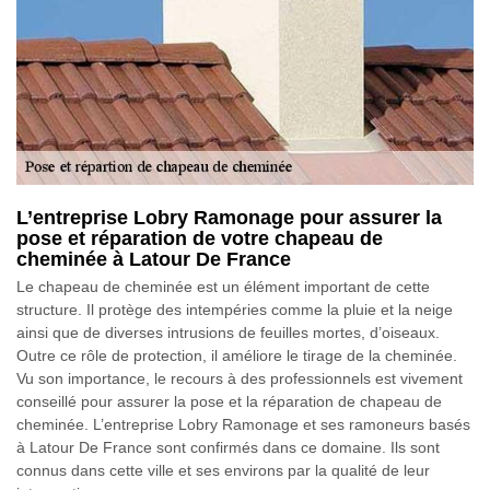
L’entreprise Lobry Ramonage pour assurer la
pose et réparation de votre chapeau de
cheminée à Latour De France
Le chapeau de cheminée est un élément important de cette
structure. Il protège des intempéries comme la pluie et la neige
ainsi que de diverses intrusions de feuilles mortes, d’oiseaux.
Outre ce rôle de protection, il améliore le tirage de la cheminée.
Vu son importance, le recours à des professionnels est vivement
conseillé pour assurer la pose et la réparation de chapeau de
cheminée. L’entreprise Lobry Ramonage et ses ramoneurs basés
à Latour De France sont confirmés dans ce domaine. Ils sont
connus dans cette ville et ses environs par la qualité de leur