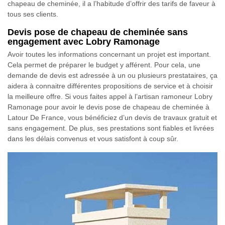
chapeau de cheminée, il a l’habitude d’offrir des tarifs de faveur à
tous ses clients.
Devis pose de chapeau de cheminée sans
engagement avec Lobry Ramonage
Avoir toutes les informations concernant un projet est important.
Cela permet de préparer le budget y afférent. Pour cela, une
demande de devis est adressée à un ou plusieurs prestataires, ça
aidera à connaitre différentes propositions de service et à choisir
la meilleure offre. Si vous faites appel à l’artisan ramoneur Lobry
Ramonage pour avoir le devis pose de chapeau de cheminée à
Latour De France, vous bénéficiez d’un devis de travaux gratuit et
sans engagement. De plus, ses prestations sont fiables et livrées
dans les délais convenus et vous satisfont à coup sûr.