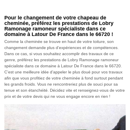
Pour le changement de votre chapeau de
cheminée, préférez les prestations de Lobry
Ramonage ramoneur spécialiste dans ce
domaine à Latour De France dans le 66720 !
Comme la cheminée se trouve en haut de votre toiture, son
changement demande plus d’expériences et de compétences.
Dans ce cas, si vous souhaitez accomplir des travaux de ce
genre, préférez les prestations de Lobry Ramonage ramoneur
spécialiste dans ce domaine à Latour De France dans le 66720.
C’est une meilleure idée d’appeler le plus doué pour vos travaux
afin que vous profitiez de votre cheminée à fond surtout pendant
les grands froids. Vous ne rencontreriez plus de souci pour sa
tenue et son étanchéité. Décidez vite et renseignez-vous de votre
prix et de votre devis qui ne vous engage encore en rien !