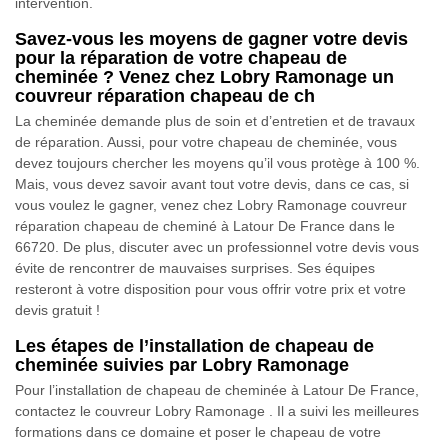
intervention.
Savez-vous les moyens de gagner votre devis
pour la réparation de votre chapeau de
cheminée ? Venez chez Lobry Ramonage un
couvreur réparation chapeau de ch
La cheminée demande plus de soin et d’entretien et de travaux
de réparation. Aussi, pour votre chapeau de cheminée, vous
devez toujours chercher les moyens qu’il vous protège à 100 %.
Mais, vous devez savoir avant tout votre devis, dans ce cas, si
vous voulez le gagner, venez chez Lobry Ramonage couvreur
réparation chapeau de cheminé à Latour De France dans le
66720. De plus, discuter avec un professionnel votre devis vous
évite de rencontrer de mauvaises surprises. Ses équipes
resteront à votre disposition pour vous offrir votre prix et votre
devis gratuit !
Les étapes de l’installation de chapeau de
cheminée suivies par Lobry Ramonage
Pour l’installation de chapeau de cheminée à Latour De France,
contactez le couvreur Lobry Ramonage . Il a suivi les meilleures
formations dans ce domaine et poser le chapeau de votre