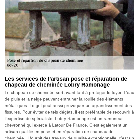
Les services de l’artisan pose et réparation de
chapeau de cheminée Lobry Ramonage
Le chapeau de cheminée sert avant tant à protéger le foyer. L’eau
de pluie et la neige peuvent entrainer la rouille des éléments
métalliques. Le gel peut aussi provoquer un agrandissement des
fissures. Pour éviter de tels dégâts, il est préférable de recouvrir à
l’expertise de spécialiste. Lobry Ramonage est un ramoneur
chevronné qui exerce à Latour De France. C’est également un
artisan qualifié en pose et en réparation de chapeau de
cheminée. Il fournit des travaux de qualité exceptionnelle, c’est un