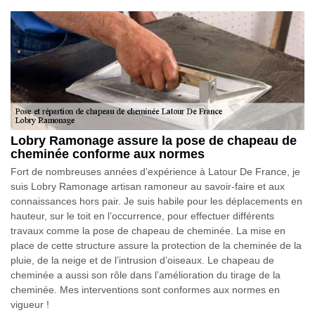
Lobry Ramonage assure la pose de chapeau de
cheminée conforme aux normes
Fort de nombreuses années d’expérience à Latour De France, je
suis Lobry Ramonage artisan ramoneur au savoir-faire et aux
connaissances hors pair. Je suis habile pour les déplacements en
hauteur, sur le toit en l’occurrence, pour effectuer différents
travaux comme la pose de chapeau de cheminée. La mise en
place de cette structure assure la protection de la cheminée de la
pluie, de la neige et de l’intrusion d’oiseaux. Le chapeau de
cheminée a aussi son rôle dans l’amélioration du tirage de la
cheminée. Mes interventions sont conformes aux normes en
vigueur !