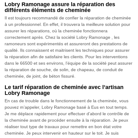
Lobry Ramonage assure la réparation des
différents éléments de cheminée
Il est toujours recommandé de confier la réparation de cheminée
à un professionnel. En effet, il trouvera la meilleure solution pour
assurer les réparations, où la cheminée fonctionnera
correctement après. Chez la société Lobry Ramonage , les
ramoneurs sont expérimentés et assureront des prestations de
qualité. Ils connaissent et maitrisent les techniques pour assurer
la réparation afin de satisfaire les clients. Pour les interventions
dans le 66500 et ses environs, l’équipe de la société peut assurer
la réparation de souche, de solin, de chapeau, de conduit de
cheminée, de joint, de béton fissuré.
Le tarif réparation de cheminée avec l’artisan
Lobry Ramonage
En cas de trouble dans le fonctionnement de la cheminée, vous
pouvez m’appeler, Lobry Ramonage basé à Eus en tout temps.
Je me déplace rapidement pour effectuer d’abord le contrôle de
la cheminée avant de procéder ensuite à la réparation. Je peux
réaliser tout type de travaux pour remettre en bon état votre
cheminée. Je peux intervenir en hauteur sur le toit. Je suis