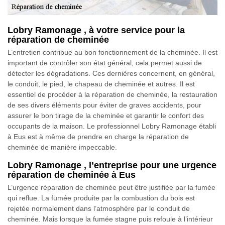
Lobry Ramonage , à votre service pour la
réparation de cheminée
L’entretien contribue au bon fonctionnement de la cheminée. Il est
important de contrôler son état général, cela permet aussi de
détecter les dégradations. Ces dernières concernent, en général,
le conduit, le pied, le chapeau de cheminée et autres. Il est
essentiel de procéder à la réparation de cheminée, la restauration
de ses divers éléments pour éviter de graves accidents, pour
assurer le bon tirage de la cheminée et garantir le confort des
occupants de la maison. Le professionnel Lobry Ramonage établi
à Eus est à même de prendre en charge la réparation de
cheminée de manière impeccable.
Lobry Ramonage , l’entreprise pour une urgence
réparation de cheminée à Eus
L’urgence réparation de cheminée peut être justifiée par la fumée
qui reflue. La fumée produite par la combustion du bois est
rejetée normalement dans l’atmosphère par le conduit de
cheminée. Mais lorsque la fumée stagne puis refoule à l’intérieur