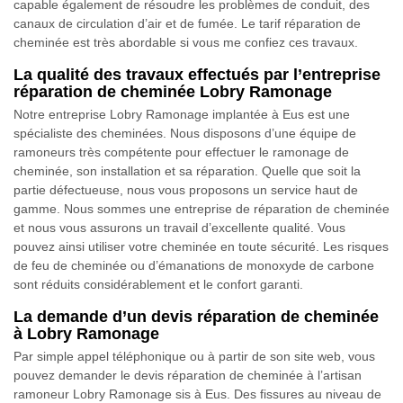
capable également de résoudre les problèmes de conduit, des
canaux de circulation d’air et de fumée. Le tarif réparation de
cheminée est très abordable si vous me confiez ces travaux.
La qualité des travaux effectués par l’entreprise
réparation de cheminée Lobry Ramonage
Notre entreprise Lobry Ramonage implantée à Eus est une
spécialiste des cheminées. Nous disposons d’une équipe de
ramoneurs très compétente pour effectuer le ramonage de
cheminée, son installation et sa réparation. Quelle que soit la
partie défectueuse, nous vous proposons un service haut de
gamme. Nous sommes une entreprise de réparation de cheminée
et nous vous assurons un travail d’excellente qualité. Vous
pouvez ainsi utiliser votre cheminée en toute sécurité. Les risques
de feu de cheminée ou d’émanations de monoxyde de carbone
sont réduits considérablement et le confort garanti.
La demande d’un devis réparation de cheminée
à Lobry Ramonage
Par simple appel téléphonique ou à partir de son site web, vous
pouvez demander le devis réparation de cheminée à l’artisan
ramoneur Lobry Ramonage sis à Eus. Des fissures au niveau de