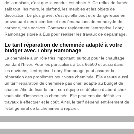
de la maison, c’est que le conduit est obstrué. Ce reflux de fumée
salit tout, les murs, le plafond, les meubles et les objets de
décoration. Le plus grave, c’est qu’elle peut être dangereuse en
provoquant des incendies et des émanations de monoxyde de
carbone, très nocives. Contactez rapidement l’entreprise Lobry
Ramonage située à Eus pour réaliser les travaux de dépannage.
Le tarif réparation de cheminée adapté à votre
budget avec Lobry Ramonage
La cheminée a un rôle très important, surtout pour le chauffage
pendant l’hiver. Pour les particuliers à Eus 66500 et aussi dans
les environs, l’entreprise Lobry Ramonage peut assurer la
réparation des problèmes pour votre cheminée. Elle assure aussi
un tarif réparation de cheminée pas cher, adapté au budget de
chacun. Afin de fixer le tarif, son équipe se déplace d’abord chez
vous afin d’inspecter la cheminée. Elle peut ensuite définir les
travaux à effectuer et le coût. Ainsi, le tarif dépend entièrement de
l’état général de la cheminée à réparer.