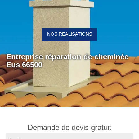
NOS REALISATIONS
Entreprise réparation de cheminée
Eus 66500
Demande de devis gratuit