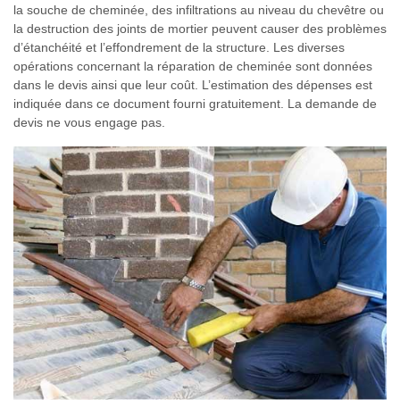
la souche de cheminée, des infiltrations au niveau du chevêtre ou
la destruction des joints de mortier peuvent causer des problèmes
d’étanchéité et l’effondrement de la structure. Les diverses
opérations concernant la réparation de cheminée sont données
dans le devis ainsi que leur coût. L’estimation des dépenses est
indiquée dans ce document fourni gratuitement. La demande de
devis ne vous engage pas.