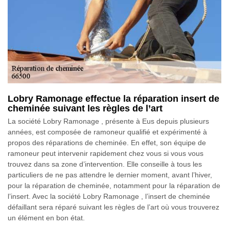
Lobry Ramonage effectue la réparation insert de
cheminée suivant les règles de l’art
La société Lobry Ramonage , présente à Eus depuis plusieurs
années, est composée de ramoneur qualifié et expérimenté à
propos des réparations de cheminée. En effet, son équipe de
ramoneur peut intervenir rapidement chez vous si vous vous
trouvez dans sa zone d’intervention. Elle conseille à tous les
particuliers de ne pas attendre le dernier moment, avant l’hiver,
pour la réparation de cheminée, notamment pour la réparation de
l’insert. Avec la société Lobry Ramonage , l’insert de cheminée
défaillant sera réparé suivant les règles de l’art où vous trouverez
un élément en bon état.