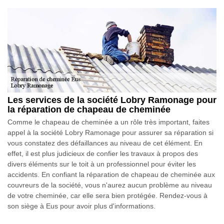
Les services de la société Lobry Ramonage pour
la réparation de chapeau de cheminée
Comme le chapeau de cheminée a un rôle très important, faites
appel à la société Lobry Ramonage pour assurer sa réparation si
vous constatez des défaillances au niveau de cet élément. En
effet, il est plus judicieux de confier les travaux à propos des
divers éléments sur le toit à un professionnel pour éviter les
accidents. En confiant la réparation de chapeau de cheminée aux
couvreurs de la société, vous n'aurez aucun problème au niveau
de votre cheminée, car elle sera bien protégée. Rendez-vous à
son siège à Eus pour avoir plus d'informations.