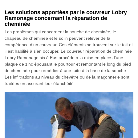
Les solutions apportées par le couvreur Lobry
Ramonage concernant la réparation de
cheminée
Les problèmes qui concernent la souche de cheminée, le
chapeau de cheminée et le solin peuvent relever de la
compétence d’un couvreur. Ces éléments se trouvent sur le toit et
il est habilité à s’en occuper. Le couvreur réparation de cheminée
Lobry Ramonage sis à Eus procède à la mise en place d’une
plaque de zinc épousant le pourtour et remontant le long du pied
de cheminée pour remédier à une fuite à la base de la souche.
Les infiltrations au niveau du chevêtre ou de la maçonnerie sont
traitées en assurant leur étanchéité.