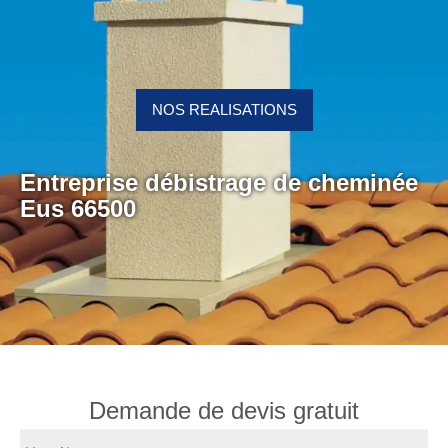
NOS REALISATIONS
Entreprise débistrage de cheminée
Eus 66500
Demande de devis gratuit