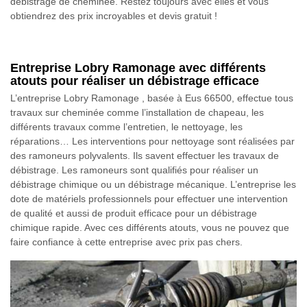
débistrage de cheminée. Restez toujours avec elles et vous
obtiendrez des prix incroyables et devis gratuit !
Entreprise Lobry Ramonage avec différents
atouts pour réaliser un débistrage efficace
L’entreprise Lobry Ramonage , basée à Eus 66500, effectue tous
travaux sur cheminée comme l’installation de chapeau, les
différents travaux comme l’entretien, le nettoyage, les
réparations… Les interventions pour nettoyage sont réalisées par
des ramoneurs polyvalents. Ils savent effectuer les travaux de
débistrage. Les ramoneurs sont qualifiés pour réaliser un
débistrage chimique ou un débistrage mécanique. L’entreprise les
dote de matériels professionnels pour effectuer une intervention
de qualité et aussi de produit efficace pour un débistrage
chimique rapide. Avec ces différents atouts, vous ne pouvez que
faire confiance à cette entreprise avec prix pas chers.