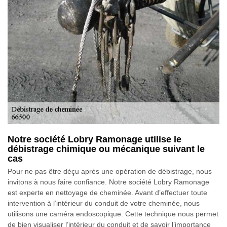
Notre société Lobry Ramonage utilise le
débistrage chimique ou mécanique suivant le
cas
Pour ne pas être déçu après une opération de débistrage, nous
invitons à nous faire confiance. Notre société Lobry Ramonage
est experte en nettoyage de cheminée. Avant d’effectuer toute
intervention à l’intérieur du conduit de votre cheminée, nous
utilisons une caméra endoscopique. Cette technique nous permet
de bien visualiser l’intérieur du conduit et de savoir l’importance