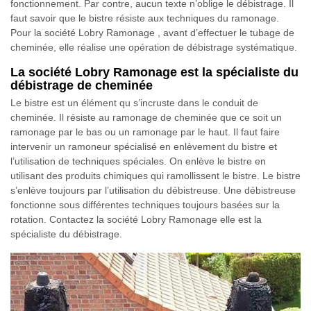
fonctionnement. Par contre, aucun texte n’oblige le débistrage. Il
faut savoir que le bistre résiste aux techniques du ramonage.
Pour la société Lobry Ramonage , avant d’effectuer le tubage de
cheminée, elle réalise une opération de débistrage systématique.
La société Lobry Ramonage est la spécialiste du
débistrage de cheminée
Le bistre est un élément qu s’incruste dans le conduit de
cheminée. Il résiste au ramonage de cheminée que ce soit un
ramonage par le bas ou un ramonage par le haut. Il faut faire
intervenir un ramoneur spécialisé en enlèvement du bistre et
l’utilisation de techniques spéciales. On enlève le bistre en
utilisant des produits chimiques qui ramollissent le bistre. Le bistre
s’enlève toujours par l’utilisation du débistreuse. Une débistreuse
fonctionne sous différentes techniques toujours basées sur la
rotation. Contactez la société Lobry Ramonage elle est la
spécialiste du débistrage.