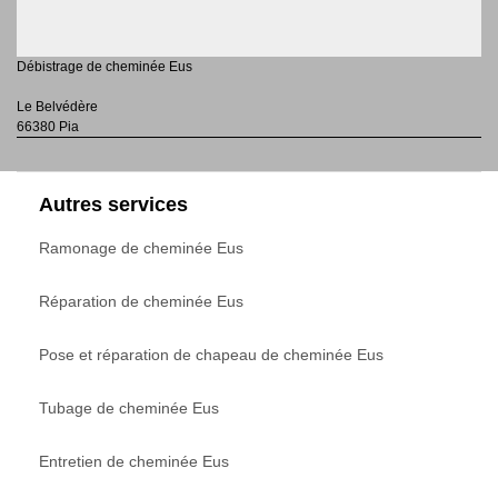
Débistrage de cheminée Eus
Le Belvédère
66380 Pia
Autres services
Ramonage de cheminée Eus
Réparation de cheminée Eus
Pose et réparation de chapeau de cheminée Eus
Tubage de cheminée Eus
Entretien de cheminée Eus