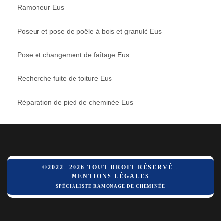
Ramoneur Eus
Poseur et pose de poêle à bois et granulé Eus
Pose et changement de faîtage Eus
Recherche fuite de toiture Eus
Réparation de pied de cheminée Eus
©2022- 2026 TOUT DROIT RÉSERVÉ -
MENTIONS LÉGALES
SPÉCIALISTE RAMONAGE DE CHEMINÉE