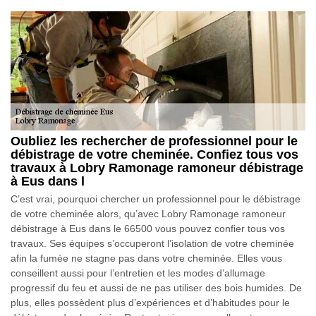
Oubliez les rechercher de professionnel pour le
débistrage de votre cheminée. Confiez tous vos
travaux à Lobry Ramonage ramoneur débistrage
à Eus dans l
C’est vrai, pourquoi chercher un professionnel pour le débistrage
de votre cheminée alors, qu’avec Lobry Ramonage ramoneur
débistrage à Eus dans le 66500 vous pouvez confier tous vos
travaux. Ses équipes s’occuperont l’isolation de votre cheminée
afin la fumée ne stagne pas dans votre cheminée. Elles vous
conseillent aussi pour l’entretien et les modes d’allumage
progressif du feu et aussi de ne pas utiliser des bois humides. De
plus, elles possèdent plus d’expériences et d’habitudes pour le