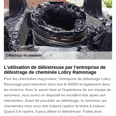
L’utilisation de débistreuse par l’entreprise de
débistrage de cheminée Lobry Ramonage
Pour les cheminées maçonnées, l’entreprise de débistrage Lobry
Ramonage peut intervenir dans tout le 66500 et également dans
les environs. Avec le savoir-faire et l’expérience de son équipe de
ramoneur, vous aurez un dispositif en excellent état après son
intervention. Avant de procéder au débistrage, le ramoneur qui
interviendra chez vous doit d’abord repérer le bistre à enlever.
Quand il le repère, il peut utiliser la débistreuse. Faites donc