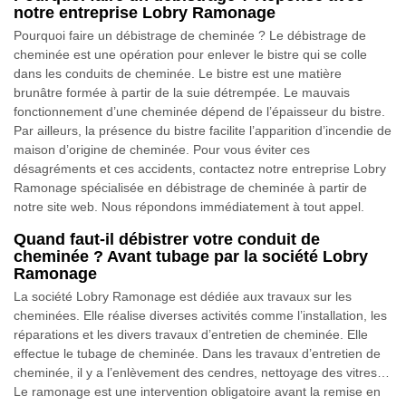
notre entreprise Lobry Ramonage
Pourquoi faire un débistrage de cheminée ? Le débistrage de
cheminée est une opération pour enlever le bistre qui se colle
dans les conduits de cheminée. Le bistre est une matière
brunâtre formée à partir de la suie détrempée. Le mauvais
fonctionnement d’une cheminée dépend de l’épaisseur du bistre.
Par ailleurs, la présence du bistre facilite l’apparition d’incendie de
maison d’origine de cheminée. Pour vous éviter ces
désagréments et ces accidents, contactez notre entreprise Lobry
Ramonage spécialisée en débistrage de cheminée à partir de
notre site web. Nous répondons immédiatement à tout appel.
Quand faut-il débistrer votre conduit de
cheminée ? Avant tubage par la société Lobry
Ramonage
La société Lobry Ramonage est dédiée aux travaux sur les
cheminées. Elle réalise diverses activités comme l’installation, les
réparations et les divers travaux d’entretien de cheminée. Elle
effectue le tubage de cheminée. Dans les travaux d’entretien de
cheminée, il y a l’enlèvement des cendres, nettoyage des vitres…
Le ramonage est une intervention obligatoire avant la remise en