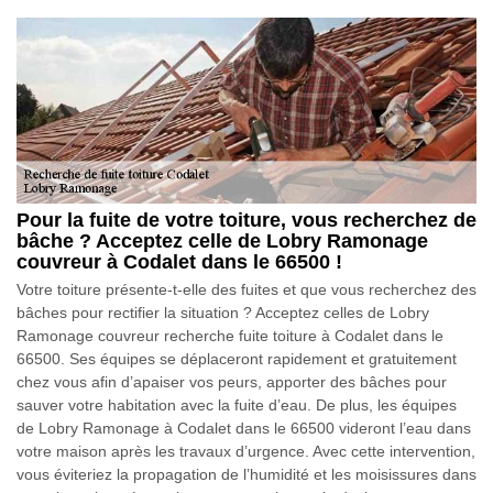
Pour la fuite de votre toiture, vous recherchez de
bâche ? Acceptez celle de Lobry Ramonage
couvreur à Codalet dans le 66500 !
Votre toiture présente-t-elle des fuites et que vous recherchez des
bâches pour rectifier la situation ? Acceptez celles de Lobry
Ramonage couvreur recherche fuite toiture à Codalet dans le
66500. Ses équipes se déplaceront rapidement et gratuitement
chez vous afin d’apaiser vos peurs, apporter des bâches pour
sauver votre habitation avec la fuite d’eau. De plus, les équipes
de Lobry Ramonage à Codalet dans le 66500 videront l’eau dans
votre maison après les travaux d’urgence. Avec cette intervention,
vous éviteriez la propagation de l’humidité et les moisissures dans