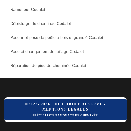
Ramoneur Codalet
Débistrage de cheminée Codalet
Poseur et pose de poêle à bois et granulé Codalet
Pose et changement de faîtage Codalet
Réparation de pied de cheminée Codalet
©2022- 2026 TOUT DROIT RÉSERVÉ -
MENTIONS LÉGALES
SPÉCIALISTE RAMONAGE DE CHEMINÉE