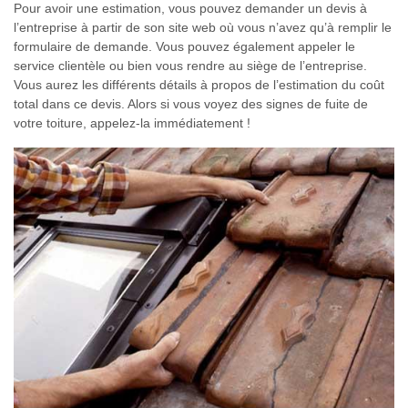
Pour avoir une estimation, vous pouvez demander un devis à
l’entreprise à partir de son site web où vous n’avez qu’à remplir le
formulaire de demande. Vous pouvez également appeler le
service clientèle ou bien vous rendre au siège de l’entreprise.
Vous aurez les différents détails à propos de l’estimation du coût
total dans ce devis. Alors si vous voyez des signes de fuite de
votre toiture, appelez-la immédiatement !