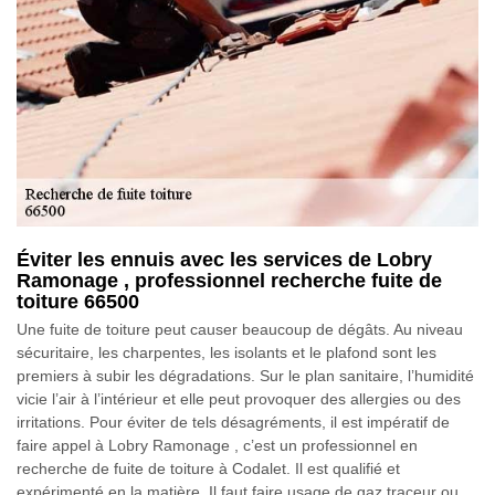
Éviter les ennuis avec les services de Lobry
Ramonage , professionnel recherche fuite de
toiture 66500
Une fuite de toiture peut causer beaucoup de dégâts. Au niveau
sécuritaire, les charpentes, les isolants et le plafond sont les
premiers à subir les dégradations. Sur le plan sanitaire, l’humidité
vicie l’air à l’intérieur et elle peut provoquer des allergies ou des
irritations. Pour éviter de tels désagréments, il est impératif de
faire appel à Lobry Ramonage , c’est un professionnel en
recherche de fuite de toiture à Codalet. Il est qualifié et
expérimenté en la matière. Il faut faire usage de gaz traceur ou