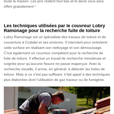
toute la maison. Les prix restent tout bas et le devis vous sera
offert gratuitement !
Les techniques utilisées par le couvreur Lobry
Ramonage pour la recherche fuite de toiture
Lobry Ramonage est un spécialiste des travaux de toiture et de
couverture à Codalet et ses environs. Il intervient pour entretenir
cette surface en réalisant son nettoyage et son démoussage.
C’est également un couvreur compétent pour la recherche de
fuite de toiture. Il effectue un travail de recherche minutieuse et
soignée pour qu’aucune fissure ne passe inaperçue. Avec la
recherche visuelle, il arrive, en général, à détecter les fuites de
toiture. Mais si ce n’est pas suffisant, il fait appel à des techniques
plus élaborées dont l’utilisation de gaz traceur ou de fumigène.