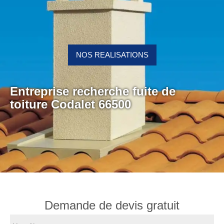
NOS REALISATIONS
Entreprise recherche fuite de
toiture Codalet 66500
Demande de devis gratuit