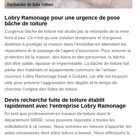
Lobry Ramonage pour une urgence de pose
bâche de toiture
L’urgence bâche de toiture est dictée par la nécessité de la mise
hors d’eau. Ce n’est qu’une solution temporaire et d’urgence
destinée à protéger la maison dans l’immédiat en attendant les
réparations et le passage de l’agent d’assurance. Pour assurer la
protection de la maison, des biens et des personnes, la bâche
doit être solide, épaisse et imperméable. La bâche de toiture fait
partie des matériels et équipements communs de l’artisan
couvreur Lobry Ramonage basé à Codalet, car elle est toujours
utile pour prévenir l’aggravation des dégâts et le temps de
chercher l’origine des fuites de toiture.
Devis recherche fuite de toiture établit
rapidement avec l’entreprise Lobry Ramonage
En tant que professionnel en travaux de toiture dans le
département 66500, nous pouvons répondre à toutes les
sollicitations à ce niveau. Nous sommes en mesure d’apporter les
aides nécessaires dont votre toiture a besoin. Nous effectuons la