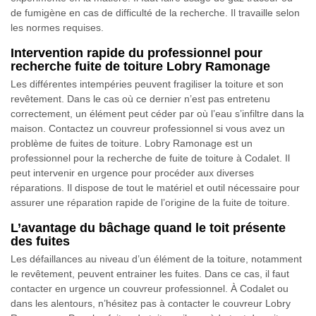
de fumigène en cas de difficulté de la recherche. Il travaille selon
les normes requises.
Intervention rapide du professionnel pour
recherche fuite de toiture Lobry Ramonage
Les différentes intempéries peuvent fragiliser la toiture et son
revêtement. Dans le cas où ce dernier n’est pas entretenu
correctement, un élément peut céder par où l’eau s’infiltre dans la
maison. Contactez un couvreur professionnel si vous avez un
problème de fuites de toiture. Lobry Ramonage est un
professionnel pour la recherche de fuite de toiture à Codalet. Il
peut intervenir en urgence pour procéder aux diverses
réparations. Il dispose de tout le matériel et outil nécessaire pour
assurer une réparation rapide de l’origine de la fuite de toiture.
L’avantage du bâchage quand le toit présente
des fuites
Les défaillances au niveau d’un élément de la toiture, notamment
le revêtement, peuvent entrainer les fuites. Dans ce cas, il faut
contacter en urgence un couvreur professionnel. À Codalet ou
dans les alentours, n’hésitez pas à contacter le couvreur Lobry