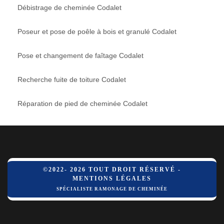
Débistrage de cheminée Codalet
Poseur et pose de poêle à bois et granulé Codalet
Pose et changement de faîtage Codalet
Recherche fuite de toiture Codalet
Réparation de pied de cheminée Codalet
©2022- 2026 TOUT DROIT RÉSERVÉ -
MENTIONS LÉGALES
SPÉCIALISTE RAMONAGE DE CHEMINÉE