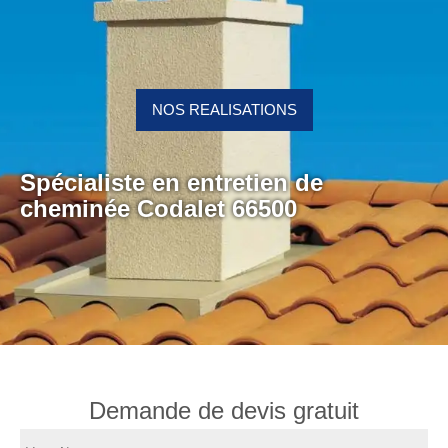
NOS REALISATIONS
Spécialiste en entretien de
cheminée Codalet 66500
Demande de devis gratuit