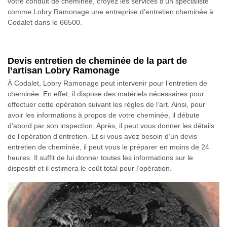
votre conduit de cheminée, croyez les services d’un spécialiste
comme Lobry Ramonage une entreprise d’entretien cheminée à
Codalet dans le 66500.
Devis entretien de cheminée de la part de
l’artisan Lobry Ramonage
À Codalet, Lobry Ramonage peut intervenir pour l’entretien de
cheminée. En effet, il dispose des matériels nécessaires pour
effectuer cette opération suivant les règles de l’art. Ainsi, pour
avoir les informations à propos de votre cheminée, il débute
d’abord par son inspection. Après, il peut vous donner les détails
de l’opération d’entretien. Et si vous avez besoin d’un devis
entretien de cheminée, il peut vous le préparer en moins de 24
heures. Il suffit de lui donner toutes les informations sur le
dispositif et il estimera le coût total pour l’opération.