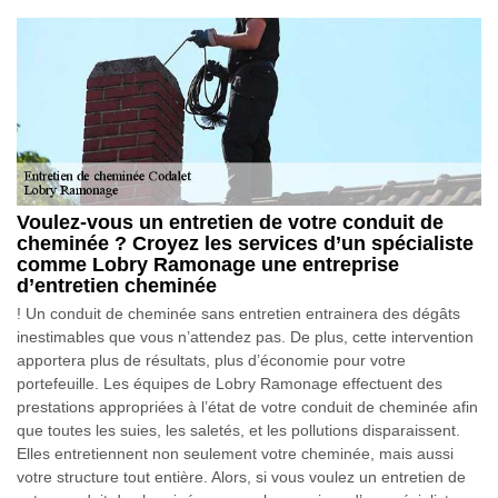
Voulez-vous un entretien de votre conduit de
cheminée ? Croyez les services d’un spécialiste
comme Lobry Ramonage une entreprise
d’entretien cheminée
! Un conduit de cheminée sans entretien entrainera des dégâts
inestimables que vous n’attendez pas. De plus, cette intervention
apportera plus de résultats, plus d’économie pour votre
portefeuille. Les équipes de Lobry Ramonage effectuent des
prestations appropriées à l’état de votre conduit de cheminée afin
que toutes les suies, les saletés, et les pollutions disparaissent.
Elles entretiennent non seulement votre cheminée, mais aussi
votre structure tout entière. Alors, si vous voulez un entretien de