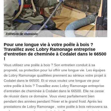
Pour une longue vie à votre poêle à bois ?
Travaillez avec Lobry Ramonage entreprise
d’entretien de cheminée à Codalet dans le 66500
!
Vous utilisez une poêle à bois ? Son entretien conduit à sa
propreté, sa protection pour lui offrir une longue vie. Les équipes
de Lobry Ramonage qualifiées prennent au sérieux votre projet à
Codalet dans le 66500. Et si vous voulez une longue vie pour
votre poêle à bois ? Travaillez avec Lobry Ramonage entreprise
d’entretien de cheminée à Codalet dans le 66500. Elle ne cesse
de réussir dans ce domaine. Vous vivez parfaitement bien
pendant des années pendant l’hiver et le grand froid. Après les
prestations de Lobry Ramonage , votre poêle à bois retrouvera sa