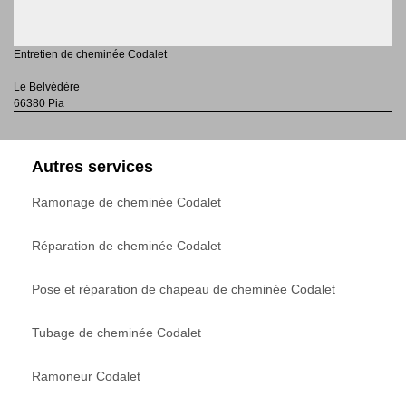
Entretien de cheminée Codalet
Le Belvédère
66380 Pia
Autres services
Ramonage de cheminée Codalet
Réparation de cheminée Codalet
Pose et réparation de chapeau de cheminée Codalet
Tubage de cheminée Codalet
Ramoneur Codalet