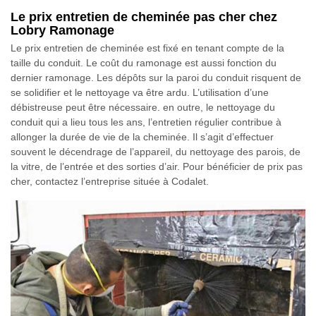
Le prix entretien de cheminée pas cher chez
Lobry Ramonage
Le prix entretien de cheminée est fixé en tenant compte de la
taille du conduit. Le coût du ramonage est aussi fonction du
dernier ramonage. Les dépôts sur la paroi du conduit risquent de
se solidifier et le nettoyage va être ardu. L’utilisation d’une
débistreuse peut être nécessaire. en outre, le nettoyage du
conduit qui a lieu tous les ans, l’entretien régulier contribue à
allonger la durée de vie de la cheminée. Il s’agit d’effectuer
souvent le décendrage de l’appareil, du nettoyage des parois, de
la vitre, de l’entrée et des sorties d’air. Pour bénéficier de prix pas
cher, contactez l’entreprise située à Codalet.