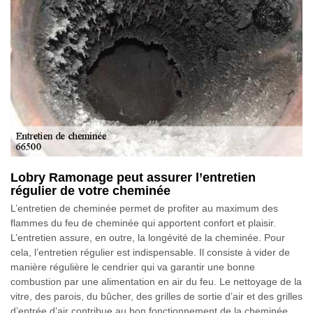
Lobry Ramonage peut assurer l’entretien
régulier de votre cheminée
L’entretien de cheminée permet de profiter au maximum des
flammes du feu de cheminée qui apportent confort et plaisir.
L’entretien assure, en outre, la longévité de la cheminée. Pour
cela, l’entretien régulier est indispensable. Il consiste à vider de
manière régulière le cendrier qui va garantir une bonne
combustion par une alimentation en air du feu. Le nettoyage de la
vitre, des parois, du bûcher, des grilles de sortie d’air et des grilles
d’entrée d’air contribue au bon fonctionnement de la cheminée.