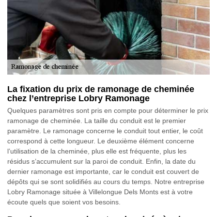
La fixation du prix de ramonage de cheminée
chez l’entreprise Lobry Ramonage
Quelques paramètres sont pris en compte pour déterminer le prix
ramonage de cheminée. La taille du conduit est le premier
paramètre. Le ramonage concerne le conduit tout entier, le coût
correspond à cette longueur. Le deuxième élément concerne
l’utilisation de la cheminée, plus elle est fréquente, plus les
résidus s’accumulent sur la paroi de conduit. Enfin, la date du
dernier ramonage est importante, car le conduit est couvert de
dépôts qui se sont solidifiés au cours du temps. Notre entreprise
Lobry Ramonage située à Villelongue Dels Monts est à votre
écoute quels que soient vos besoins.