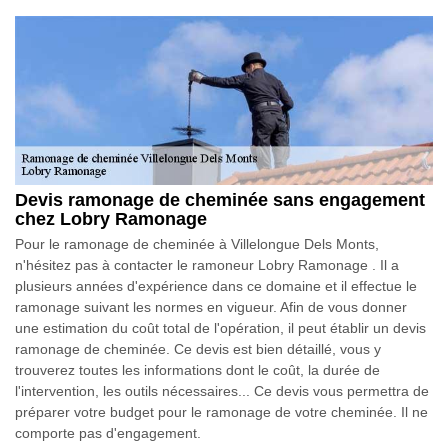
Devis ramonage de cheminée sans engagement
chez Lobry Ramonage
Pour le ramonage de cheminée à Villelongue Dels Monts,
n'hésitez pas à contacter le ramoneur Lobry Ramonage . Il a
plusieurs années d'expérience dans ce domaine et il effectue le
ramonage suivant les normes en vigueur. Afin de vous donner
une estimation du coût total de l'opération, il peut établir un devis
ramonage de cheminée. Ce devis est bien détaillé, vous y
trouverez toutes les informations dont le coût, la durée de
l'intervention, les outils nécessaires... Ce devis vous permettra de
préparer votre budget pour le ramonage de votre cheminée. Il ne
comporte pas d'engagement.