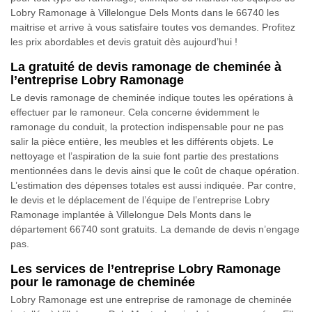
Lobry Ramonage à Villelongue Dels Monts dans le 66740 les
maitrise et arrive à vous satisfaire toutes vos demandes. Profitez
les prix abordables et devis gratuit dès aujourd’hui !
La gratuité de devis ramonage de cheminée à
l’entreprise Lobry Ramonage
Le devis ramonage de cheminée indique toutes les opérations à
effectuer par le ramoneur. Cela concerne évidemment le
ramonage du conduit, la protection indispensable pour ne pas
salir la pièce entière, les meubles et les différents objets. Le
nettoyage et l’aspiration de la suie font partie des prestations
mentionnées dans le devis ainsi que le coût de chaque opération.
L’estimation des dépenses totales est aussi indiquée. Par contre,
le devis et le déplacement de l’équipe de l’entreprise Lobry
Ramonage implantée à Villelongue Dels Monts dans le
département 66740 sont gratuits. La demande de devis n’engage
pas.
Les services de l’entreprise Lobry Ramonage
pour le ramonage de cheminée
Lobry Ramonage est une entreprise de ramonage de cheminée