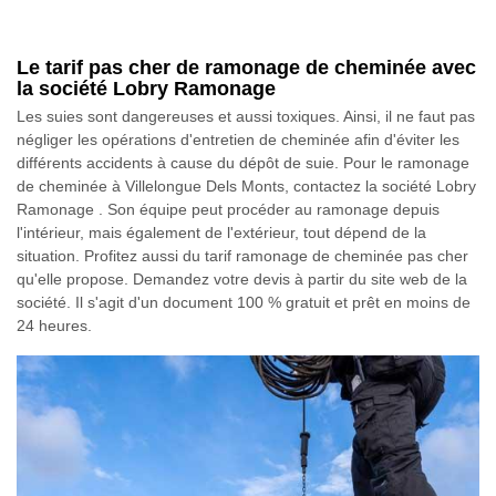
Le tarif pas cher de ramonage de cheminée avec
la société Lobry Ramonage
Les suies sont dangereuses et aussi toxiques. Ainsi, il ne faut pas
négliger les opérations d'entretien de cheminée afin d'éviter les
différents accidents à cause du dépôt de suie. Pour le ramonage
de cheminée à Villelongue Dels Monts, contactez la société Lobry
Ramonage . Son équipe peut procéder au ramonage depuis
l'intérieur, mais également de l'extérieur, tout dépend de la
situation. Profitez aussi du tarif ramonage de cheminée pas cher
qu'elle propose. Demandez votre devis à partir du site web de la
société. Il s'agit d'un document 100 % gratuit et prêt en moins de
24 heures.