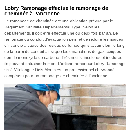
Lobry Ramonage effectue le ramonage de
cheminée à l’ancienne
Le ramonage de cheminée est une obligation prévue par le
Règlement Sanitaire Départemental Type. Selon les
départements, il doit être effectué une ou deux fois par an. Le
ramonage du conduit d’évacuation permet de réduire les risques
d’incendie à cause des résidus de fumée qui s’accumulent le long
de la paroi du conduit ainsi que les émanations de gaz toxiques
dont le monoxyde de carbone. Très nocifs, incolores et inodores,
ils peuvent entrainer la mort. L’artisan ramoneur Lobry Ramonage
sis à Villelongue Dels Monts est un professionnel chevronné
compétent pour un ramonage de cheminée à l’ancienne.