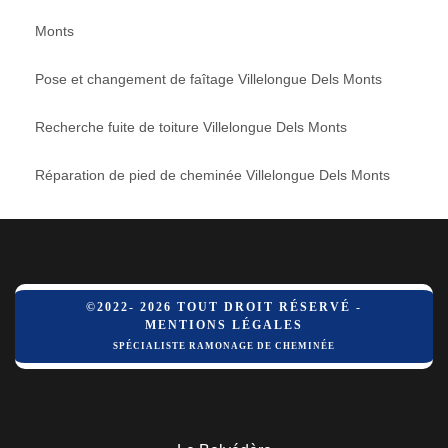
Monts
Pose et changement de faîtage Villelongue Dels Monts
Recherche fuite de toiture Villelongue Dels Monts
Réparation de pied de cheminée Villelongue Dels Monts
©2022- 2026 TOUT DROIT RÉSERVÉ -
MENTIONS LÉGALES
SPÉCIALISTE RAMONAGE DE CHEMINÉE