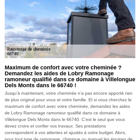
Maximum de confort avec votre cheminée ?
Demandez les aides de Lobry Ramonage
ramoneur qualifié dans ce domaine à Villelongue
Dels Monts dans le 66740 !
Jusqu’à maintenant, votre cheminée n’a pas encore apporté rien
de plus original pour vous et votre famille. Et si vous cherchez le
maximum de confort avec votre cheminée, demandez les aides
de Lobry Ramonage ramoneur qualifié dans ce domaine à
Villelongue Dels Monts dans le 66740. C’est le seul que vous
devez croire et confier vos travaux. Ses prestations
correspondent à vos attentes et ajustés à votre budget. Alors,
pour tout type de ramonage, chimique ou manuel les équipes de