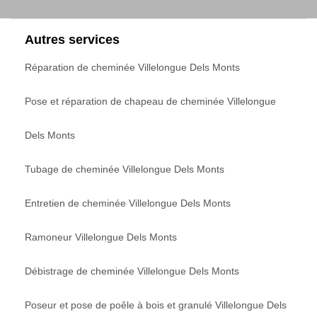
Autres services
Réparation de cheminée Villelongue Dels Monts
Pose et réparation de chapeau de cheminée Villelongue
Dels Monts
Tubage de cheminée Villelongue Dels Monts
Entretien de cheminée Villelongue Dels Monts
Ramoneur Villelongue Dels Monts
Débistrage de cheminée Villelongue Dels Monts
Poseur et pose de poêle à bois et granulé Villelongue Dels