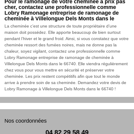
Pour le ramonage de votre cheminée à prix pas
cher, contactez une professionnelle comme
Lobry Ramonage entreprise de ramonage de
cheminée à Villelongue Dels Monts dans le
La cheminée c’est une structure de toute propriétaire d’une
maison doit possédez. Elle apporte beaucoup de bien surtout
pendant l’hiver et le grand froid. Ainsi, si vous constatez que votre
cheminée ressort des fumées noires, mais ne donne pas la
chaleur, soyez vigilant, contactez une professionnelle comme
Lobry Ramonage entreprise de ramonage de cheminée à
Villelongue Dels Monts dans le 66740. Elle viendra régulièrement
chez vous pour vous mettre en sécurité et préserver votre
cheminée. Les prix restent compétitifs afin que tout le monde
arrive à prendre soin de sa cheminée. Demandez votre devis de
Lobry Ramonage à Villelongue Dels Monts dans le 66740 !
Nos coordonnées
04 82 29 58 49