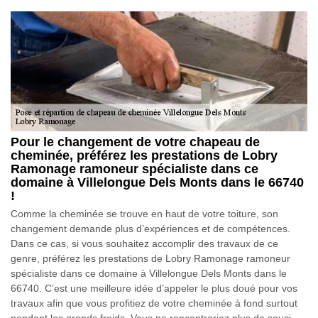
Pour le changement de votre chapeau de
cheminée, préférez les prestations de Lobry
Ramonage ramoneur spécialiste dans ce
domaine à Villelongue Dels Monts dans le 66740
!
Comme la cheminée se trouve en haut de votre toiture, son
changement demande plus d’expériences et de compétences.
Dans ce cas, si vous souhaitez accomplir des travaux de ce
genre, préférez les prestations de Lobry Ramonage ramoneur
spécialiste dans ce domaine à Villelongue Dels Monts dans le
66740. C’est une meilleure idée d’appeler le plus doué pour vos
travaux afin que vous profitiez de votre cheminée à fond surtout
pendant les grands froids. Vous ne rencontreriez plus de souci