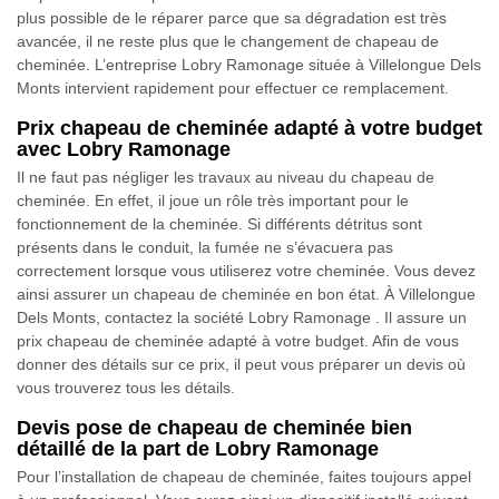
plus possible de le réparer parce que sa dégradation est très
avancée, il ne reste plus que le changement de chapeau de
cheminée. L’entreprise Lobry Ramonage située à Villelongue Dels
Monts intervient rapidement pour effectuer ce remplacement.
Prix chapeau de cheminée adapté à votre budget
avec Lobry Ramonage
Il ne faut pas négliger les travaux au niveau du chapeau de
cheminée. En effet, il joue un rôle très important pour le
fonctionnement de la cheminée. Si différents détritus sont
présents dans le conduit, la fumée ne s’évacuera pas
correctement lorsque vous utiliserez votre cheminée. Vous devez
ainsi assurer un chapeau de cheminée en bon état. À Villelongue
Dels Monts, contactez la société Lobry Ramonage . Il assure un
prix chapeau de cheminée adapté à votre budget. Afin de vous
donner des détails sur ce prix, il peut vous préparer un devis où
vous trouverez tous les détails.
Devis pose de chapeau de cheminée bien
détaillé de la part de Lobry Ramonage
Pour l’installation de chapeau de cheminée, faites toujours appel