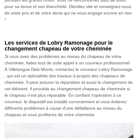
pour sa tenue et son étanchéité. Décidez vite et renseignez-vous
de votre prix et de votre devis qui ne vous engage encore en rien
!
Les services de Lobry Ramonage pour le
changement chapeau de votre cheminée
Si vous avez des problèmes au niveau du chapeau de votre
cheminée, faites tout de suite appel à un couvreur professionnel.
À Villelongue Dels Monts, contactez le couvreur Lobry Ramonage
, qui est un spécialiste des travaux à propos des chapeaux de
cheminée. Il peut assurer la réparation et aussi le changement de
cet élément. Il procède au changement chapeau de cheminée si
le chapeau n’est plus réparable. En confiant l’opération à ce
couvreur, le dispositif est installé correctement et vous éviterez
différents problèmes à cause d’une défaillance au niveau du
chapeau et vous profiterez de votre cheminée.