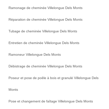
Ramonage de cheminée Villelongue Dels Monts
Réparation de cheminée Villelongue Dels Monts
Tubage de cheminée Villelongue Dels Monts
Entretien de cheminée Villelongue Dels Monts
Ramoneur Villelongue Dels Monts
Débistrage de cheminée Villelongue Dels Monts
Poseur et pose de poêle à bois et granulé Villelongue Dels
Monts
Pose et changement de faîtage Villelongue Dels Monts