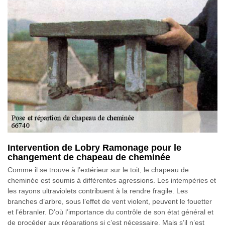
Intervention de Lobry Ramonage pour le
changement de chapeau de cheminée
Comme il se trouve à l’extérieur sur le toit, le chapeau de
cheminée est soumis à différentes agressions. Les intempéries et
les rayons ultraviolets contribuent à la rendre fragile. Les
branches d’arbre, sous l’effet de vent violent, peuvent le fouetter
et l’ébranler. D’où l’importance du contrôle de son état général et
de procéder aux réparations si c’est nécessaire. Mais s’il n’est