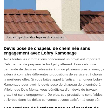
Devis pose de chapeau de cheminée sans
engagement avec Lobry Ramonage
Avoir toutes les informations concernant un projet est important.
Cela permet de préparer le budget y afférent. Pour cela, une
demande de devis est adressée à un ou plusieurs prestataires, ça
aidera à connaitre différentes propositions de service et à choisir
la meilleure offre. Si vous faites appel à l’artisan ramoneur Lobry
Ramonage pour avoir le devis pose de chapeau de cheminée à
Villelongue Dels Monts, vous bénéficiez d’un devis de travaux
gratuit et sans engagement. De plus, ses prestations sont fiables
et livrées dans les délais convenus et vous satisfont à coup sûr.