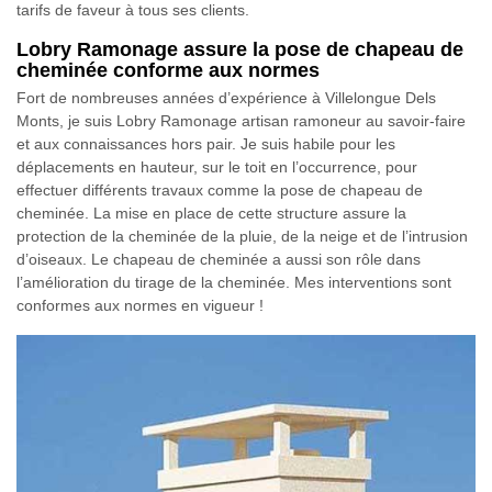
tarifs de faveur à tous ses clients.
Lobry Ramonage assure la pose de chapeau de
cheminée conforme aux normes
Fort de nombreuses années d’expérience à Villelongue Dels
Monts, je suis Lobry Ramonage artisan ramoneur au savoir-faire
et aux connaissances hors pair. Je suis habile pour les
déplacements en hauteur, sur le toit en l’occurrence, pour
effectuer différents travaux comme la pose de chapeau de
cheminée. La mise en place de cette structure assure la
protection de la cheminée de la pluie, de la neige et de l’intrusion
d’oiseaux. Le chapeau de cheminée a aussi son rôle dans
l’amélioration du tirage de la cheminée. Mes interventions sont
conformes aux normes en vigueur !