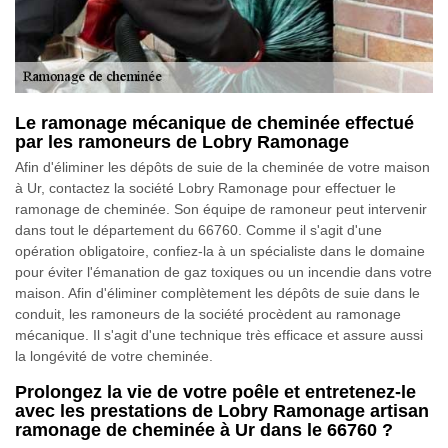
Le ramonage mécanique de cheminée effectué
par les ramoneurs de Lobry Ramonage
Afin d'éliminer les dépôts de suie de la cheminée de votre maison
à Ur, contactez la société Lobry Ramonage pour effectuer le
ramonage de cheminée. Son équipe de ramoneur peut intervenir
dans tout le département du 66760. Comme il s'agit d'une
opération obligatoire, confiez-la à un spécialiste dans le domaine
pour éviter l'émanation de gaz toxiques ou un incendie dans votre
maison. Afin d'éliminer complètement les dépôts de suie dans le
conduit, les ramoneurs de la société procèdent au ramonage
mécanique. Il s'agit d'une technique très efficace et assure aussi
la longévité de votre cheminée.
Prolongez la vie de votre poêle et entretenez-le
avec les prestations de Lobry Ramonage artisan
ramonage de cheminée à Ur dans le 66760 ?