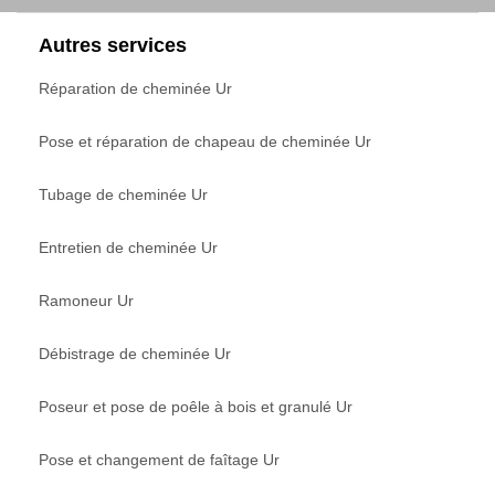
Autres services
Réparation de cheminée Ur
Pose et réparation de chapeau de cheminée Ur
Tubage de cheminée Ur
Entretien de cheminée Ur
Ramoneur Ur
Débistrage de cheminée Ur
Poseur et pose de poêle à bois et granulé Ur
Pose et changement de faîtage Ur