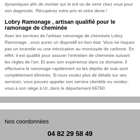
dynamiques afin de monter sur le toit ou de venir chez vous pour
son diagnostic. Récupérez votre prix et votre devis !
Lobry Ramonage , artisan qualifié pour le
ramonage de cheminée
Avec les services de l'artisan ramonage de cheminée Lobry
Ramonage , vous aurez un dispositif en bon état. Vous ne risquez
pas un incendie ou une intoxication au monoxyde de carbone. En
effet, il est qualifié pour assurer l'entretien de cheminée suivant
les règles de l'art. Et avec son expérience dans ce domaine, il
effectuera le ramonage rapidement où les dépôts de suie sont
complètement éliminés. Si vous voulez plus de détails sur ses
services, vous pouvez appeler son service clientèle ou rendez-
vous à son siège à Ur, dans le département 66760.
Nos coordonnées
04 82 29 58 49