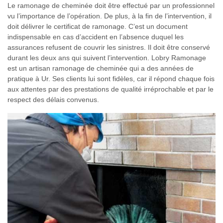
Le ramonage de cheminée doit être effectué par un professionnel
vu l’importance de l’opération. De plus, à la fin de l’intervention, il
doit délivrer le certificat de ramonage. C’est un document
indispensable en cas d’accident en l’absence duquel les
assurances refusent de couvrir les sinistres. Il doit être conservé
durant les deux ans qui suivent l’intervention. Lobry Ramonage
est un artisan ramonage de cheminée qui a des années de
pratique à Ur. Ses clients lui sont fidèles, car il répond chaque fois
aux attentes par des prestations de qualité irréprochable et par le
respect des délais convenus.