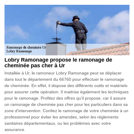
Lobry Ramonage propose le ramonage de
cheminée pas cher à Ur
Installée à Ur, le ramoneur Lobry Ramonage peut se déplacer
dans tout le département du 66760 pour effectuer le ramonage
de cheminée. En effet, il dispose des différents outils et matériels
pour assurer cette opération. Il maitrise également les techniques
pour le ramonage. Profitez des offres qu'il propose, car il assure
un ramonage de cheminée pas cher pour les particuliers dans sa
zone d'intervention. Confiez le ramonage de votre cheminée à un
professionnel pour éviter les amendes, selon les règlements
sanitaires départementaux, ou les problèmes avec votre
assurance.