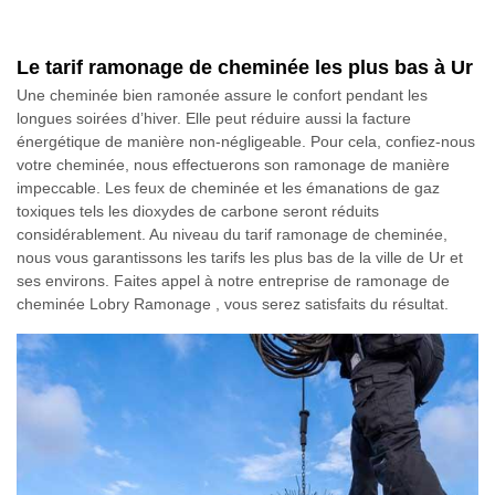
Le tarif ramonage de cheminée les plus bas à Ur
Une cheminée bien ramonée assure le confort pendant les
longues soirées d’hiver. Elle peut réduire aussi la facture
énergétique de manière non-négligeable. Pour cela, confiez-nous
votre cheminée, nous effectuerons son ramonage de manière
impeccable. Les feux de cheminée et les émanations de gaz
toxiques tels les dioxydes de carbone seront réduits
considérablement. Au niveau du tarif ramonage de cheminée,
nous vous garantissons les tarifs les plus bas de la ville de Ur et
ses environs. Faites appel à notre entreprise de ramonage de
cheminée Lobry Ramonage , vous serez satisfaits du résultat.