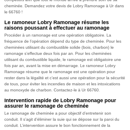
cheminée. Demandez votre devis de Lobry Ramonage à Ur dans
le 66760 !
Le ramoneur Lobry Ramonage résume les
raisons poussant à effectuer au ramonage
Procéder à un ramonage est une opération obligatoire. La
fréquence de l’opération dépend du type de cheminée. Pour les
cheminées utilisant du combustible solide (bois, charbon) le
ramonage s’effectue deux fois par an. Pour les cheminées
utilisant du combustible liquide, le ramonage est obligatoire une
fois par an, avant la mise en démarrage. Le ramoneur Lobry
Ramonage résume que le ramonage est une opération pour
rester dans la légalité et c’est aussi une opération pour la sécurité
de tous, pour éviter les incendies de maison et les intoxications
au monoxyde de charbon. Contactez-le à Ur 66760.
Intervention rapide de Lobry Ramonage pour
assurer le ramonage de cheminée
Le ramonage de cheminée a pour objectif d’entretenir son
conduit. Il s’agit d’éliminer la suie qui se dépose sur la paroi du
conduit. L’intervention assure le bon fonctionnement de la