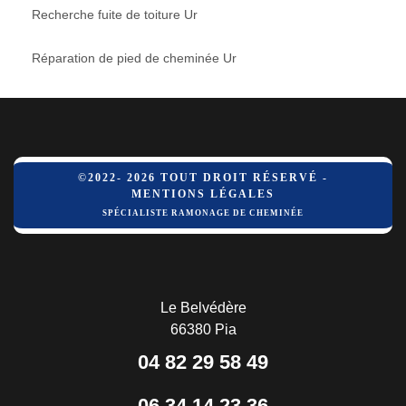
Recherche fuite de toiture Ur
Réparation de pied de cheminée Ur
©2022- 2026 TOUT DROIT RÉSERVÉ -
MENTIONS LÉGALES
SPÉCIALISTE RAMONAGE DE CHEMINÉE
Le Belvédère
66380 Pia
04 82 29 58 49
06 34 14 23 36