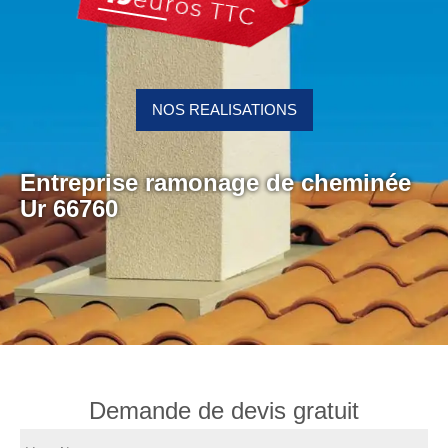
NOS REALISATIONS
Entreprise ramonage de cheminée
Ur 66760
Demande de devis gratuit