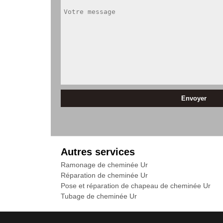
Autres services
Ramonage de cheminée Ur
Réparation de cheminée Ur
Pose et réparation de chapeau de cheminée Ur
Tubage de cheminée Ur