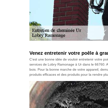
Venez entretenir votre poêle à gr
C’est une bonne idée de vouloir entretenir votre poê
services de Lobry Ramonage à Ur dans le 66760. Aus
bois. Pour la bonne marche de votre appareil, dem
produits efficaces et des produits pour la rendre p