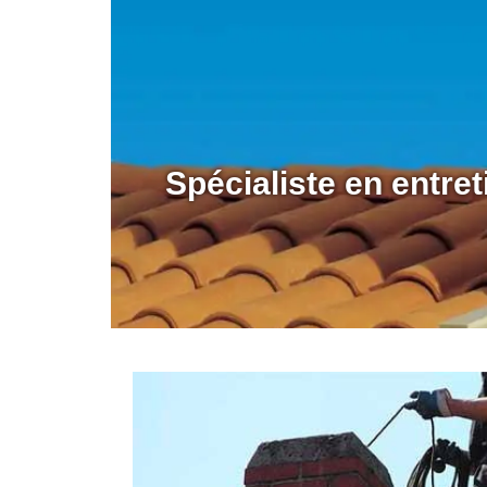
Spécialiste en entre