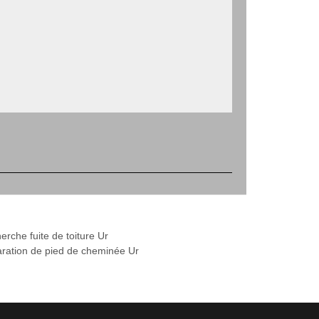
erche fuite de toiture Ur
ration de pied de cheminée Ur