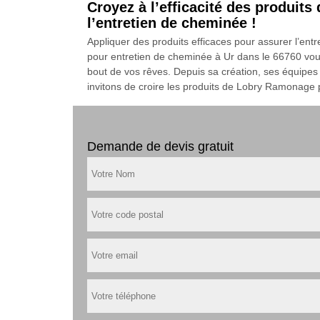
Croyez à l’efficacité des produit
l’entretien de cheminée !
Appliquer des produits efficaces pour assurer l’en
pour entretien de cheminée à Ur dans le 66760 vou
bout de vos rêves. Depuis sa création, ses équipes 
invitons de croire les produits de Lobry Ramonage p
Demande de devis gratuit