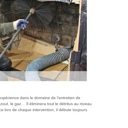
xpérience dans le domaine de l’entretien de
out, le gaz… Il éliminera tout le détritus au niveau
ce lors de chaque intervention, il débute toujours