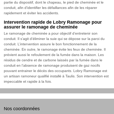
partie du dispositif, dont le chapeau, le pied de cheminée et le
conduit, afin d'identifier les défaillances afin de les réparer
rapidement et éviter les accidents.
Intervention rapide de Lobry Ramonage pour
assurer le ramonage de cheminée
Le ramonage de cheminée a pour objectif d’entretenir son
conduit. Il s’agit d’éliminer la suie qui se dépose sur la paroi du
conduit. L’intervention assure le bon fonctionnement de la
cheminée. En outre, le ramonage évite les feux de cheminée. Il
prévient aussi le refoulement de la fumée dans la maison. Les
résidus de cendre et de carbone laissés par la fumée dans le
conduit en l’absence de ramonage produisent de gaz nocifs
pouvant entrainer le décès des occupants. Lobry Ramonage est
un artisan ramoneur qualifié installé à Taulis. Son intervention est
impeccable et rapide à la fois.
Nos coordonnées