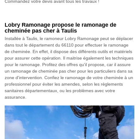
Commandez votre devis avant tous les travaux !
Lobry Ramonage propose le ramonage de
cheminée pas cher à Taulis
Installée à Taulis, le ramoneur Lobry Ramonage peut se déplacer
dans tout le département du 66110 pour effectuer le ramonage
de cheminée. En effet, il dispose des différents outils et matériels
pour assurer cette opération. Il maitrise également les techniques
pour le ramonage. Profitez des offres qu'il propose, car il assure
un ramonage de cheminée pas cher pour les particuliers dans sa
zone d'intervention. Confiez le ramonage de votre cheminée à un
professionnel pour éviter les amendes, selon les règlements
sanitaires départementaux, ou les problèmes avec votre
assurance.