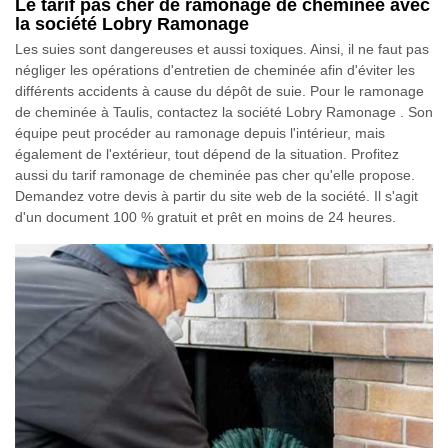
Le tarif pas cher de ramonage de cheminée avec
la société Lobry Ramonage
Les suies sont dangereuses et aussi toxiques. Ainsi, il ne faut pas
négliger les opérations d'entretien de cheminée afin d'éviter les
différents accidents à cause du dépôt de suie. Pour le ramonage
de cheminée à Taulis, contactez la société Lobry Ramonage . Son
équipe peut procéder au ramonage depuis l'intérieur, mais
également de l'extérieur, tout dépend de la situation. Profitez
aussi du tarif ramonage de cheminée pas cher qu'elle propose.
Demandez votre devis à partir du site web de la société. Il s'agit
d'un document 100 % gratuit et prêt en moins de 24 heures.