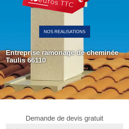
NOS REALISATIONS
Entreprise ramonage de cheminée
Taulis 66110
Demande de devis gratuit