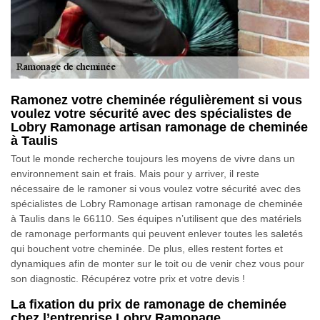
Ramonez votre cheminée régulièrement si vous
voulez votre sécurité avec des spécialistes de
Lobry Ramonage artisan ramonage de cheminée
à Taulis
Tout le monde recherche toujours les moyens de vivre dans un
environnement sain et frais. Mais pour y arriver, il reste
nécessaire de le ramoner si vous voulez votre sécurité avec des
spécialistes de Lobry Ramonage artisan ramonage de cheminée
à Taulis dans le 66110. Ses équipes n’utilisent que des matériels
de ramonage performants qui peuvent enlever toutes les saletés
qui bouchent votre cheminée. De plus, elles restent fortes et
dynamiques afin de monter sur le toit ou de venir chez vous pour
son diagnostic. Récupérez votre prix et votre devis !
La fixation du prix de ramonage de cheminée
chez l’entreprise Lobry Ramonage