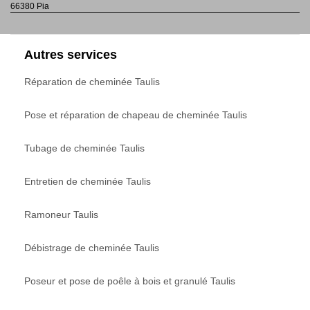
66380 Pia
Autres services
Réparation de cheminée Taulis
Pose et réparation de chapeau de cheminée Taulis
Tubage de cheminée Taulis
Entretien de cheminée Taulis
Ramoneur Taulis
Débistrage de cheminée Taulis
Poseur et pose de poêle à bois et granulé Taulis