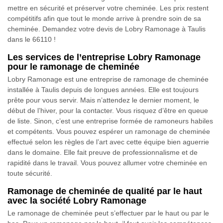
mettre en sécurité et préserver votre cheminée. Les prix restent
compétitifs afin que tout le monde arrive à prendre soin de sa
cheminée. Demandez votre devis de Lobry Ramonage à Taulis
dans le 66110 !
Les services de l’entreprise Lobry Ramonage
pour le ramonage de cheminée
Lobry Ramonage est une entreprise de ramonage de cheminée
installée à Taulis depuis de longues années. Elle est toujours
prête pour vous servir. Mais n’attendez le dernier moment, le
début de l’hiver, pour la contacter. Vous risquez d’être en queue
de liste. Sinon, c’est une entreprise formée de ramoneurs habiles
et compétents. Vous pouvez espérer un ramonage de cheminée
effectué selon les règles de l’art avec cette équipe bien aguerrie
dans le domaine. Elle fait preuve de professionnalisme et de
rapidité dans le travail. Vous pouvez allumer votre cheminée en
toute sécurité.
Ramonage de cheminée de qualité par le haut
avec la société Lobry Ramonage
Le ramonage de cheminée peut s’effectuer par le haut ou par le