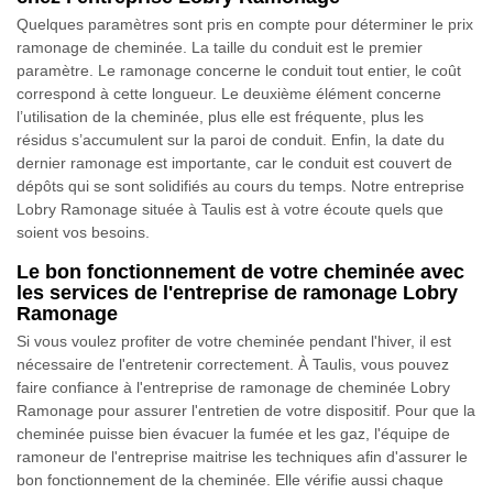
Quelques paramètres sont pris en compte pour déterminer le prix
ramonage de cheminée. La taille du conduit est le premier
paramètre. Le ramonage concerne le conduit tout entier, le coût
correspond à cette longueur. Le deuxième élément concerne
l’utilisation de la cheminée, plus elle est fréquente, plus les
résidus s’accumulent sur la paroi de conduit. Enfin, la date du
dernier ramonage est importante, car le conduit est couvert de
dépôts qui se sont solidifiés au cours du temps. Notre entreprise
Lobry Ramonage située à Taulis est à votre écoute quels que
soient vos besoins.
Le bon fonctionnement de votre cheminée avec
les services de l'entreprise de ramonage Lobry
Ramonage
Si vous voulez profiter de votre cheminée pendant l'hiver, il est
nécessaire de l'entretenir correctement. À Taulis, vous pouvez
faire confiance à l'entreprise de ramonage de cheminée Lobry
Ramonage pour assurer l'entretien de votre dispositif. Pour que la
cheminée puisse bien évacuer la fumée et les gaz, l'équipe de
ramoneur de l'entreprise maitrise les techniques afin d'assurer le
bon fonctionnement de la cheminée. Elle vérifie aussi chaque