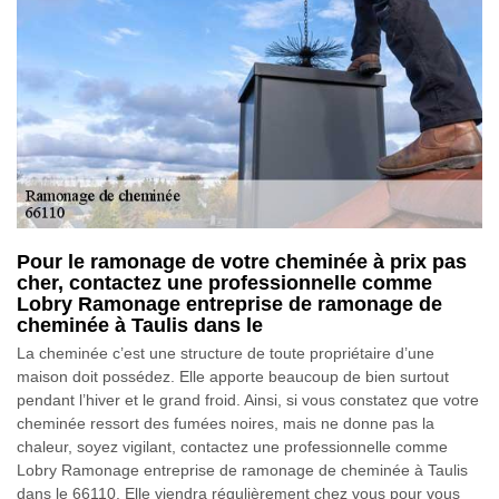
Pour le ramonage de votre cheminée à prix pas
cher, contactez une professionnelle comme
Lobry Ramonage entreprise de ramonage de
cheminée à Taulis dans le
La cheminée c’est une structure de toute propriétaire d’une
maison doit possédez. Elle apporte beaucoup de bien surtout
pendant l’hiver et le grand froid. Ainsi, si vous constatez que votre
cheminée ressort des fumées noires, mais ne donne pas la
chaleur, soyez vigilant, contactez une professionnelle comme
Lobry Ramonage entreprise de ramonage de cheminée à Taulis
dans le 66110. Elle viendra régulièrement chez vous pour vous