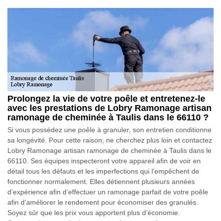
Prolongez la vie de votre poêle et entretenez-le
avec les prestations de Lobry Ramonage artisan
ramonage de cheminée à Taulis dans le 66110 ?
Si vous possédez une poêle à granuler, son entretien conditionne
sa longévité. Pour cette raison, ne cherchez plus loin et contactez
Lobry Ramonage artisan ramonage de cheminée à Taulis dans le
66110. Ses équipes inspecteront votre appareil afin de voir en
détail tous les défauts et les imperfections qui l’empêchent de
fonctionner normalement. Elles détiennent plusieurs années
d’expérience afin d’effectuer un ramonage parfait de votre poêle
afin d’améliorer le rendement pour économiser des granulés.
Soyez sûr que les prix vous apportent plus d’économie.