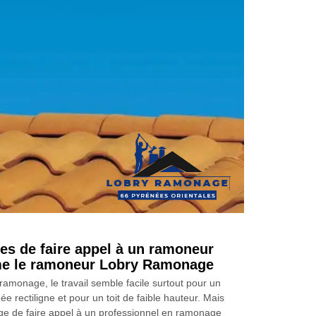
es de faire appel à un ramoneur
e le ramoneur Lobry Ramonage
ramonage, le travail semble facile surtout pour un
e rectiligne et pour un toit de faible hauteur. Mais
tage de faire appel à un professionnel en ramonage