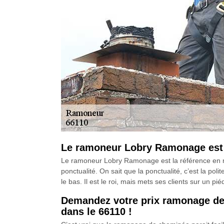
Le ramoneur Lobry Ramonage est l
Le ramoneur Lobry Ramonage est la référence en mat
ponctualité. On sait que la ponctualité, c’est la po
le bas. Il est le roi, mais mets ses clients sur un pi
Demandez votre prix ramonage de
dans le 66110 !