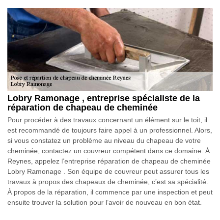
Lobry Ramonage , entreprise spécialiste de la
réparation de chapeau de cheminée
Pour procéder à des travaux concernant un élément sur le toit, il
est recommandé de toujours faire appel à un professionnel. Alors,
si vous constatez un problème au niveau du chapeau de votre
cheminée, contactez un couvreur compétent dans ce domaine. À
Reynes, appelez l’entreprise réparation de chapeau de cheminée
Lobry Ramonage . Son équipe de couvreur peut assurer tous les
travaux à propos des chapeaux de cheminée, c’est sa spécialité.
À propos de la réparation, il commence par une inspection et peut
ensuite trouver la solution pour l’avoir de nouveau en bon état.