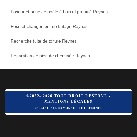
Poseur et pose de poêle à bois et granulé Reynes
Pose et changement de faîtage Reynes
Recherche fuite de toiture Reynes
Réparation de pied de cheminée Reynes
©2022- 2026 TOUT DROIT RÉSERVÉ -
MENTIONS LÉGALES
SPÉCIALISTE RAMONAGE DE CHEMINÉE