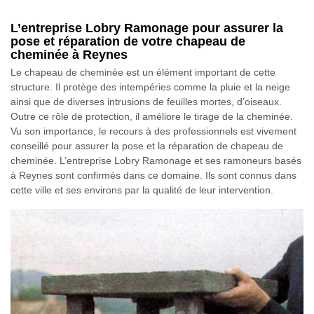
L’entreprise Lobry Ramonage pour assurer la
pose et réparation de votre chapeau de
cheminée à Reynes
Le chapeau de cheminée est un élément important de cette
structure. Il protège des intempéries comme la pluie et la neige
ainsi que de diverses intrusions de feuilles mortes, d’oiseaux.
Outre ce rôle de protection, il améliore le tirage de la cheminée.
Vu son importance, le recours à des professionnels est vivement
conseillé pour assurer la pose et la réparation de chapeau de
cheminée. L’entreprise Lobry Ramonage et ses ramoneurs basés
à Reynes sont confirmés dans ce domaine. Ils sont connus dans
cette ville et ses environs par la qualité de leur intervention.