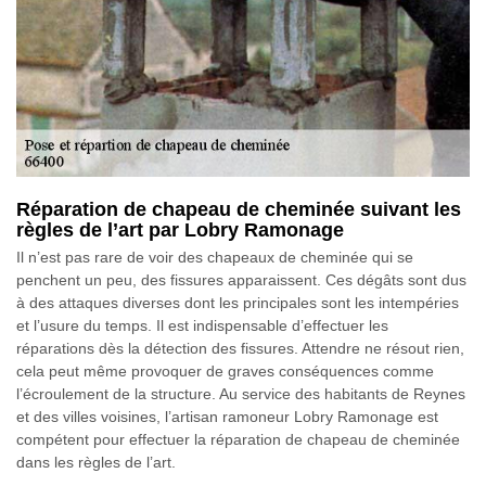
Réparation de chapeau de cheminée suivant les
règles de l’art par Lobry Ramonage
Il n’est pas rare de voir des chapeaux de cheminée qui se
penchent un peu, des fissures apparaissent. Ces dégâts sont dus
à des attaques diverses dont les principales sont les intempéries
et l’usure du temps. Il est indispensable d’effectuer les
réparations dès la détection des fissures. Attendre ne résout rien,
cela peut même provoquer de graves conséquences comme
l’écroulement de la structure. Au service des habitants de Reynes
et des villes voisines, l’artisan ramoneur Lobry Ramonage est
compétent pour effectuer la réparation de chapeau de cheminée
dans les règles de l’art.