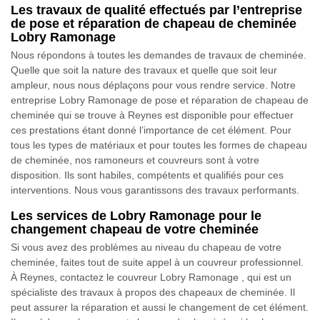
Les travaux de qualité effectués par l’entreprise
de pose et réparation de chapeau de cheminée
Lobry Ramonage
Nous répondons à toutes les demandes de travaux de cheminée.
Quelle que soit la nature des travaux et quelle que soit leur
ampleur, nous nous déplaçons pour vous rendre service. Notre
entreprise Lobry Ramonage de pose et réparation de chapeau de
cheminée qui se trouve à Reynes est disponible pour effectuer
ces prestations étant donné l’importance de cet élément. Pour
tous les types de matériaux et pour toutes les formes de chapeau
de cheminée, nos ramoneurs et couvreurs sont à votre
disposition. Ils sont habiles, compétents et qualifiés pour ces
interventions. Nous vous garantissons des travaux performants.
Les services de Lobry Ramonage pour le
changement chapeau de votre cheminée
Si vous avez des problèmes au niveau du chapeau de votre
cheminée, faites tout de suite appel à un couvreur professionnel.
À Reynes, contactez le couvreur Lobry Ramonage , qui est un
spécialiste des travaux à propos des chapeaux de cheminée. Il
peut assurer la réparation et aussi le changement de cet élément.