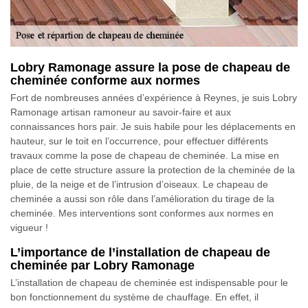
Lobry Ramonage assure la pose de chapeau de
cheminée conforme aux normes
Fort de nombreuses années d’expérience à Reynes, je suis Lobry
Ramonage artisan ramoneur au savoir-faire et aux
connaissances hors pair. Je suis habile pour les déplacements en
hauteur, sur le toit en l’occurrence, pour effectuer différents
travaux comme la pose de chapeau de cheminée. La mise en
place de cette structure assure la protection de la cheminée de la
pluie, de la neige et de l’intrusion d’oiseaux. Le chapeau de
cheminée a aussi son rôle dans l’amélioration du tirage de la
cheminée. Mes interventions sont conformes aux normes en
vigueur !
L’importance de l’installation de chapeau de
cheminée par Lobry Ramonage
L’installation de chapeau de cheminée est indispensable pour le
bon fonctionnement du système de chauffage. En effet, il