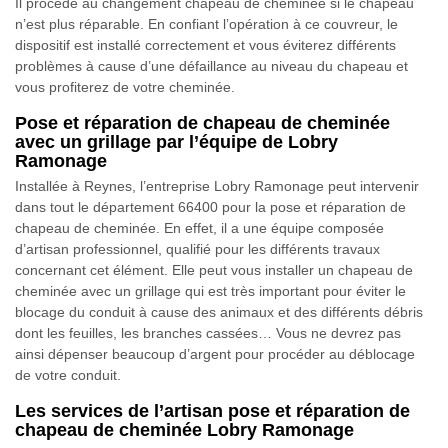
Il procède au changement chapeau de cheminée si le chapeau
n’est plus réparable. En confiant l’opération à ce couvreur, le
dispositif est installé correctement et vous éviterez différents
problèmes à cause d’une défaillance au niveau du chapeau et
vous profiterez de votre cheminée.
Pose et réparation de chapeau de cheminée
avec un grillage par l’équipe de Lobry
Ramonage
Installée à Reynes, l’entreprise Lobry Ramonage peut intervenir
dans tout le département 66400 pour la pose et réparation de
chapeau de cheminée. En effet, il a une équipe composée
d’artisan professionnel, qualifié pour les différents travaux
concernant cet élément. Elle peut vous installer un chapeau de
cheminée avec un grillage qui est très important pour éviter le
blocage du conduit à cause des animaux et des différents débris
dont les feuilles, les branches cassées… Vous ne devrez pas
ainsi dépenser beaucoup d’argent pour procéder au déblocage
de votre conduit.
Les services de l’artisan pose et réparation de
chapeau de cheminée Lobry Ramonage