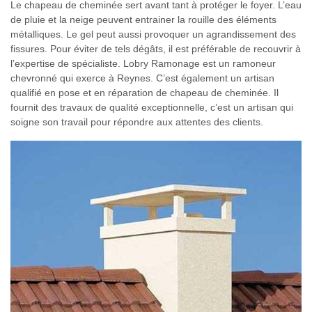
Le chapeau de cheminée sert avant tant à protéger le foyer. L’eau
de pluie et la neige peuvent entrainer la rouille des éléments
métalliques. Le gel peut aussi provoquer un agrandissement des
fissures. Pour éviter de tels dégâts, il est préférable de recouvrir à
l’expertise de spécialiste. Lobry Ramonage est un ramoneur
chevronné qui exerce à Reynes. C’est également un artisan
qualifié en pose et en réparation de chapeau de cheminée. Il
fournit des travaux de qualité exceptionnelle, c’est un artisan qui
soigne son travail pour répondre aux attentes des clients.