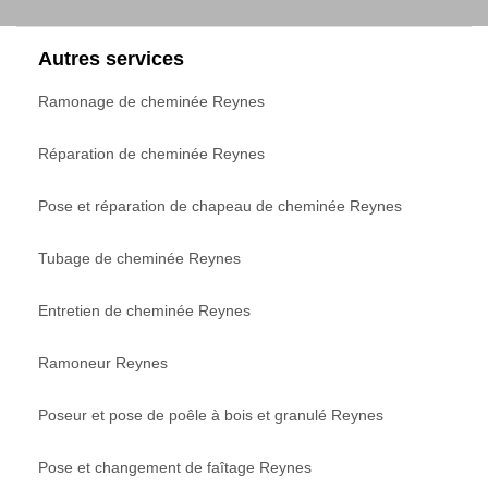
Autres services
Ramonage de cheminée Reynes
Réparation de cheminée Reynes
Pose et réparation de chapeau de cheminée Reynes
Tubage de cheminée Reynes
Entretien de cheminée Reynes
Ramoneur Reynes
Poseur et pose de poêle à bois et granulé Reynes
Pose et changement de faîtage Reynes