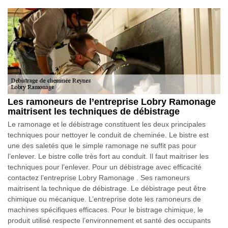
Les ramoneurs de l’entreprise Lobry Ramonage
maitrisent les techniques de débistrage
Le ramonage et le débistrage constituent les deux principales
techniques pour nettoyer le conduit de cheminée. Le bistre est
une des saletés que le simple ramonage ne suffit pas pour
l’enlever. Le bistre colle très fort au conduit. Il faut maitriser les
techniques pour l’enlever. Pour un débistrage avec efficacité
contactez l’entreprise Lobry Ramonage . Ses ramoneurs
maitrisent la technique de débistrage. Le débistrage peut être
chimique ou mécanique. L’entreprise dote les ramoneurs de
machines spécifiques efficaces. Pour le bistrage chimique, le
produit utilisé respecte l’environnement et santé des occupants