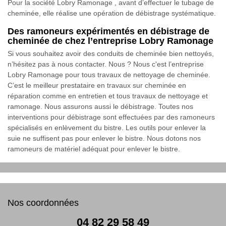
Pour la société Lobry Ramonage , avant d’effectuer le tubage de
cheminée, elle réalise une opération de débistrage systématique.
Des ramoneurs expérimentés en débistrage de
cheminée de chez l’entreprise Lobry Ramonage
Si vous souhaitez avoir des conduits de cheminée bien nettoyés,
n’hésitez pas à nous contacter. Nous ? Nous c'est l’entreprise
Lobry Ramonage pour tous travaux de nettoyage de cheminée.
C’est le meilleur prestataire en travaux sur cheminée en
réparation comme en entretien et tous travaux de nettoyage et
ramonage. Nous assurons aussi le débistrage. Toutes nos
interventions pour débistrage sont effectuées par des ramoneurs
spécialisés en enlèvement du bistre. Les outils pour enlever la
suie ne suffisent pas pour enlever le bistre. Nous dotons nos
ramoneurs de matériel adéquat pour enlever le bistre.
Nos coordonnées
04 82 29 58 49