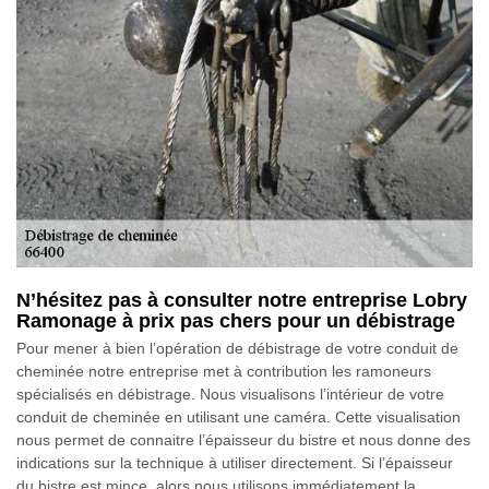
N’hésitez pas à consulter notre entreprise Lobry
Ramonage à prix pas chers pour un débistrage
Pour mener à bien l’opération de débistrage de votre conduit de
cheminée notre entreprise met à contribution les ramoneurs
spécialisés en débistrage. Nous visualisons l’intérieur de votre
conduit de cheminée en utilisant une caméra. Cette visualisation
nous permet de connaitre l’épaisseur du bistre et nous donne des
indications sur la technique à utiliser directement. Si l’épaisseur
du bistre est mince, alors nous utilisons immédiatement la