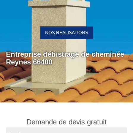
NOS REALISATIONS
Entreprise débistrage de cheminée
Reynes 66400
Demande de devis gratuit