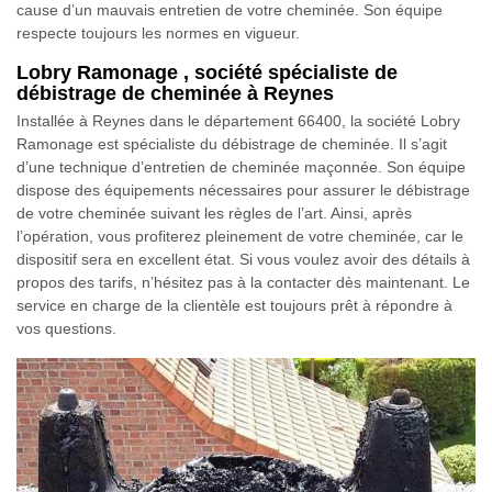
cause d’un mauvais entretien de votre cheminée. Son équipe
respecte toujours les normes en vigueur.
Lobry Ramonage , société spécialiste de
débistrage de cheminée à Reynes
Installée à Reynes dans le département 66400, la société Lobry
Ramonage est spécialiste du débistrage de cheminée. Il s’agit
d’une technique d’entretien de cheminée maçonnée. Son équipe
dispose des équipements nécessaires pour assurer le débistrage
de votre cheminée suivant les règles de l’art. Ainsi, après
l’opération, vous profiterez pleinement de votre cheminée, car le
dispositif sera en excellent état. Si vous voulez avoir des détails à
propos des tarifs, n’hésitez pas à la contacter dès maintenant. Le
service en charge de la clientèle est toujours prêt à répondre à
vos questions.