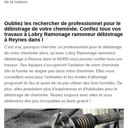
de la maison.
Oubliez les rechercher de professionnel pour le
débistrage de votre cheminée. Confiez tous vos
travaux à Lobry Ramonage ramoneur débistrage
à Reynes dans l
C’est vrai, pourquoi chercher un professionnel pour le débistrage
de votre cheminée alors, qu’avec Lobry Ramonage ramoneur
débistrage à Reynes dans le 66400 vous pouvez confier tous vos
travaux. Ses équipes s’occuperont l’isolation de votre cheminée
afin la fumée ne stagne pas dans votre cheminée. Elles vous
conseillent aussi pour l’entretien et les modes d’allumage
progressif du feu et aussi de ne pas utiliser des bois humides. De
plus, elles possèdent plus d’expériences et d’habitudes pour le
débistrage de cheminée. Restez toujours avec elles et vous
obtiendrez des prix incroyables et devis gratuit !