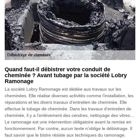
Quand faut-il débistrer votre conduit de
cheminée ? Avant tubage par la société Lobry
Ramonage
La société Lobry Ramonage est dédiée aux travaux sur les
cheminées. Elle réalise diverses activités comme l’installation, les
réparations et les divers travaux d’entretien de cheminée. Elle
effectue le tubage de cheminée. Dans les travaux d’entretien de
cheminée, il y a l’enlèvement des cendres, nettoyage des vitres…
Le ramonage est une intervention obligatoire avant la remise en
fonctionnement. Par contre, aucun texte n’oblige le débistrage. Il
faut savoir que le bistre résiste aux techniques du ramonage.