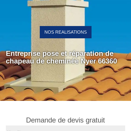
NOS REALISATIONS
Entreprise pose et réparation de
chapeau de cheminée Nyer 66360
Demande de devis gratuit