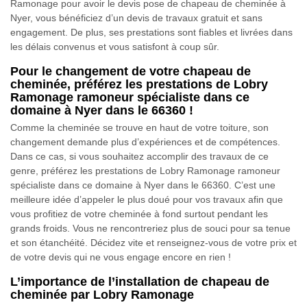
Ramonage pour avoir le devis pose de chapeau de cheminée à
Nyer, vous bénéficiez d’un devis de travaux gratuit et sans
engagement. De plus, ses prestations sont fiables et livrées dans
les délais convenus et vous satisfont à coup sûr.
Pour le changement de votre chapeau de
cheminée, préférez les prestations de Lobry
Ramonage ramoneur spécialiste dans ce
domaine à Nyer dans le 66360 !
Comme la cheminée se trouve en haut de votre toiture, son
changement demande plus d’expériences et de compétences.
Dans ce cas, si vous souhaitez accomplir des travaux de ce
genre, préférez les prestations de Lobry Ramonage ramoneur
spécialiste dans ce domaine à Nyer dans le 66360. C’est une
meilleure idée d’appeler le plus doué pour vos travaux afin que
vous profitiez de votre cheminée à fond surtout pendant les
grands froids. Vous ne rencontreriez plus de souci pour sa tenue
et son étanchéité. Décidez vite et renseignez-vous de votre prix et
de votre devis qui ne vous engage encore en rien !
L’importance de l’installation de chapeau de
cheminée par Lobry Ramonage