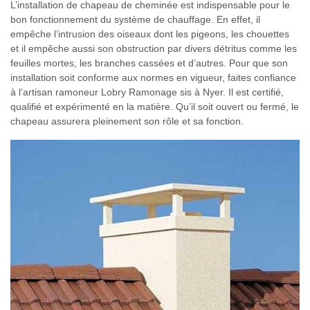
L’installation de chapeau de cheminée est indispensable pour le
bon fonctionnement du système de chauffage. En effet, il
empêche l’intrusion des oiseaux dont les pigeons, les chouettes
et il empêche aussi son obstruction par divers détritus comme les
feuilles mortes, les branches cassées et d’autres. Pour que son
installation soit conforme aux normes en vigueur, faites confiance
à l’artisan ramoneur Lobry Ramonage sis à Nyer. Il est certifié,
qualifié et expérimenté en la matière. Qu’il soit ouvert ou fermé, le
chapeau assurera pleinement son rôle et sa fonction.