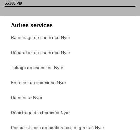
66380 Pia
Autres services
Ramonage de cheminée Nyer
Réparation de cheminée Nyer
Tubage de cheminée Nyer
Entretien de cheminée Nyer
Ramoneur Nyer
Débistrage de cheminée Nyer
Poseur et pose de poêle à bois et granulé Nyer