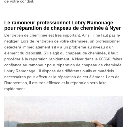
de votre conduit.
Le ramoneur professionnel Lobry Ramonage
pour réparation de chapeau de cheminée à Nyer
L’entretien de cheminée est très important. Ainsi, il ne faut pas le
négliger. Lors de l’entretien de votre cheminée, un professionnel
détectera immédiatement s’il y a un problème au niveau d’un
élément du dispositif. S’il s’agit du chapeau de cheminée, il faut
procéder à la réparation rapidement. À Nyer dans le 66360, faites
confiance au ramoneur pour réparation de chapeau de cheminée
Lobry Ramonage . Il dispose des différents outils et matériels
nécessaires pour effectuer la réparation de cet élément. Lors de
l’intervention, il est très efficace et la réparation sera faite
rapidement.