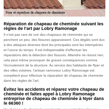
Réparation de chapeau de cheminée suivant les
règles de l’art par Lobry Ramonage
Il n’est pas rare de voir des chapeaux de cheminée qui se
penchent un peu, des fissures apparaissent. Ces dégâts sont dus
à des attaques diverses dont les principales sont les intempéries
et l’usure du temps. Il est indispensable d’effectuer les
réparations dès la détection des fissures. Attendre ne résout rien,
cela peut même provoquer de graves conséquences comme
l’écroulement de la structure. Au service des habitants de Nyer et
des villes voisines, l’artisan ramoneur Lobry Ramonage est
compétent pour effectuer la réparation de chapeau de cheminée
dans les règles de l’art.
Évitez les accidents et réparez votre chapeau de
cheminée et faites appel à Lobry Ramonage
entreprise de chapeau de cheminée à Nyer dans
le 66360 !