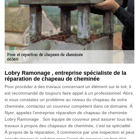
Lobry Ramonage , entreprise spécialiste de la
réparation de chapeau de cheminée
Pour procéder à des travaux concernant un élément sur le toit, il
est recommandé de toujours faire appel à un professionnel. Alors,
si vous constatez un problème au niveau du chapeau de votre
cheminée, contactez un couvreur compétent dans ce domaine. À
Nyer, appelez l’entreprise réparation de chapeau de cheminée
Lobry Ramonage . Son équipe de couvreur peut assurer tous les
travaux à propos des chapeaux de cheminée, c’est sa spécialité.
À propos de la réparation, il commence par une inspection et peut
ensuite trouver la solution pour l’avoir de nouveau en bon état.