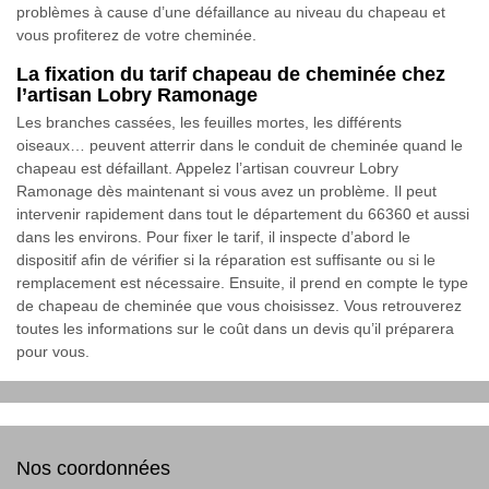
problèmes à cause d’une défaillance au niveau du chapeau et
vous profiterez de votre cheminée.
La fixation du tarif chapeau de cheminée chez
l’artisan Lobry Ramonage
Les branches cassées, les feuilles mortes, les différents
oiseaux… peuvent atterrir dans le conduit de cheminée quand le
chapeau est défaillant. Appelez l’artisan couvreur Lobry
Ramonage dès maintenant si vous avez un problème. Il peut
intervenir rapidement dans tout le département du 66360 et aussi
dans les environs. Pour fixer le tarif, il inspecte d’abord le
dispositif afin de vérifier si la réparation est suffisante ou si le
remplacement est nécessaire. Ensuite, il prend en compte le type
de chapeau de cheminée que vous choisissez. Vous retrouverez
toutes les informations sur le coût dans un devis qu’il préparera
pour vous.
Nos coordonnées