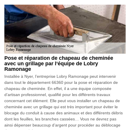
Pose et réparation de chapeau de cheminée
avec un grillage par l’équipe de Lobry
Ramonage
Installée à Nyer, l’entreprise Lobry Ramonage peut intervenir
dans tout le département 66360 pour la pose et réparation de
chapeau de cheminée. En effet, il a une équipe composée
d’artisan professionnel, qualifié pour les différents travaux
concernant cet élément. Elle peut vous installer un chapeau de
cheminée avec un grillage qui est très important pour éviter le
blocage du conduit à cause des animaux et des différents débris
dont les feuilles, les branches cassées… Vous ne devrez pas
ainsi dépenser beaucoup d’argent pour procéder au déblocage