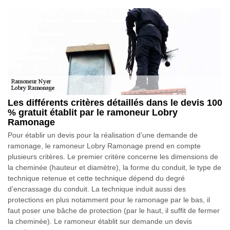
Les différents critères détaillés dans le devis 100
% gratuit établit par le ramoneur Lobry
Ramonage
Pour établir un devis pour la réalisation d’une demande de
ramonage, le ramoneur Lobry Ramonage prend en compte
plusieurs critères. Le premier critère concerne les dimensions de
la cheminée (hauteur et diamètre), la forme du conduit, le type de
technique retenue et cette technique dépend du degré
d’encrassage du conduit. La technique induit aussi des
protections en plus notamment pour le ramonage par le bas, il
faut poser une bâche de protection (par le haut, il suffit de fermer
la cheminée). Le ramoneur établit sur demande un devis