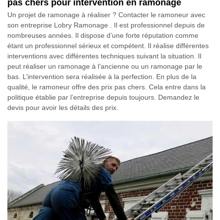
pas chers pour intervention en ramonage
Un projet de ramonage à réaliser ? Contacter le ramoneur avec
son entreprise Lobry Ramonage . Il est professionnel depuis de
nombreuses années. Il dispose d’une forte réputation comme
étant un professionnel sérieux et compétent. Il réalise différentes
interventions avec différentes techniques suivant la situation. Il
peut réaliser un ramonage à l’ancienne ou un ramonage par le
bas. L’intervention sera réalisée à la perfection. En plus de la
qualité, le ramoneur offre des prix pas chers. Cela entre dans la
politique établie par l’entreprise depuis toujours. Demandez le
devis pour avoir les détails des prix.