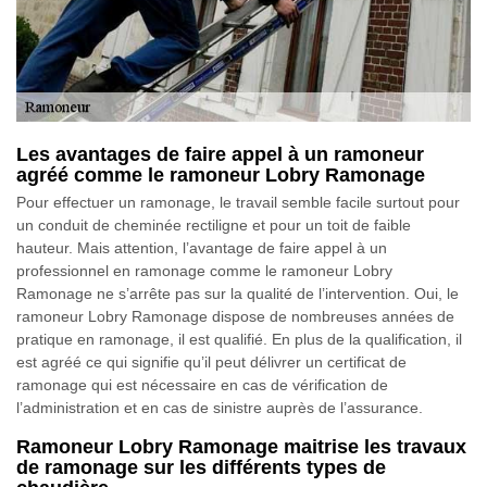
Les avantages de faire appel à un ramoneur
agréé comme le ramoneur Lobry Ramonage
Pour effectuer un ramonage, le travail semble facile surtout pour
un conduit de cheminée rectiligne et pour un toit de faible
hauteur. Mais attention, l’avantage de faire appel à un
professionnel en ramonage comme le ramoneur Lobry
Ramonage ne s’arrête pas sur la qualité de l’intervention. Oui, le
ramoneur Lobry Ramonage dispose de nombreuses années de
pratique en ramonage, il est qualifié. En plus de la qualification, il
est agréé ce qui signifie qu’il peut délivrer un certificat de
ramonage qui est nécessaire en cas de vérification de
l’administration et en cas de sinistre auprès de l’assurance.
Ramoneur Lobry Ramonage maitrise les travaux
de ramonage sur les différents types de