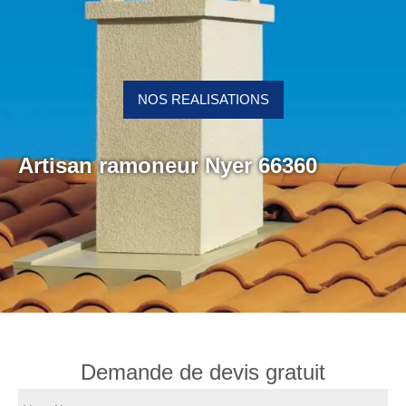
NOS REALISATIONS
Artisan ramoneur Nyer 66360
Demande de devis gratuit