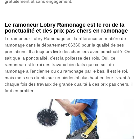
gratuitement et sans engagement.
Le ramoneur Lobry Ramonage est le roi de la
ponctualité et des prix pas chers en ramonage
Le ramoneur Lobry Ramonage est la référence en matière de
ramonage dans le département 66360 pour la qualité de ses
prestations. Il a toujours livré des chantiers avec ponctualité. On
sait que la ponctualité, c’est la politesse des rois. Oui, ce
ramoneur est le roi des travaux bien faits que ce soit du
ramonage à l’ancienne ou du ramonage par le bas. Il est le roi,
mais mets ses clients sur un piédestal plus haut en leur livrant à
chaque fois des travaux de grande qualité à des prix pas chers, il
faut en profiter.