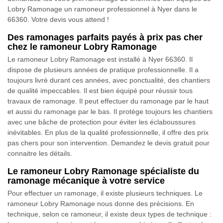
Lobry Ramonage un ramoneur professionnel à Nyer dans le
66360. Votre devis vous attend !
Des ramonages parfaits payés à prix pas cher
chez le ramoneur Lobry Ramonage
Le ramoneur Lobry Ramonage est installé à Nyer 66360. Il
dispose de plusieurs années de pratique professionnelle. Il a
toujours livré durant ces années, avec ponctualité, des chantiers
de qualité impeccables. Il est bien équipé pour réussir tous
travaux de ramonage. Il peut effectuer du ramonage par le haut
et aussi du ramonage par le bas. Il protège toujours les chantiers
avec une bâche de protection pour éviter les éclaboussures
inévitables. En plus de la qualité professionnelle, il offre des prix
pas chers pour son intervention. Demandez le devis gratuit pour
connaitre les détails.
Le ramoneur Lobry Ramonage spécialiste du
ramonage mécanique à votre service
Pour effectuer un ramonage, il existe plusieurs techniques. Le
ramoneur Lobry Ramonage nous donne des précisions. En
technique, selon ce ramoneur, il existe deux types de technique :