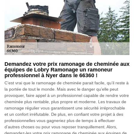
Demandez votre prix ramonage de cheminée aux
équipes de Lobry Ramonage un ramoneur
professionnel à Nyer dans le 66360 !
C’est vrai que le ramonage de cheminée parait facile, qu’il reste à
la portée de tout le monde. Mais avec le danger qu’elle peut
provoquer, faire appel à un professionnel capable de rendre votre
cheminée plus rentable, plus propre et moderne. Les travaux de
ramonage régulier vous garantissent une sécurité irréprochable
et un confort irréfutable. De plus, en confiant votre projet à des
professionnelles vous gagneriez plus de temps à effectuer
d’autres choses ou pour vous reposer tranquillement. Alors,
demandez-les votre prix ramonage de cheminée aux équipes de