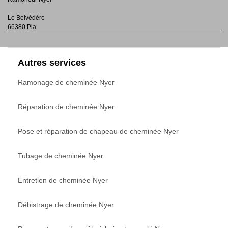
Le Belvédère
66380 Pia
Autres services
Ramonage de cheminée Nyer
Réparation de cheminée Nyer
Pose et réparation de chapeau de cheminée Nyer
Tubage de cheminée Nyer
Entretien de cheminée Nyer
Débistrage de cheminée Nyer