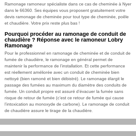
Ramonage ramoneur spécialiste dans ce cas de cheminée à Nyer
dans le 66360. Ses équipes vous proposent gratuitement votre
devis ramonage de cheminée pour tout type de cheminée, poêle
et chaudière. Votre prix reste plus bas !
Pourquoi procéder au ramonage de conduit de
chaudière ? Réponse avec le ramoneur Lobry
Ramonage
Pour le professionnel en ramonage de cheminée et de conduit de
fumée de chaudière, le ramonage en général permet de
maintenir la performance de l’installation. Et cette performance
est réellement améliorée avec un conduit de cheminée bien
nettoyé (bien ramoné et bien débistré). Le ramonage élargit le
passage des fumées au maximum du diamètre des conduits de
fumée. Un conduit propre est assuré d’évacuer la fumée sans
risque de retour de fumée (c’est ce retour de fumée qui cause
l’intoxication au monoxyde de carbone). Le ramonage de conduit
de chaudière assure le tirage de la chaudière.