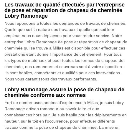
Les travaux de qualité effectués par l’entreprise
de pose et réparation de chapeau de cheminée
Lobry Ramonage
Nous répondons à toutes les demandes de travaux de cheminée.
Quelle que soit la nature des travaux et quelle que soit leur
ampleur, nous nous déplaçons pour vous rendre service. Notre
entreprise Lobry Ramonage de pose et réparation de chapeau de
cheminée qui se trouve à Millas est disponible pour effectuer ces
prestations étant donné l’importance de cet élément. Pour tous
les types de matériaux et pour toutes les formes de chapeau de
cheminée, nos ramoneurs et couvreurs sont à votre disposition.
Ils sont habiles, compétents et qualifiés pour ces interventions.
Nous vous garantissons des travaux performants.
Lobry Ramonage assure la pose de chapeau de
cheminée conforme aux normes
Fort de nombreuses années d’expérience à Millas, je suis Lobry
Ramonage artisan ramoneur au savoir-faire et aux
connaissances hors pair. Je suis habile pour les déplacements en
hauteur, sur le toit en l’occurrence, pour effectuer différents
travaux comme la pose de chapeau de cheminée. La mise en