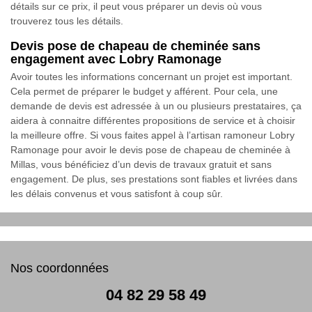
détails sur ce prix, il peut vous préparer un devis où vous
trouverez tous les détails.
Devis pose de chapeau de cheminée sans
engagement avec Lobry Ramonage
Avoir toutes les informations concernant un projet est important.
Cela permet de préparer le budget y afférent. Pour cela, une
demande de devis est adressée à un ou plusieurs prestataires, ça
aidera à connaitre différentes propositions de service et à choisir
la meilleure offre. Si vous faites appel à l’artisan ramoneur Lobry
Ramonage pour avoir le devis pose de chapeau de cheminée à
Millas, vous bénéficiez d’un devis de travaux gratuit et sans
engagement. De plus, ses prestations sont fiables et livrées dans
les délais convenus et vous satisfont à coup sûr.
Nos coordonnées
04 82 29 58 49