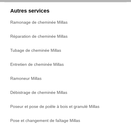
Autres services
Ramonage de cheminée Millas
Réparation de cheminée Millas
Tubage de cheminée Millas
Entretien de cheminée Millas
Ramoneur Millas
Débistrage de cheminée Millas
Poseur et pose de poêle à bois et granulé Millas
Pose et changement de faîtage Millas