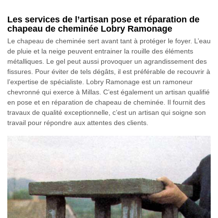
Les services de l’artisan pose et réparation de
chapeau de cheminée Lobry Ramonage
Le chapeau de cheminée sert avant tant à protéger le foyer. L’eau
de pluie et la neige peuvent entrainer la rouille des éléments
métalliques. Le gel peut aussi provoquer un agrandissement des
fissures. Pour éviter de tels dégâts, il est préférable de recouvrir à
l’expertise de spécialiste. Lobry Ramonage est un ramoneur
chevronné qui exerce à Millas. C’est également un artisan qualifié
en pose et en réparation de chapeau de cheminée. Il fournit des
travaux de qualité exceptionnelle, c’est un artisan qui soigne son
travail pour répondre aux attentes des clients.