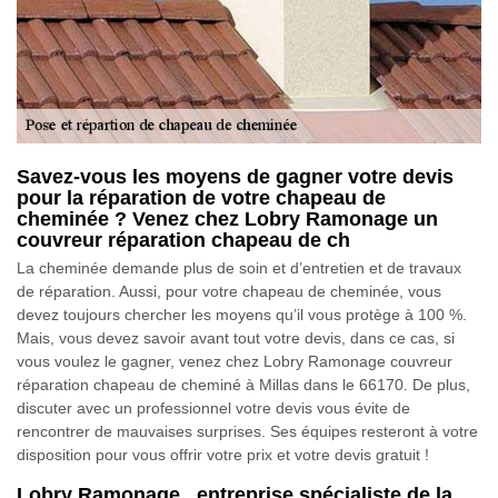
Savez-vous les moyens de gagner votre devis
pour la réparation de votre chapeau de
cheminée ? Venez chez Lobry Ramonage un
couvreur réparation chapeau de ch
La cheminée demande plus de soin et d’entretien et de travaux
de réparation. Aussi, pour votre chapeau de cheminée, vous
devez toujours chercher les moyens qu’il vous protège à 100 %.
Mais, vous devez savoir avant tout votre devis, dans ce cas, si
vous voulez le gagner, venez chez Lobry Ramonage couvreur
réparation chapeau de cheminé à Millas dans le 66170. De plus,
discuter avec un professionnel votre devis vous évite de
rencontrer de mauvaises surprises. Ses équipes resteront à votre
disposition pour vous offrir votre prix et votre devis gratuit !
Lobry Ramonage , entreprise spécialiste de la