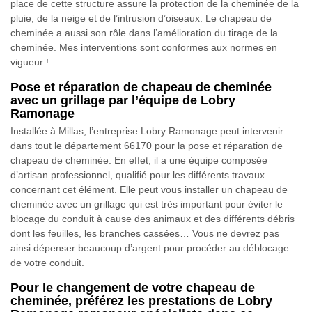
place de cette structure assure la protection de la cheminée de la
pluie, de la neige et de l’intrusion d’oiseaux. Le chapeau de
cheminée a aussi son rôle dans l’amélioration du tirage de la
cheminée. Mes interventions sont conformes aux normes en
vigueur !
Pose et réparation de chapeau de cheminée
avec un grillage par l’équipe de Lobry
Ramonage
Installée à Millas, l’entreprise Lobry Ramonage peut intervenir
dans tout le département 66170 pour la pose et réparation de
chapeau de cheminée. En effet, il a une équipe composée
d’artisan professionnel, qualifié pour les différents travaux
concernant cet élément. Elle peut vous installer un chapeau de
cheminée avec un grillage qui est très important pour éviter le
blocage du conduit à cause des animaux et des différents débris
dont les feuilles, les branches cassées… Vous ne devrez pas
ainsi dépenser beaucoup d’argent pour procéder au déblocage
de votre conduit.
Pour le changement de votre chapeau de
cheminée, préférez les prestations de Lobry