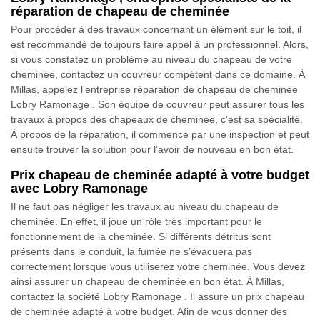
réparation de chapeau de cheminée
Pour procéder à des travaux concernant un élément sur le toit, il
est recommandé de toujours faire appel à un professionnel. Alors,
si vous constatez un problème au niveau du chapeau de votre
cheminée, contactez un couvreur compétent dans ce domaine. À
Millas, appelez l’entreprise réparation de chapeau de cheminée
Lobry Ramonage . Son équipe de couvreur peut assurer tous les
travaux à propos des chapeaux de cheminée, c’est sa spécialité.
À propos de la réparation, il commence par une inspection et peut
ensuite trouver la solution pour l’avoir de nouveau en bon état.
Prix chapeau de cheminée adapté à votre budget
avec Lobry Ramonage
Il ne faut pas négliger les travaux au niveau du chapeau de
cheminée. En effet, il joue un rôle très important pour le
fonctionnement de la cheminée. Si différents détritus sont
présents dans le conduit, la fumée ne s’évacuera pas
correctement lorsque vous utiliserez votre cheminée. Vous devez
ainsi assurer un chapeau de cheminée en bon état. À Millas,
contactez la société Lobry Ramonage . Il assure un prix chapeau
de cheminée adapté à votre budget. Afin de vous donner des