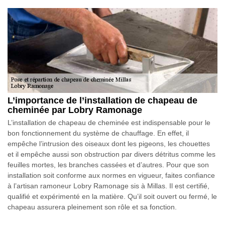
L’importance de l’installation de chapeau de
cheminée par Lobry Ramonage
L’installation de chapeau de cheminée est indispensable pour le
bon fonctionnement du système de chauffage. En effet, il
empêche l’intrusion des oiseaux dont les pigeons, les chouettes
et il empêche aussi son obstruction par divers détritus comme les
feuilles mortes, les branches cassées et d’autres. Pour que son
installation soit conforme aux normes en vigueur, faites confiance
à l’artisan ramoneur Lobry Ramonage sis à Millas. Il est certifié,
qualifié et expérimenté en la matière. Qu’il soit ouvert ou fermé, le
chapeau assurera pleinement son rôle et sa fonction.