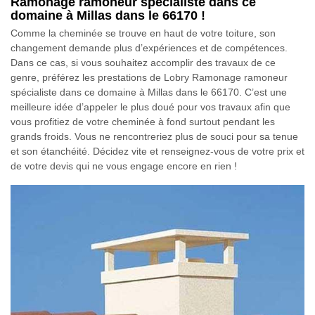
Ramonage ramoneur spécialiste dans ce
domaine à Millas dans le 66170 !
Comme la cheminée se trouve en haut de votre toiture, son
changement demande plus d’expériences et de compétences.
Dans ce cas, si vous souhaitez accomplir des travaux de ce
genre, préférez les prestations de Lobry Ramonage ramoneur
spécialiste dans ce domaine à Millas dans le 66170. C’est une
meilleure idée d’appeler le plus doué pour vos travaux afin que
vous profitiez de votre cheminée à fond surtout pendant les
grands froids. Vous ne rencontreriez plus de souci pour sa tenue
et son étanchéité. Décidez vite et renseignez-vous de votre prix et
de votre devis qui ne vous engage encore en rien !