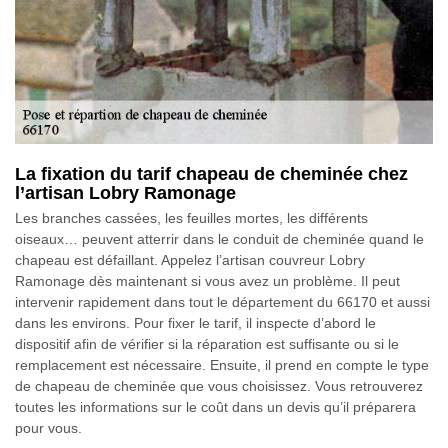
La fixation du tarif chapeau de cheminée chez
l’artisan Lobry Ramonage
Les branches cassées, les feuilles mortes, les différents
oiseaux… peuvent atterrir dans le conduit de cheminée quand le
chapeau est défaillant. Appelez l’artisan couvreur Lobry
Ramonage dès maintenant si vous avez un problème. Il peut
intervenir rapidement dans tout le département du 66170 et aussi
dans les environs. Pour fixer le tarif, il inspecte d’abord le
dispositif afin de vérifier si la réparation est suffisante ou si le
remplacement est nécessaire. Ensuite, il prend en compte le type
de chapeau de cheminée que vous choisissez. Vous retrouverez
toutes les informations sur le coût dans un devis qu’il préparera
pour vous.