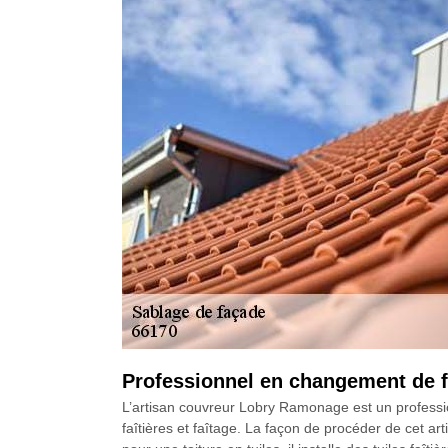
Professionnel en changement de fa
L’artisan couvreur Lobry Ramonage est un profession
faîtières et faîtage. La façon de procéder de cet art