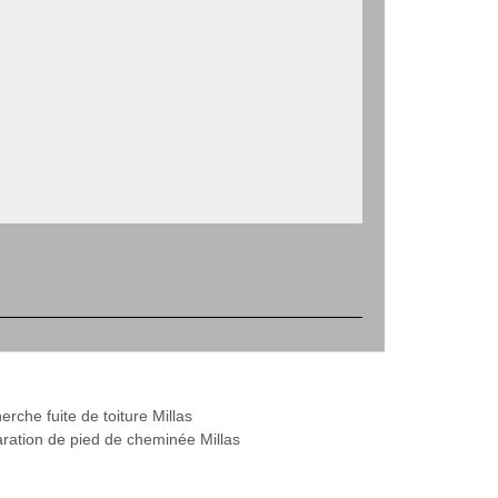
rche fuite de toiture Millas
ration de pied de cheminée Millas