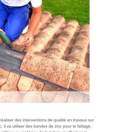
éaliser des interventions de qualité en travaux sur
 il va utiliser des bandes de zinc pour le faîtage,