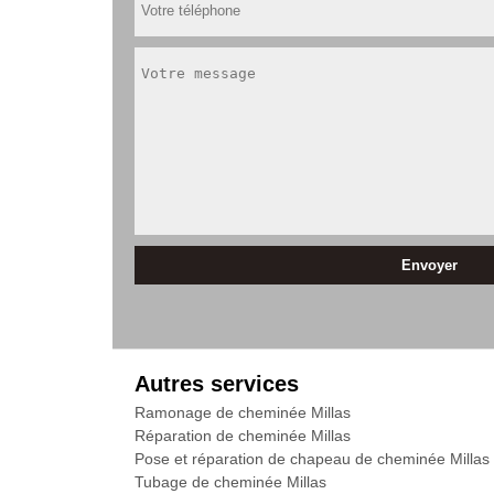
Autres services
Ramonage de cheminée Millas
Réparation de cheminée Millas
Pose et réparation de chapeau de cheminée Millas
Tubage de cheminée Millas