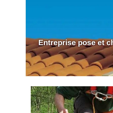
Entreprise pose et c