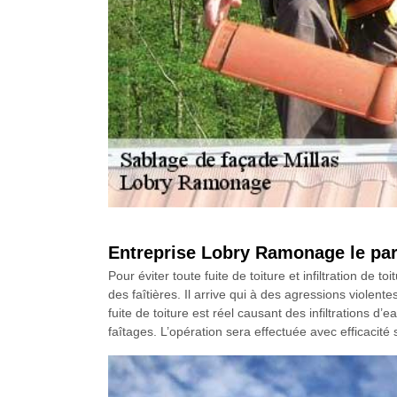
Entreprise Lobry Ramonage le part
Pour éviter toute fuite de toiture et infiltration de
des faîtières. Il arrive qui à des agressions violente
fuite de toiture est réel causant des infiltrations
faîtages. L’opération sera effectuée avec efficacité