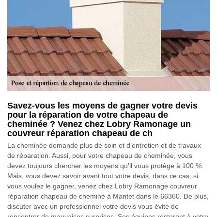
Savez-vous les moyens de gagner votre devis
pour la réparation de votre chapeau de
cheminée ? Venez chez Lobry Ramonage un
couvreur réparation chapeau de ch
La cheminée demande plus de soin et d’entretien et de travaux
de réparation. Aussi, pour votre chapeau de cheminée, vous
devez toujours chercher les moyens qu’il vous protège à 100 %.
Mais, vous devez savoir avant tout votre devis, dans ce cas, si
vous voulez le gagner, venez chez Lobry Ramonage couvreur
réparation chapeau de cheminé à Mantet dans le 66360. De plus,
discuter avec un professionnel votre devis vous évite de
rencontrer de mauvaises surprises. Ses équipes resteront à votre