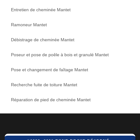
Entretien de cheminée Mantet
Ramoneur Mantet
Débistrage de cheminée Mantet
Poseur et pose de poêle à bois et granulé Mantet
Pose et changement de faîtage Mantet
Recherche fuite de toiture Mantet
Réparation de pied de cheminée Mantet