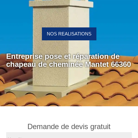
NOS REALISATIONS
Entreprise pose et réparation de
chapeau de cheminée Mantet 66360
Demande de devis gratuit