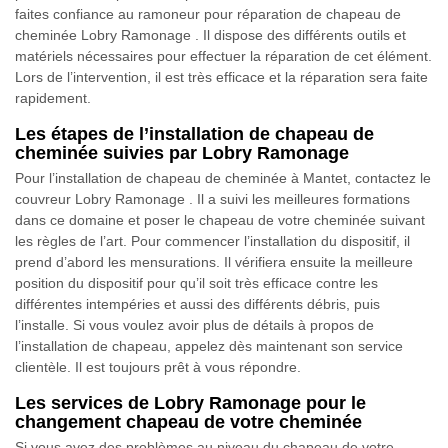
faites confiance au ramoneur pour réparation de chapeau de
cheminée Lobry Ramonage . Il dispose des différents outils et
matériels nécessaires pour effectuer la réparation de cet élément.
Lors de l’intervention, il est très efficace et la réparation sera faite
rapidement.
Les étapes de l’installation de chapeau de
cheminée suivies par Lobry Ramonage
Pour l’installation de chapeau de cheminée à Mantet, contactez le
couvreur Lobry Ramonage . Il a suivi les meilleures formations
dans ce domaine et poser le chapeau de votre cheminée suivant
les règles de l’art. Pour commencer l’installation du dispositif, il
prend d’abord les mensurations. Il vérifiera ensuite la meilleure
position du dispositif pour qu’il soit très efficace contre les
différentes intempéries et aussi des différents débris, puis
l’installe. Si vous voulez avoir plus de détails à propos de
l’installation de chapeau, appelez dès maintenant son service
clientèle. Il est toujours prêt à vous répondre.
Les services de Lobry Ramonage pour le
changement chapeau de votre cheminée
Si vous avez des problèmes au niveau du chapeau de votre