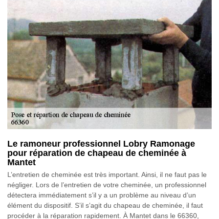
Le ramoneur professionnel Lobry Ramonage
pour réparation de chapeau de cheminée à
Mantet
L’entretien de cheminée est très important. Ainsi, il ne faut pas le
négliger. Lors de l’entretien de votre cheminée, un professionnel
détectera immédiatement s’il y a un problème au niveau d’un
élément du dispositif. S’il s’agit du chapeau de cheminée, il faut
procéder à la réparation rapidement. À Mantet dans le 66360,