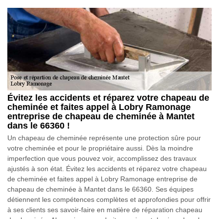
Évitez les accidents et réparez votre chapeau de
cheminée et faites appel à Lobry Ramonage
entreprise de chapeau de cheminée à Mantet
dans le 66360 !
Un chapeau de cheminée représente une protection sûre pour
votre cheminée et pour le propriétaire aussi. Dès la moindre
imperfection que vous pouvez voir, accomplissez des travaux
ajustés à son état. Évitez les accidents et réparez votre chapeau
de cheminée et faites appel à Lobry Ramonage entreprise de
chapeau de cheminée à Mantet dans le 66360. Ses équipes
détiennent les compétences complètes et approfondies pour offrir
à ses clients ses savoir-faire en matière de réparation chapeau