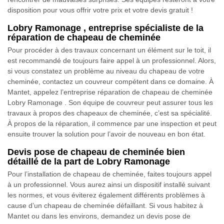
disposition pour vous offrir votre prix et votre devis gratuit !
Lobry Ramonage , entreprise spécialiste de la
réparation de chapeau de cheminée
Pour procéder à des travaux concernant un élément sur le toit, il
est recommandé de toujours faire appel à un professionnel. Alors,
si vous constatez un problème au niveau du chapeau de votre
cheminée, contactez un couvreur compétent dans ce domaine. À
Mantet, appelez l’entreprise réparation de chapeau de cheminée
Lobry Ramonage . Son équipe de couvreur peut assurer tous les
travaux à propos des chapeaux de cheminée, c’est sa spécialité.
À propos de la réparation, il commence par une inspection et peut
ensuite trouver la solution pour l’avoir de nouveau en bon état.
Devis pose de chapeau de cheminée bien
détaillé de la part de Lobry Ramonage
Pour l’installation de chapeau de cheminée, faites toujours appel
à un professionnel. Vous aurez ainsi un dispositif installé suivant
les normes, et vous éviterez également différents problèmes à
cause d’un chapeau de cheminée défaillant. Si vous habitez à
Mantet ou dans les environs, demandez un devis pose de