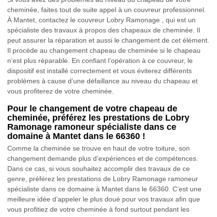
cheminée, faites tout de suite appel à un couvreur professionnel.
À Mantet, contactez le couvreur Lobry Ramonage , qui est un
spécialiste des travaux à propos des chapeaux de cheminée. Il
peut assurer la réparation et aussi le changement de cet élément.
Il procède au changement chapeau de cheminée si le chapeau
n’est plus réparable. En confiant l’opération à ce couvreur, le
dispositif est installé correctement et vous éviterez différents
problèmes à cause d’une défaillance au niveau du chapeau et
vous profiterez de votre cheminée.
Pour le changement de votre chapeau de
cheminée, préférez les prestations de Lobry
Ramonage ramoneur spécialiste dans ce
domaine à Mantet dans le 66360 !
Comme la cheminée se trouve en haut de votre toiture, son
changement demande plus d’expériences et de compétences.
Dans ce cas, si vous souhaitez accomplir des travaux de ce
genre, préférez les prestations de Lobry Ramonage ramoneur
spécialiste dans ce domaine à Mantet dans le 66360. C’est une
meilleure idée d’appeler le plus doué pour vos travaux afin que
vous profitiez de votre cheminée à fond surtout pendant les