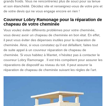
grands froids. Vous ne rencontreriez plus de souci pour sa tenue
et son étanchéité. Décidez vite et renseignez-vous de votre prix et
de votre devis qui ne vous engage encore en rien !
Couvreur Lobry Ramonage pour la réparation de
chapeau de votre cheminée
Vous voulez éviter différents problèmes pour votre cheminée,
vous devez avoir un chapeau de cheminée en bon état. En effet,
il peut vous éviter des dépenses inutiles pour la réparation de
cheminée. Ainsi, si vous constatez qu’il est défaillant, faites tout
de suite appel à un couvreur réparation de chapeau de
cheminée. Si vous habitez à Mantet, n’hésitez pas à contacter le
couvreur Lobry Ramonage . Il est très compétent pour assurer les
réparations de dispositif au niveau du toit. Il peut assurer la
réparation de chapeau de cheminée suivant les règles de l’art.