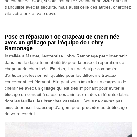
de cheminée. Alors, si vous souhaitez vraiment de vivre dans la
tranquillité avec la sécurité, mais aussi celle des autres, cherchez
vite votre prix et vote devis !
Pose et réparation de chapeau de cheminée
avec un grillage par l’équipe de Lobry
Ramonage
Installée à Mantet, l’entreprise Lobry Ramonage peut intervenir
dans tout le département 66360 pour la pose et réparation de
chapeau de cheminée. En effet, il a une équipe composée
d’artisan professionnel, qualifié pour les différents travaux
concernant cet élément. Elle peut vous installer un chapeau de
cheminée avec un grillage qui est très important pour éviter le
blocage du conduit à cause des animaux et des différents débris
dont les feuilles, les branches cassées… Vous ne devrez pas
ainsi dépenser beaucoup d’argent pour procéder au déblocage
de votre conduit.