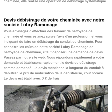
cheminée, elle réalise une opération de débistrage systématique.
Devis débistrage de votre cheminée avec notre
société Lobry Ramonage
Vous envisagez d’effectuer des travaux de nettoyage de
cheminée et vous estimez suivre l’avis d’un professionnel vous
indiquant de faire un débistrage du conduit de cheminée. Pour
connaitre les coûts de notre société Lobry Ramonage de
nettoyage de cheminée, il faut déposer une demande de devis.
Passez par notre site web. Nous répondons rapidement à votre
demande et établissons rapidement le devis de débistrage
comme demandé. Le devis mentionne la longueur du conduit à
débistrer, le prix de mobilisation de la débistreuse, coût horaire.
Le devis est établi avec 0 € de frais.