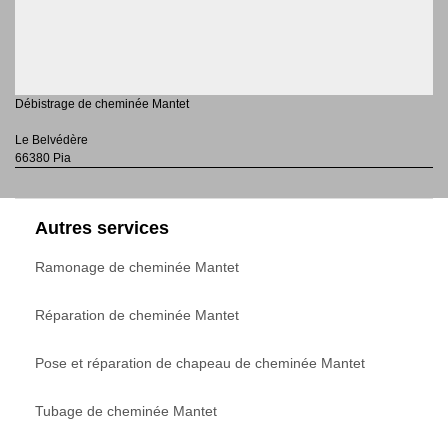
Débistrage de cheminée Mantet
Le Belvédère
66380 Pia
Autres services
Ramonage de cheminée Mantet
Réparation de cheminée Mantet
Pose et réparation de chapeau de cheminée Mantet
Tubage de cheminée Mantet