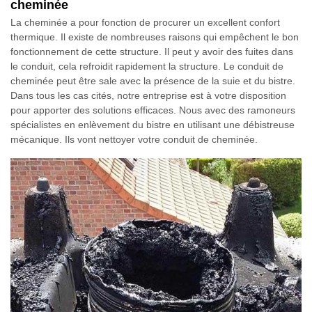
cheminée
La cheminée a pour fonction de procurer un excellent confort
thermique. Il existe de nombreuses raisons qui empêchent le bon
fonctionnement de cette structure. Il peut y avoir des fuites dans
le conduit, cela refroidit rapidement la structure. Le conduit de
cheminée peut être sale avec la présence de la suie et du bistre.
Dans tous les cas cités, notre entreprise est à votre disposition
pour apporter des solutions efficaces. Nous avec des ramoneurs
spécialistes en enlèvement du bistre en utilisant une débistreuse
mécanique. Ils vont nettoyer votre conduit de cheminée.