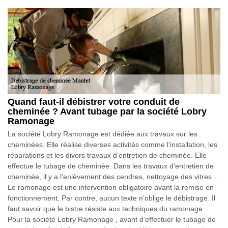
Quand faut-il débistrer votre conduit de
cheminée ? Avant tubage par la société Lobry
Ramonage
La société Lobry Ramonage est dédiée aux travaux sur les
cheminées. Elle réalise diverses activités comme l’installation, les
réparations et les divers travaux d’entretien de cheminée. Elle
effectue le tubage de cheminée. Dans les travaux d’entretien de
cheminée, il y a l’enlèvement des cendres, nettoyage des vitres…
Le ramonage est une intervention obligatoire avant la remise en
fonctionnement. Par contre, aucun texte n’oblige le débistrage. Il
faut savoir que le bistre résiste aux techniques du ramonage.
Pour la société Lobry Ramonage , avant d’effectuer le tubage de