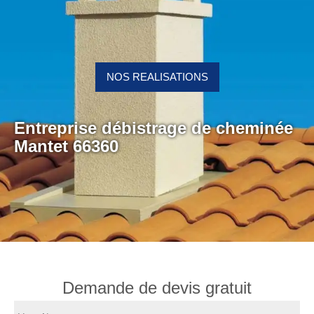
NOS REALISATIONS
Entreprise débistrage de cheminée
Mantet 66360
Demande de devis gratuit