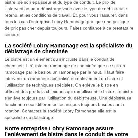
bistre, de son épaisseur et du type de conduit. Le prix de
l’intervention pour débistrage varie avec le type de débistreuse
retenu, et les conditions de travail. Et, pour vous rassurer, dans
tous les cas l’entreprise Lobry Ramonage pratique une politique
de prix pas cher depuis toujours. Faites confiance à ce prestataire
sérieux.
La société Lobry Ramonage est la spécialiste du
débistrage de cheminée
Le bistre est un élément qu s’incruste dans le conduit de
cheminée. Il résiste au ramonage de cheminée que ce soit un
ramonage par le bas ou un ramonage par le haut. Il faut faire
intervenir un ramoneur spécialisé en enlèvement du bistre et
l’utilisation de techniques spéciales. On enlève le bistre en
utilisant des produits chimiques qui ramollissent le bistre. Le bistre
s’enlève toujours par l’utilisation du débistreuse. Une débistreuse
fonctionne sous différentes techniques toujours basées sur la
rotation. Contactez la société Lobry Ramonage elle est la
spécialiste du débistrage.
Notre entreprise Lobry Ramonage assure
l’enlèvement de bistre dans le conduit de votre