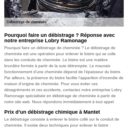
Pourquoi faire un débistrage ? Réponse avec
notre entreprise Lobry Ramonage
Pourquoi faire un débistrage de cheminée ? Le débistrage de
cheminée est une opération pour enlever le bistre qui se colle
dans les conduits de cheminée. Le bistre est une matière
brunâtre formée à partir de la suie détrempée. Le mauvais
fonctionnement d’une cheminée dépend de l’épaisseur du bistre.
Par ailleurs, la présence du bistre facilite l’apparition d’incendie de
maison d’origine de cheminée. Pour vous éviter ces
désagréments et ces accidents, contactez notre entreprise Lobry
Ramonage spécialisée en débistrage de cheminée à partir de
notre site web. Nous répondons immédiatement à tout appel.
Prix d’un débistrage chimique à Mantet
Le débistrage consiste à enlever le bistre collé sur le conduit de
cheminée. Il existe deux techniques pour enlever le bistre :