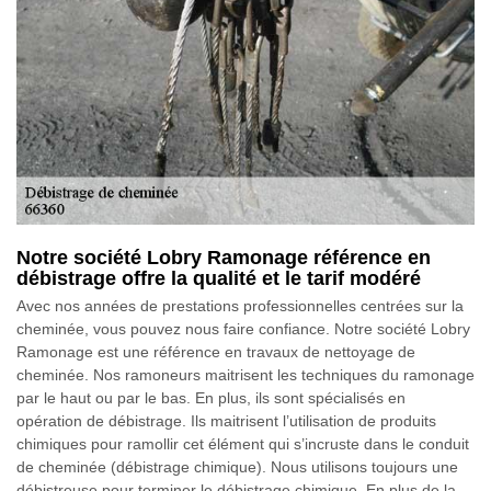
Notre société Lobry Ramonage référence en
débistrage offre la qualité et le tarif modéré
Avec nos années de prestations professionnelles centrées sur la
cheminée, vous pouvez nous faire confiance. Notre société Lobry
Ramonage est une référence en travaux de nettoyage de
cheminée. Nos ramoneurs maitrisent les techniques du ramonage
par le haut ou par le bas. En plus, ils sont spécialisés en
opération de débistrage. Ils maitrisent l’utilisation de produits
chimiques pour ramollir cet élément qui s’incruste dans le conduit
de cheminée (débistrage chimique). Nous utilisons toujours une
débistreuse pour terminer le débistrage chimique. En plus de la