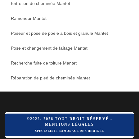
Entretien de cheminée Mantet
Ramoneur Mantet
Poseur et pose de poêle à bois et granulé Mantet
Pose et changement de faîtage Mantet
Recherche fuite de toiture Mantet
Réparation de pied de cheminée Mantet
©2022- 2026 TOUT DROIT RÉSERVÉ -
MENTIONS LÉGALES
SPÉCIALISTE RAMONAGE DE CHEMINÉE