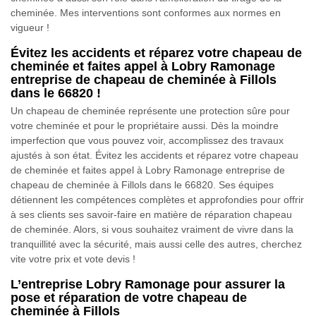
cheminée. Mes interventions sont conformes aux normes en
vigueur !
Évitez les accidents et réparez votre chapeau de
cheminée et faites appel à Lobry Ramonage
entreprise de chapeau de cheminée à Fillols
dans le 66820 !
Un chapeau de cheminée représente une protection sûre pour
votre cheminée et pour le propriétaire aussi. Dès la moindre
imperfection que vous pouvez voir, accomplissez des travaux
ajustés à son état. Évitez les accidents et réparez votre chapeau
de cheminée et faites appel à Lobry Ramonage entreprise de
chapeau de cheminée à Fillols dans le 66820. Ses équipes
détiennent les compétences complètes et approfondies pour offrir
à ses clients ses savoir-faire en matière de réparation chapeau
de cheminée. Alors, si vous souhaitez vraiment de vivre dans la
tranquillité avec la sécurité, mais aussi celle des autres, cherchez
vite votre prix et vote devis !
L’entreprise Lobry Ramonage pour assurer la
pose et réparation de votre chapeau de
cheminée à Fillols