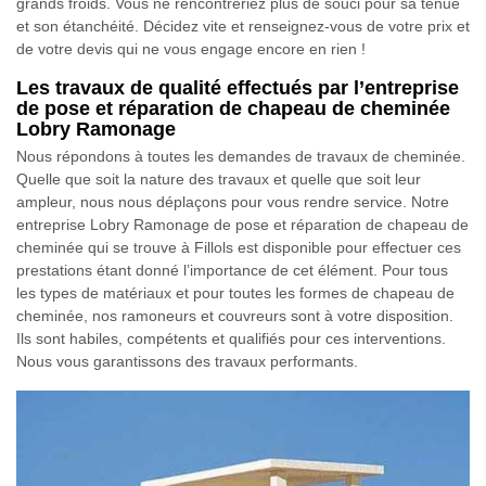
grands froids. Vous ne rencontreriez plus de souci pour sa tenue
et son étanchéité. Décidez vite et renseignez-vous de votre prix et
de votre devis qui ne vous engage encore en rien !
Les travaux de qualité effectués par l’entreprise
de pose et réparation de chapeau de cheminée
Lobry Ramonage
Nous répondons à toutes les demandes de travaux de cheminée.
Quelle que soit la nature des travaux et quelle que soit leur
ampleur, nous nous déplaçons pour vous rendre service. Notre
entreprise Lobry Ramonage de pose et réparation de chapeau de
cheminée qui se trouve à Fillols est disponible pour effectuer ces
prestations étant donné l’importance de cet élément. Pour tous
les types de matériaux et pour toutes les formes de chapeau de
cheminée, nos ramoneurs et couvreurs sont à votre disposition.
Ils sont habiles, compétents et qualifiés pour ces interventions.
Nous vous garantissons des travaux performants.