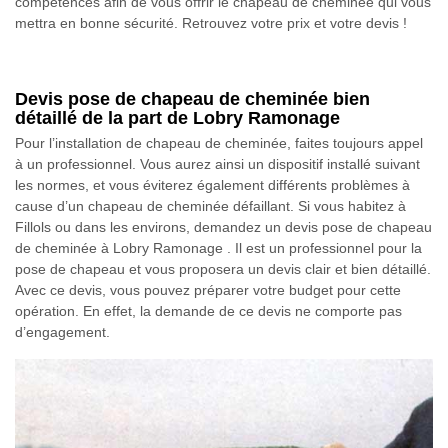
compétences afin de vous offrir le chapeau de cheminée qui vous
mettra en bonne sécurité. Retrouvez votre prix et votre devis !
Devis pose de chapeau de cheminée bien
détaillé de la part de Lobry Ramonage
Pour l’installation de chapeau de cheminée, faites toujours appel
à un professionnel. Vous aurez ainsi un dispositif installé suivant
les normes, et vous éviterez également différents problèmes à
cause d’un chapeau de cheminée défaillant. Si vous habitez à
Fillols ou dans les environs, demandez un devis pose de chapeau
de cheminée à Lobry Ramonage . Il est un professionnel pour la
pose de chapeau et vous proposera un devis clair et bien détaillé.
Avec ce devis, vous pouvez préparer votre budget pour cette
opération. En effet, la demande de ce devis ne comporte pas
d’engagement.