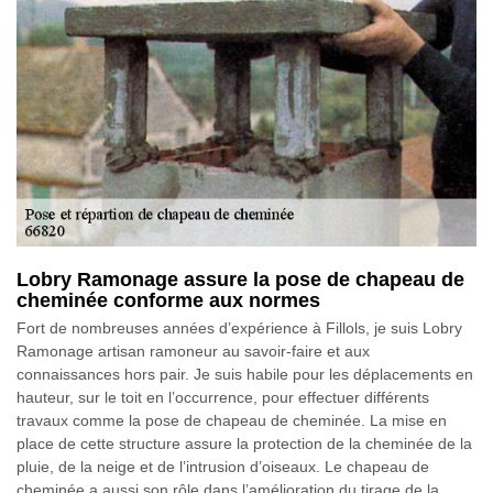
Lobry Ramonage assure la pose de chapeau de
cheminée conforme aux normes
Fort de nombreuses années d’expérience à Fillols, je suis Lobry
Ramonage artisan ramoneur au savoir-faire et aux
connaissances hors pair. Je suis habile pour les déplacements en
hauteur, sur le toit en l’occurrence, pour effectuer différents
travaux comme la pose de chapeau de cheminée. La mise en
place de cette structure assure la protection de la cheminée de la
pluie, de la neige et de l’intrusion d’oiseaux. Le chapeau de
cheminée a aussi son rôle dans l’amélioration du tirage de la