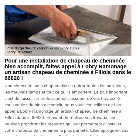
Pour une installation de chapeau de cheminée
bien accomplit, faites appel à Lobry Ramonage
un artisan chapeau de cheminée à Fillols dans le
66820 !
Une cheminée sans chapeau laisse entrer toutes les pollutions,
les mauvais temps et tout ce qu’ils emportent. Le plus important
c’est de laisser un professionnel s’occuper de vos travaux. Si
vous voulez du bien accomplir, nous vous conseillons de faire
appel à Lobry Ramonage un artisan chapeau de cheminée à
Fillols dans le 66820. Et avant de réaliser vos travaux, ses
équipes prendront les mesures qui leur permettent d’installer
votre chapeau de cheminée la plus parfaite. Elles appliquent ses