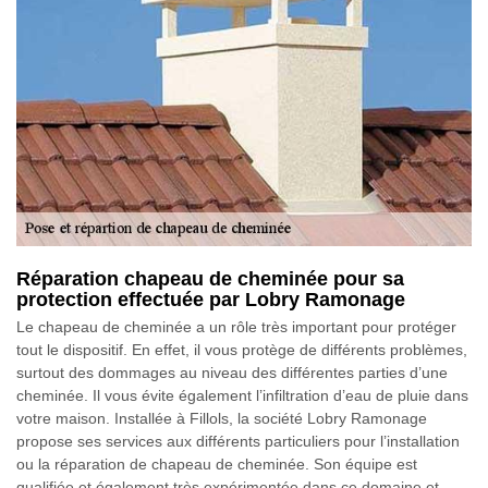
Réparation chapeau de cheminée pour sa
protection effectuée par Lobry Ramonage
Le chapeau de cheminée a un rôle très important pour protéger
tout le dispositif. En effet, il vous protège de différents problèmes,
surtout des dommages au niveau des différentes parties d’une
cheminée. Il vous évite également l’infiltration d’eau de pluie dans
votre maison. Installée à Fillols, la société Lobry Ramonage
propose ses services aux différents particuliers pour l’installation
ou la réparation de chapeau de cheminée. Son équipe est
qualifiée et également très expérimentée dans ce domaine et