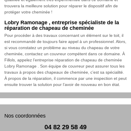
trouvera la meilleure solution pour réparer le dispositif afin de
protéger votre cheminée !
Lobry Ramonage , entreprise spécialiste de la
réparation de chapeau de cheminée
Pour procéder à des travaux concernant un élément sur le toit, il
est recommandé de toujours faire appel à un professionnel. Alors,
si vous constatez un problème au niveau du chapeau de votre
cheminée, contactez un couvreur compétent dans ce domaine. À
Fillols, appelez l’entreprise réparation de chapeau de cheminée
Lobry Ramonage . Son équipe de couvreur peut assurer tous les
travaux à propos des chapeaux de cheminée, c’est sa spécialité.
À propos de la réparation, il commence par une inspection et peut
ensuite trouver la solution pour l’avoir de nouveau en bon état.
Nos coordonnées
04 82 29 58 49