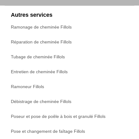
Autres services
Ramonage de cheminée Fillols
Réparation de cheminée Fillols
Tubage de cheminée Fillols
Entretien de cheminée Fillols
Ramoneur Fillols
Débistrage de cheminée Fillols
Poseur et pose de poêle à bois et granulé Fillols
Pose et changement de faîtage Fillols