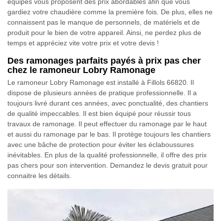
équipes vous proposent des prix abordables afin que vous
gardiez votre chaudière comme la première fois. De plus, elles ne
connaissent pas le manque de personnels, de matériels et de
produit pour le bien de votre appareil. Ainsi, ne perdez plus de
temps et appréciez vite votre prix et votre devis !
Des ramonages parfaits payés à prix pas cher
chez le ramoneur Lobry Ramonage
Le ramoneur Lobry Ramonage est installé à Fillols 66820. Il
dispose de plusieurs années de pratique professionnelle. Il a
toujours livré durant ces années, avec ponctualité, des chantiers
de qualité impeccables. Il est bien équipé pour réussir tous
travaux de ramonage. Il peut effectuer du ramonage par le haut
et aussi du ramonage par le bas. Il protège toujours les chantiers
avec une bâche de protection pour éviter les éclaboussures
inévitables. En plus de la qualité professionnelle, il offre des prix
pas chers pour son intervention. Demandez le devis gratuit pour
connaitre les détails.