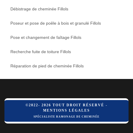
Débistrage de cheminée Fillols
Poseur et pose de poêle à bois et granulé Fillols
Pose et changement de faîtage Fillols
Recherche fuite de toiture Fillols
Réparation de pied de cheminée Fillols
©2022- 2026 TOUT DROIT RÉSERVÉ -
MENTIONS LÉGALES
SPÉCIALISTE RAMONAGE DE CHEMINÉE