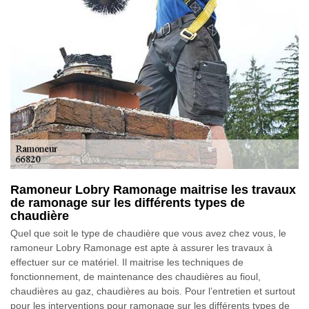
Ramoneur Lobry Ramonage maitrise les travaux
de ramonage sur les différents types de
chaudière
Quel que soit le type de chaudière que vous avez chez vous, le
ramoneur Lobry Ramonage est apte à assurer les travaux à
effectuer sur ce matériel. Il maitrise les techniques de
fonctionnement, de maintenance des chaudières au fioul,
chaudières au gaz, chaudières au bois. Pour l’entretien et surtout
pour les interventions pour ramonage sur les différents types de