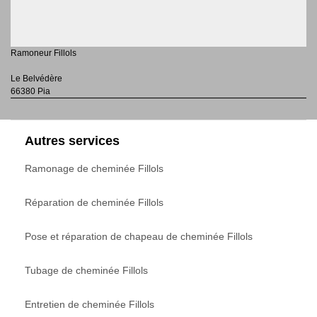
Ramoneur Fillols
Le Belvédère
66380 Pia
Autres services
Ramonage de cheminée Fillols
Réparation de cheminée Fillols
Pose et réparation de chapeau de cheminée Fillols
Tubage de cheminée Fillols
Entretien de cheminée Fillols