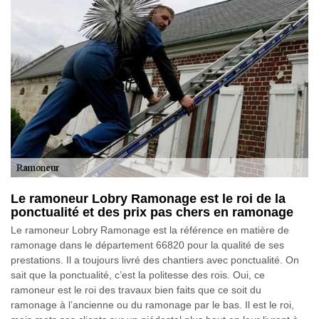
Le ramoneur Lobry Ramonage est le roi de la
ponctualité et des prix pas chers en ramonage
Le ramoneur Lobry Ramonage est la référence en matière de
ramonage dans le département 66820 pour la qualité de ses
prestations. Il a toujours livré des chantiers avec ponctualité. On
sait que la ponctualité, c’est la politesse des rois. Oui, ce
ramoneur est le roi des travaux bien faits que ce soit du
ramonage à l’ancienne ou du ramonage par le bas. Il est le roi,