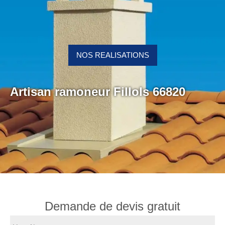
NOS REALISATIONS
Artisan ramoneur Fillols 66820
Demande de devis gratuit