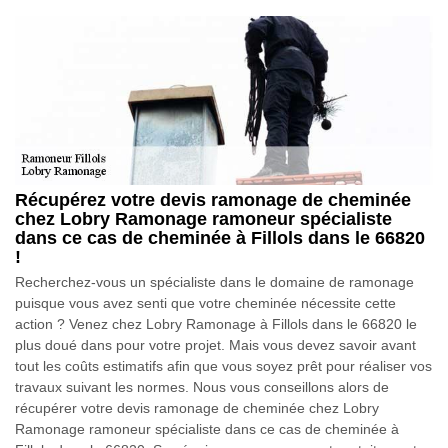
Récupérez votre devis ramonage de cheminée
chez Lobry Ramonage ramoneur spécialiste
dans ce cas de cheminée à Fillols dans le 66820
!
Recherchez-vous un spécialiste dans le domaine de ramonage
puisque vous avez senti que votre cheminée nécessite cette
action ? Venez chez Lobry Ramonage à Fillols dans le 66820 le
plus doué dans pour votre projet. Mais vous devez savoir avant
tout les coûts estimatifs afin que vous soyez prêt pour réaliser vos
travaux suivant les normes. Nous vous conseillons alors de
récupérer votre devis ramonage de cheminée chez Lobry
Ramonage ramoneur spécialiste dans ce cas de cheminée à