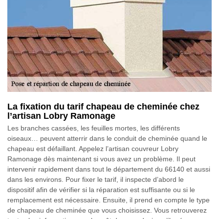
La fixation du tarif chapeau de cheminée chez
l’artisan Lobry Ramonage
Les branches cassées, les feuilles mortes, les différents
oiseaux… peuvent atterrir dans le conduit de cheminée quand le
chapeau est défaillant. Appelez l’artisan couvreur Lobry
Ramonage dès maintenant si vous avez un problème. Il peut
intervenir rapidement dans tout le département du 66140 et aussi
dans les environs. Pour fixer le tarif, il inspecte d’abord le
dispositif afin de vérifier si la réparation est suffisante ou si le
remplacement est nécessaire. Ensuite, il prend en compte le type
de chapeau de cheminée que vous choisissez. Vous retrouverez