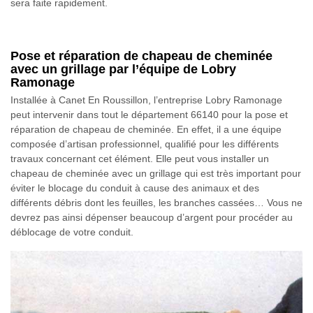
sera faite rapidement.
Pose et réparation de chapeau de cheminée
avec un grillage par l’équipe de Lobry
Ramonage
Installée à Canet En Roussillon, l’entreprise Lobry Ramonage
peut intervenir dans tout le département 66140 pour la pose et
réparation de chapeau de cheminée. En effet, il a une équipe
composée d’artisan professionnel, qualifié pour les différents
travaux concernant cet élément. Elle peut vous installer un
chapeau de cheminée avec un grillage qui est très important pour
éviter le blocage du conduit à cause des animaux et des
différents débris dont les feuilles, les branches cassées… Vous ne
devrez pas ainsi dépenser beaucoup d’argent pour procéder au
déblocage de votre conduit.