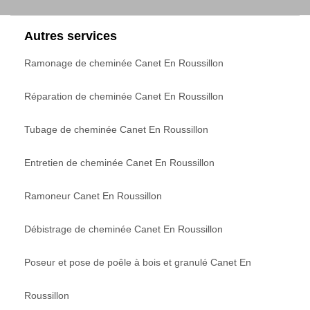
Autres services
Ramonage de cheminée Canet En Roussillon
Réparation de cheminée Canet En Roussillon
Tubage de cheminée Canet En Roussillon
Entretien de cheminée Canet En Roussillon
Ramoneur Canet En Roussillon
Débistrage de cheminée Canet En Roussillon
Poseur et pose de poêle à bois et granulé Canet En
Roussillon