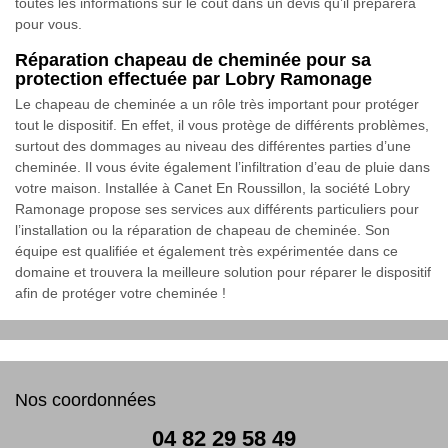
toutes les informations sur le coût dans un devis qu’il préparera
pour vous.
Réparation chapeau de cheminée pour sa
protection effectuée par Lobry Ramonage
Le chapeau de cheminée a un rôle très important pour protéger
tout le dispositif. En effet, il vous protège de différents problèmes,
surtout des dommages au niveau des différentes parties d’une
cheminée. Il vous évite également l’infiltration d’eau de pluie dans
votre maison. Installée à Canet En Roussillon, la société Lobry
Ramonage propose ses services aux différents particuliers pour
l’installation ou la réparation de chapeau de cheminée. Son
équipe est qualifiée et également très expérimentée dans ce
domaine et trouvera la meilleure solution pour réparer le dispositif
afin de protéger votre cheminée !
Nos coordonnées
04 82 29 58 49