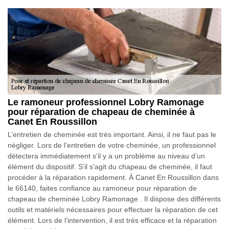
Le ramoneur professionnel Lobry Ramonage
pour réparation de chapeau de cheminée à
Canet En Roussillon
L’entretien de cheminée est très important. Ainsi, il ne faut pas le
négliger. Lors de l’entretien de votre cheminée, un professionnel
détectera immédiatement s’il y a un problème au niveau d’un
élément du dispositif. S’il s’agit du chapeau de cheminée, il faut
procéder à la réparation rapidement. À Canet En Roussillon dans
le 66140, faites confiance au ramoneur pour réparation de
chapeau de cheminée Lobry Ramonage . Il dispose des différents
outils et matériels nécessaires pour effectuer la réparation de cet
élément. Lors de l’intervention, il est très efficace et la réparation