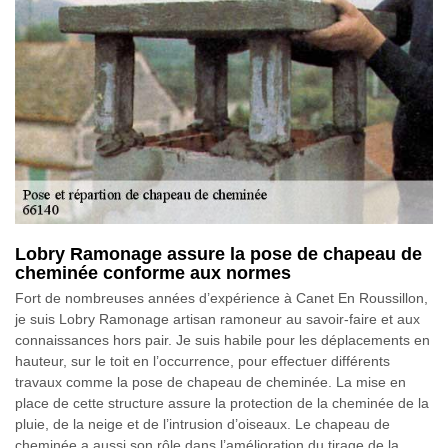
Lobry Ramonage assure la pose de chapeau de
cheminée conforme aux normes
Fort de nombreuses années d’expérience à Canet En Roussillon,
je suis Lobry Ramonage artisan ramoneur au savoir-faire et aux
connaissances hors pair. Je suis habile pour les déplacements en
hauteur, sur le toit en l’occurrence, pour effectuer différents
travaux comme la pose de chapeau de cheminée. La mise en
place de cette structure assure la protection de la cheminée de la
pluie, de la neige et de l’intrusion d’oiseaux. Le chapeau de
cheminée a aussi son rôle dans l’amélioration du tirage de la