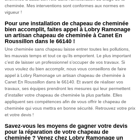
cheminée. Mes interventions sont conformes aux normes en
vigueur !
Pour une installation de chapeau de cheminée
bien accomplit, faites appel à Lobry Ramonage
un artisan chapeau de cheminée à Canet En
Roussillon dans le 66140 !
Une cheminée sans chapeau laisse entrer toutes les pollutions,
les mauvais temps et tout ce qu’ils emportent. Le plus important
c’est de laisser un professionnel s’occuper de vos travaux. Si
vous voulez du bien accomplir, nous vous conseillons de faire
appel à Lobry Ramonage un artisan chapeau de cheminée à
Canet En Roussillon dans le 66140. Et avant de réaliser vos
travaux, ses équipes prendront les mesures qui leur permettent
d’installer votre chapeau de cheminée la plus parfaite. Elles
appliquent ses compétences afin de vous offrir le chapeau de
cheminée qui vous mettra en bonne sécurité. Retrouvez votre prix
et votre devis !
Savez-vous les moyens de gagner votre devis
pour la réparation de votre chapeau de
cheminée ? Venez chez Lobry Ramonage un