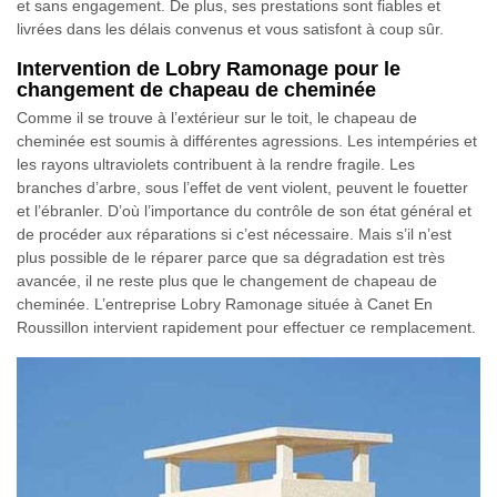
et sans engagement. De plus, ses prestations sont fiables et
livrées dans les délais convenus et vous satisfont à coup sûr.
Intervention de Lobry Ramonage pour le
changement de chapeau de cheminée
Comme il se trouve à l’extérieur sur le toit, le chapeau de
cheminée est soumis à différentes agressions. Les intempéries et
les rayons ultraviolets contribuent à la rendre fragile. Les
branches d’arbre, sous l’effet de vent violent, peuvent le fouetter
et l’ébranler. D’où l’importance du contrôle de son état général et
de procéder aux réparations si c’est nécessaire. Mais s’il n’est
plus possible de le réparer parce que sa dégradation est très
avancée, il ne reste plus que le changement de chapeau de
cheminée. L’entreprise Lobry Ramonage située à Canet En
Roussillon intervient rapidement pour effectuer ce remplacement.