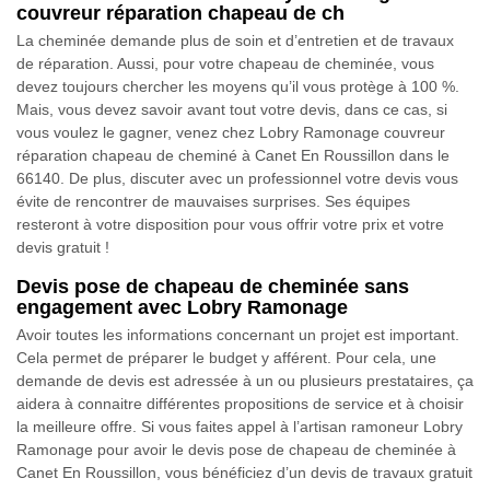
couvreur réparation chapeau de ch
La cheminée demande plus de soin et d’entretien et de travaux
de réparation. Aussi, pour votre chapeau de cheminée, vous
devez toujours chercher les moyens qu’il vous protège à 100 %.
Mais, vous devez savoir avant tout votre devis, dans ce cas, si
vous voulez le gagner, venez chez Lobry Ramonage couvreur
réparation chapeau de cheminé à Canet En Roussillon dans le
66140. De plus, discuter avec un professionnel votre devis vous
évite de rencontrer de mauvaises surprises. Ses équipes
resteront à votre disposition pour vous offrir votre prix et votre
devis gratuit !
Devis pose de chapeau de cheminée sans
engagement avec Lobry Ramonage
Avoir toutes les informations concernant un projet est important.
Cela permet de préparer le budget y afférent. Pour cela, une
demande de devis est adressée à un ou plusieurs prestataires, ça
aidera à connaitre différentes propositions de service et à choisir
la meilleure offre. Si vous faites appel à l’artisan ramoneur Lobry
Ramonage pour avoir le devis pose de chapeau de cheminée à
Canet En Roussillon, vous bénéficiez d’un devis de travaux gratuit