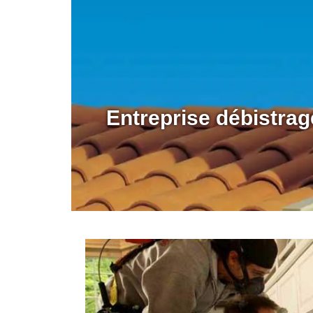
Entreprise débistra