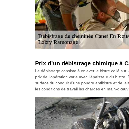
Prix d’un débistrage chimique à 
Le débistrage consiste à enlever le bistre collé sur
prix de l’opération varie avec l’épaisseur du bistr
surface du conduit d’une poudre antibistre et de lai
les conditions de travail les charges en main-d’œuvr