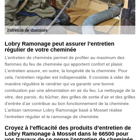
Lobry Ramonage peut assurer l’entretien
régulier de votre cheminée
L’entretien de cheminée permet de profiter au maximum des
flammes du feu de cheminée qui apportent confort et plaisir.
L’entretien assure, en outre, la longévité de la cheminée. Pour
cela, l’entretien régulier est indispensable. Il consiste à vider de
manière régulière le cendrier qui va garantir une bonne
combustion par une alimentation en air du feu. Le nettoyage de la
vitre, des parois, du bûcher, des grilles de sortie d’air et des grilles
d’entrée d’air contribue au bon fonctionnement de la cheminée.
L’artisan ramoneur Lobry Ramonage basé à Mosset réalise
l’entretien régulier et le ramonage de cheminée.
Croyez à l’efficacité des produits d’entretien de
Lobry Ramonage à Mosset dans le 66500 pour
vos travaux de ce genre l’entretien de cheminée