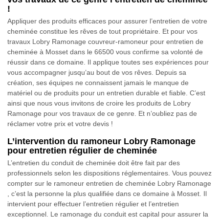
!
Appliquer des produits efficaces pour assurer l’entretien de votre
cheminée constitue les rêves de tout propriétaire. Et pour vos
travaux Lobry Ramonage couvreur-ramoneur pour entretien de
cheminée à Mosset dans le 66500 vous confirme sa volonté de
réussir dans ce domaine. Il applique toutes ses expériences pour
vous accompagner jusqu’au bout de vos rêves. Depuis sa
création, ses équipes ne connaissent jamais le manque de
matériel ou de produits pour un entretien durable et fiable. C’est
ainsi que nous vous invitons de croire les produits de Lobry
Ramonage pour vos travaux de ce genre. Et n’oubliez pas de
réclamer votre prix et votre devis !
L’intervention du ramoneur Lobry Ramonage
pour entretien régulier de cheminée
L’entretien du conduit de cheminée doit être fait par des
professionnels selon les dispositions réglementaires. Vous pouvez
compter sur le ramoneur entretien de cheminée Lobry Ramonage
, c’est la personne la plus qualifiée dans ce domaine à Mosset. Il
intervient pour effectuer l’entretien régulier et l’entretien
exceptionnel. Le ramonage du conduit est capital pour assurer la