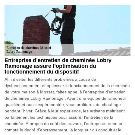
Entreprise d’entretien de cheminée Lobry
Ramonage assure l’optimisation du
fonctionnement du dispositif
Afin d’éviter les différents problèmes à cause de
dysfonctionnement et optimiser le fonctionnement de la cheminée
de votre maison à Mosset, faites appel à l’entreprise d’entretien
de cheminée Lobry Ramonage . Ayant une équipe de ramoneur
qualifiée et aussi expérimentée, vous profiterez du chauffage
pendant l’hiver. Grâce à leur expérience, les artisans maitrisent
parfaitement les techniques pour assurer l’entretien de la
cheminée. À propos du coût des travaux, l’entreprise prend en
compte le degré d’encrassement, la longueur du conduit et le