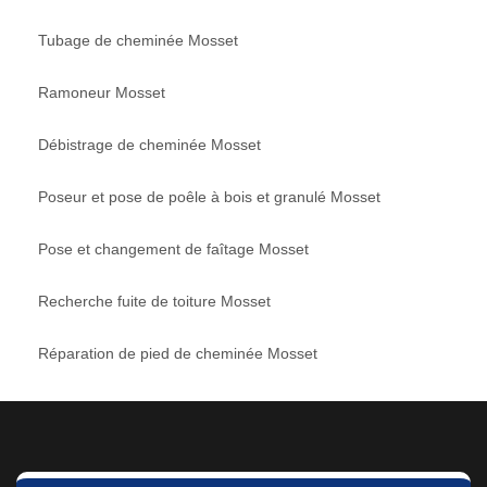
Tubage de cheminée Mosset
Ramoneur Mosset
Débistrage de cheminée Mosset
Poseur et pose de poêle à bois et granulé Mosset
Pose et changement de faîtage Mosset
Recherche fuite de toiture Mosset
Réparation de pied de cheminée Mosset