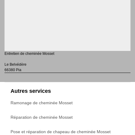
Entretien de cheminée Mosset
Le Belvédère
66380 Pia
Autres services
Ramonage de cheminée Mosset
Réparation de cheminée Mosset
Pose et réparation de chapeau de cheminée Mosset