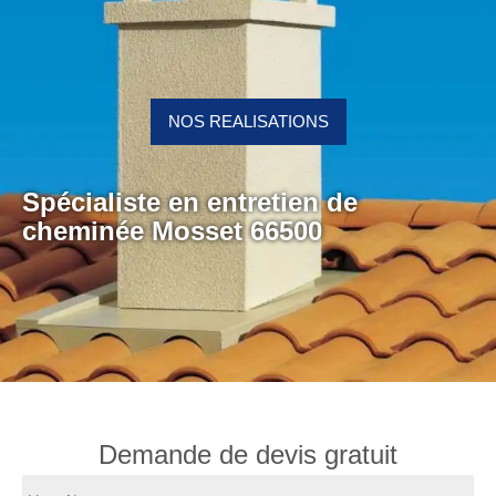
NOS REALISATIONS
Spécialiste en entretien de
cheminée Mosset 66500
Demande de devis gratuit