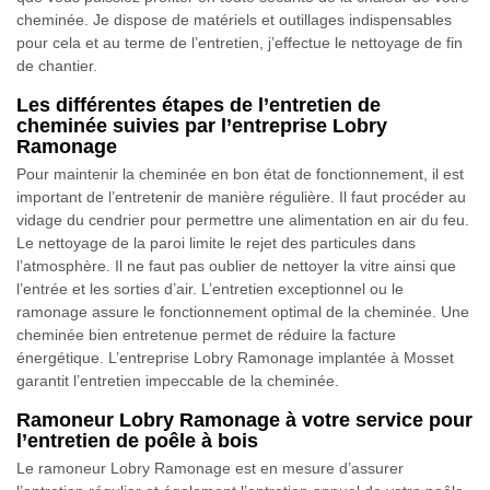
cheminée. Je dispose de matériels et outillages indispensables
pour cela et au terme de l’entretien, j’effectue le nettoyage de fin
de chantier.
Les différentes étapes de l’entretien de
cheminée suivies par l’entreprise Lobry
Ramonage
Pour maintenir la cheminée en bon état de fonctionnement, il est
important de l’entretenir de manière régulière. Il faut procéder au
vidage du cendrier pour permettre une alimentation en air du feu.
Le nettoyage de la paroi limite le rejet des particules dans
l’atmosphère. Il ne faut pas oublier de nettoyer la vitre ainsi que
l’entrée et les sorties d’air. L’entretien exceptionnel ou le
ramonage assure le fonctionnement optimal de la cheminée. Une
cheminée bien entretenue permet de réduire la facture
énergétique. L’entreprise Lobry Ramonage implantée à Mosset
garantit l’entretien impeccable de la cheminée.
Ramoneur Lobry Ramonage à votre service pour
l’entretien de poêle à bois
Le ramoneur Lobry Ramonage est en mesure d’assurer