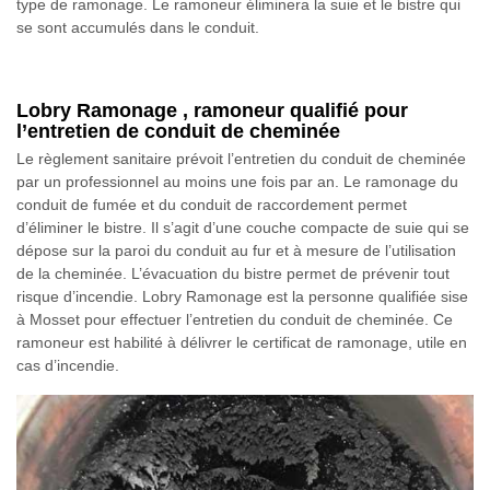
type de ramonage. Le ramoneur éliminera la suie et le bistre qui
se sont accumulés dans le conduit.
Lobry Ramonage , ramoneur qualifié pour
l’entretien de conduit de cheminée
Le règlement sanitaire prévoit l’entretien du conduit de cheminée
par un professionnel au moins une fois par an. Le ramonage du
conduit de fumée et du conduit de raccordement permet
d’éliminer le bistre. Il s’agit d’une couche compacte de suie qui se
dépose sur la paroi du conduit au fur et à mesure de l’utilisation
de la cheminée. L’évacuation du bistre permet de prévenir tout
risque d’incendie. Lobry Ramonage est la personne qualifiée sise
à Mosset pour effectuer l’entretien du conduit de cheminée. Ce
ramoneur est habilité à délivrer le certificat de ramonage, utile en
cas d’incendie.