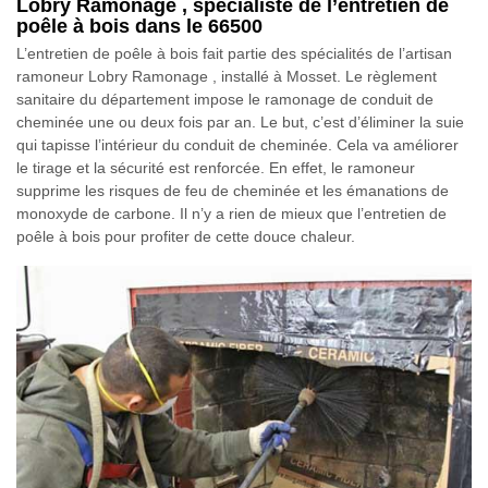
Lobry Ramonage , spécialiste de l’entretien de
poêle à bois dans le 66500
L’entretien de poêle à bois fait partie des spécialités de l’artisan
ramoneur Lobry Ramonage , installé à Mosset. Le règlement
sanitaire du département impose le ramonage de conduit de
cheminée une ou deux fois par an. Le but, c’est d’éliminer la suie
qui tapisse l’intérieur du conduit de cheminée. Cela va améliorer
le tirage et la sécurité est renforcée. En effet, le ramoneur
supprime les risques de feu de cheminée et les émanations de
monoxyde de carbone. Il n’y a rien de mieux que l’entretien de
poêle à bois pour profiter de cette douce chaleur.