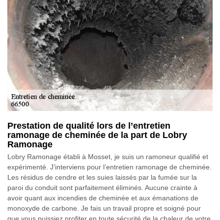
Prestation de qualité lors de l’entretien
ramonage de cheminée de la part de Lobry
Ramonage
Lobry Ramonage établi à Mosset, je suis un ramoneur qualifié et
expérimenté. J’interviens pour l’entretien ramonage de cheminée.
Les résidus de cendre et les suies laissés par la fumée sur la
paroi du conduit sont parfaitement éliminés. Aucune crainte à
avoir quant aux incendies de cheminée et aux émanations de
monoxyde de carbone. Je fais un travail propre et soigné pour
que vous puissiez profiter en toute sécurité de la chaleur de votre