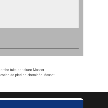
erche fuite de toiture Mosset
ration de pied de cheminée Mosset