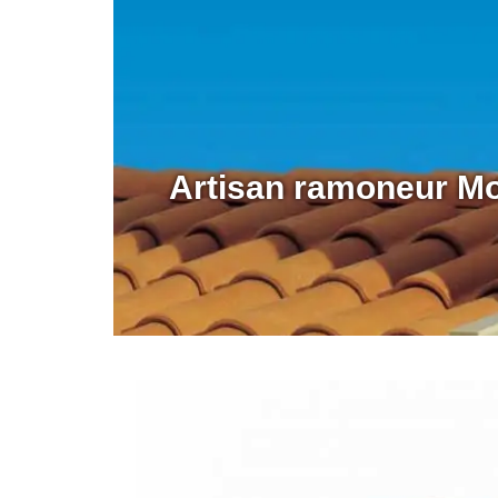
Artisan ramoneur M