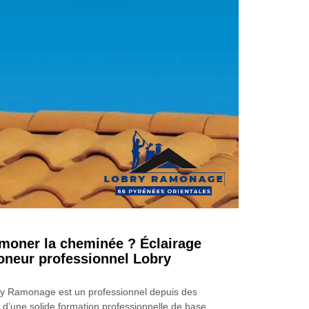
moner la cheminée ? Éclairage
oneur professionnel Lobry
y Ramonage est un professionnel depuis des
 d’une solide formation professionnelle de base