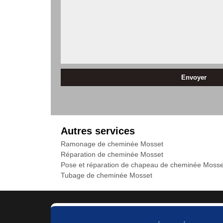
Autres services
Ramonage de cheminée Mosset
Réparation de cheminée Mosset
Pose et réparation de chapeau de cheminée Mosse
Tubage de cheminée Mosset