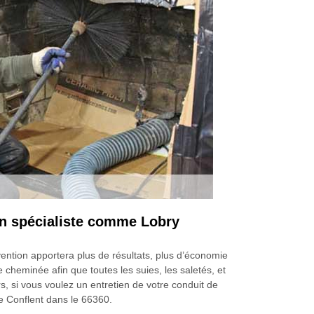
un spécialiste comme Lobry
ention apportera plus de résultats, plus d’économie
 cheminée afin que toutes les suies, les saletés, et
rs, si vous voulez un entretien de votre conduit de
 Conflent dans le 66360.