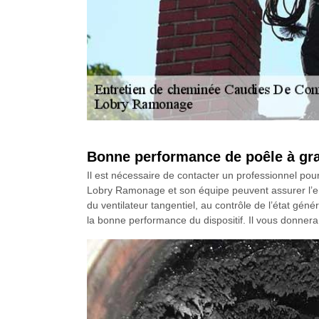
Bonne performance de poêle à gra
Il est nécessaire de contacter un professionnel pou
Lobry Ramonage et son équipe peuvent assurer l’en
du ventilateur tangentiel, au contrôle de l’état gén
la bonne performance du dispositif. Il vous donnera 