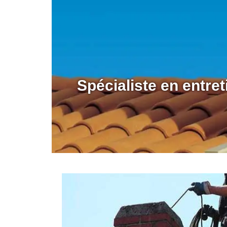
Spécialiste en entr