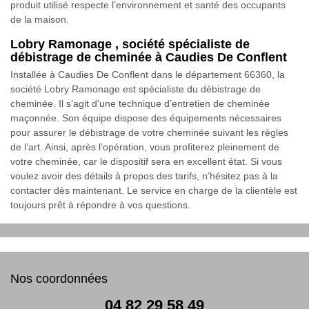
produit utilisé respecte l’environnement et santé des occupants
de la maison.
Lobry Ramonage , société spécialiste de
débistrage de cheminée à Caudies De Conflent
Installée à Caudies De Conflent dans le département 66360, la
société Lobry Ramonage est spécialiste du débistrage de
cheminée. Il s’agit d’une technique d’entretien de cheminée
maçonnée. Son équipe dispose des équipements nécessaires
pour assurer le débistrage de votre cheminée suivant les règles
de l’art. Ainsi, après l’opération, vous profiterez pleinement de
votre cheminée, car le dispositif sera en excellent état. Si vous
voulez avoir des détails à propos des tarifs, n’hésitez pas à la
contacter dès maintenant. Le service en charge de la clientèle est
toujours prêt à répondre à vos questions.
Nos coordonnées
04 82 29 58 49