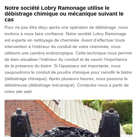
Notre société Lobry Ramonage utilise le
débistrage chimique ou mécanique suivant le
cas
Pour ne pas être déçu après une opération de débistrage, nous
invitons à nous faire confiance. Notre société Lobry Ramonage
est experte en nettoyage de cheminée. Avant d’effectuer toute
intervention à l’intérieur du conduit de votre cheminée, nous
utilisons une caméra endoscopique. Cette technique nous permet
de bien visualiser l’intérieur du conduit et de savoir l’importance
de la présence du bistre. Si l’épaisseur est importante, nous
saupoudrons le conduit de poudre chimique pour ramollir le bistre
(débistrage chimique). Après plusieurs heures, nous passons la
débistreuse (débistrage mécanique). Contactez-nous à partir de
notre site web.