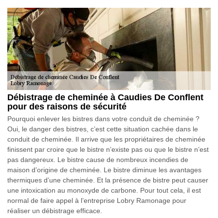
Débistrage de cheminée à Caudies De Conflent
pour des raisons de sécurité
Pourquoi enlever les bistres dans votre conduit de cheminée ?
Oui, le danger des bistres, c’est cette situation cachée dans le
conduit de cheminée. Il arrive que les propriétaires de cheminée
finissent par croire que le bistre n’existe pas ou que le bistre n’est
pas dangereux. Le bistre cause de nombreux incendies de
maison d’origine de cheminée. Le bistre diminue les avantages
thermiques d’une cheminée. Et la présence de bistre peut causer
une intoxication au monoxyde de carbone. Pour tout cela, il est
normal de faire appel à l’entreprise Lobry Ramonage pour
réaliser un débistrage efficace.