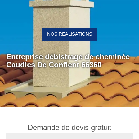
NOS REALISATIONS
Entreprise débistrage de cheminée
Caudies De Conflent 66360
Demande de devis gratuit