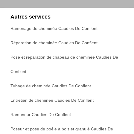
Autres services
Ramonage de cheminée Caudies De Conflent
Réparation de cheminée Caudies De Conflent
Pose et réparation de chapeau de cheminée Caudies De
Conflent
Tubage de cheminée Caudies De Conflent
Entretien de cheminée Caudies De Conflent
Ramoneur Caudies De Conflent
Poseur et pose de poêle à bois et granulé Caudies De