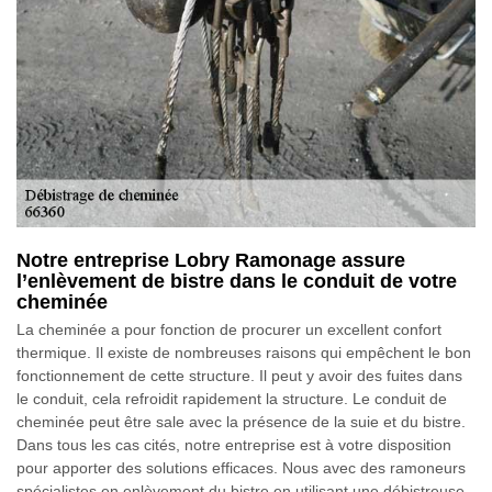
Notre entreprise Lobry Ramonage assure
l’enlèvement de bistre dans le conduit de votre
cheminée
La cheminée a pour fonction de procurer un excellent confort
thermique. Il existe de nombreuses raisons qui empêchent le bon
fonctionnement de cette structure. Il peut y avoir des fuites dans
le conduit, cela refroidit rapidement la structure. Le conduit de
cheminée peut être sale avec la présence de la suie et du bistre.
Dans tous les cas cités, notre entreprise est à votre disposition
pour apporter des solutions efficaces. Nous avec des ramoneurs
spécialistes en enlèvement du bistre en utilisant une débistreuse