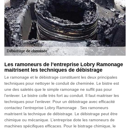
Les ramoneurs de l’entreprise Lobry Ramonage
maitrisent les techniques de débistrage
Le ramonage et le débistrage constituent les deux principales
techniques pour nettoyer le conduit de cheminée. Le bistre est
une des saletés que le simple ramonage ne suffit pas pour
l’enlever. Le bistre colle très fort au conduit. Il faut maitriser les
techniques pour l’enlever. Pour un débistrage avec efficacité
contactez l’entreprise Lobry Ramonage . Ses ramoneurs
maitrisent la technique de débistrage. Le débistrage peut être
chimique ou mécanique. L’entreprise dote les ramoneurs de
machines spécifiques efficaces. Pour le bistrage chimique, le