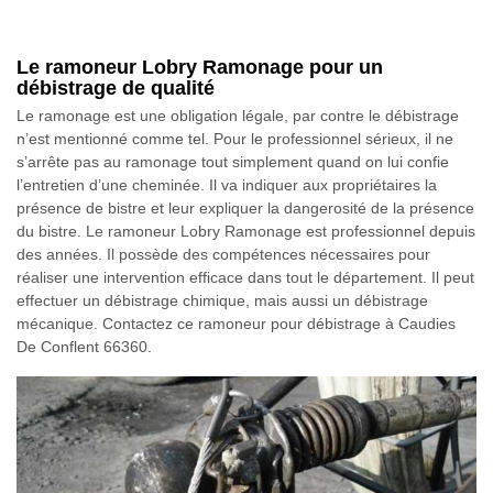
Le ramoneur Lobry Ramonage pour un
débistrage de qualité
Le ramonage est une obligation légale, par contre le débistrage
n’est mentionné comme tel. Pour le professionnel sérieux, il ne
s’arrête pas au ramonage tout simplement quand on lui confie
l’entretien d’une cheminée. Il va indiquer aux propriétaires la
présence de bistre et leur expliquer la dangerosité de la présence
du bistre. Le ramoneur Lobry Ramonage est professionnel depuis
des années. Il possède des compétences nécessaires pour
réaliser une intervention efficace dans tout le département. Il peut
effectuer un débistrage chimique, mais aussi un débistrage
mécanique. Contactez ce ramoneur pour débistrage à Caudies
De Conflent 66360.