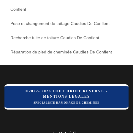
Conflent
Pose et changement de faîtage Caudies De Conflent
Recherche fuite de toiture Caudies De Conflent
Réparation de pied de cheminée Caudies De Conflent
©2022- 2026 TOUT DROIT RÉSERVÉ -
MENTIONS LÉGALES
SPÉCIALISTE RAMONAGE DE CHEMINÉE