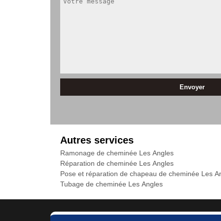
Autres services
Ramonage de cheminée Les Angles
Réparation de cheminée Les Angles
Pose et réparation de chapeau de cheminée Les A
Tubage de cheminée Les Angles