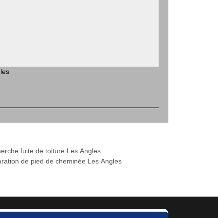
les
erche fuite de toiture Les Angles
ration de pied de cheminée Les Angles