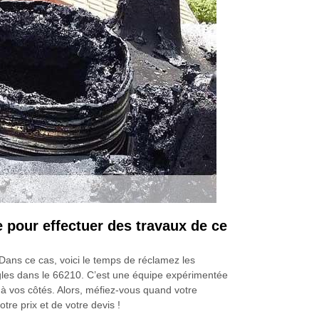
 pour effectuer des travaux de ce
Dans ce cas, voici le temps de réclamez les
les dans le 66210. C’est une équipe expérimentée
à vos côtés. Alors, méfiez-vous quand votre
re prix et de votre devis !