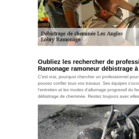
Oubliez les rechercher de profess
Ramonage ramoneur débistrage à 
C’est vrai, pourquoi chercher un professionnel po
pouvez confier tous vos travaux. Ses équipes s’occu
l’entretien et les modes d’allumage progressif du fe
débistrage de cheminée. Restez toujours avec elles e