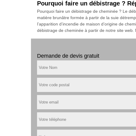
Pourquoi faire un débistrage ? R
Pourquoi faire un débistrage de cheminée ? Le débi
matière brunâtre formée à partir de la suie détremp
l’apparition d’incendie de maison d’origine de che
débistrage de cheminée à partir de notre site web
Demande de devis gratuit