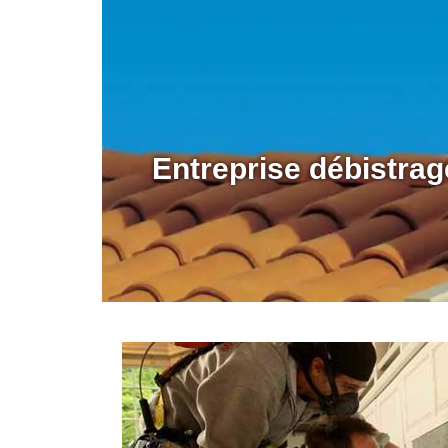
Entreprise débistra