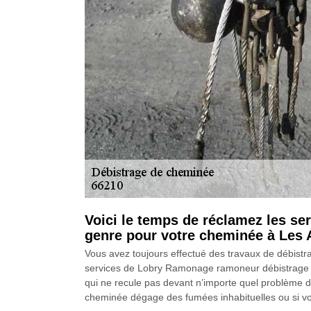
Voici le temps de réclamez les s
genre pour votre cheminée à Les 
Vous avez toujours effectué des travaux de débistr
services de Lobry Ramonage ramoneur débistrage p
qui ne recule pas devant n’importe quel problème 
cheminée dégage des fumées inhabituelles ou si vou