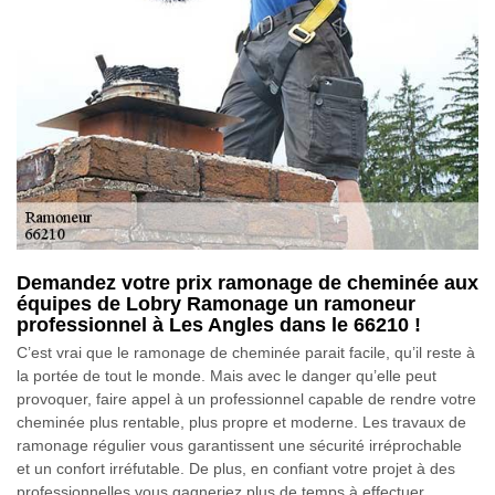
Demandez votre prix ramonage de cheminée aux
équipes de Lobry Ramonage un ramoneur
professionnel à Les Angles dans le 66210 !
C’est vrai que le ramonage de cheminée parait facile, qu’il reste à
la portée de tout le monde. Mais avec le danger qu’elle peut
provoquer, faire appel à un professionnel capable de rendre votre
cheminée plus rentable, plus propre et moderne. Les travaux de
ramonage régulier vous garantissent une sécurité irréprochable
et un confort irréfutable. De plus, en confiant votre projet à des
professionnelles vous gagneriez plus de temps à effectuer