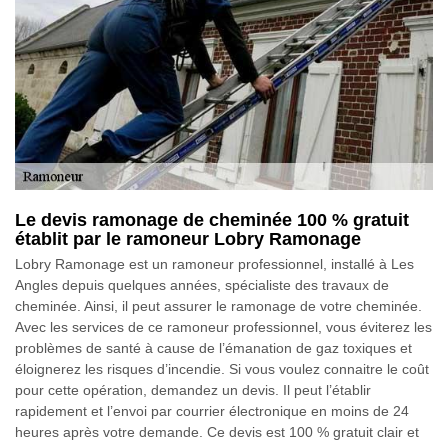
Le devis ramonage de cheminée 100 % gratuit
établit par le ramoneur Lobry Ramonage
Lobry Ramonage est un ramoneur professionnel, installé à Les
Angles depuis quelques années, spécialiste des travaux de
cheminée. Ainsi, il peut assurer le ramonage de votre cheminée.
Avec les services de ce ramoneur professionnel, vous éviterez les
problèmes de santé à cause de l’émanation de gaz toxiques et
éloignerez les risques d’incendie. Si vous voulez connaitre le coût
pour cette opération, demandez un devis. Il peut l’établir
rapidement et l’envoi par courrier électronique en moins de 24
heures après votre demande. Ce devis est 100 % gratuit clair et