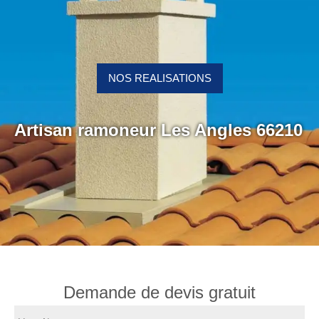
NOS REALISATIONS
Artisan ramoneur Les Angles 66210
Demande de devis gratuit