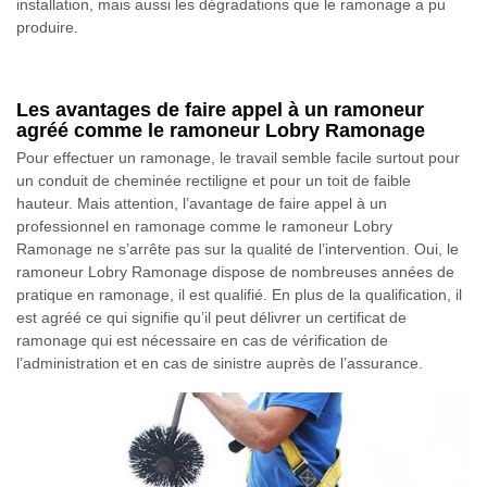
installation, mais aussi les dégradations que le ramonage a pu
produire.
Les avantages de faire appel à un ramoneur
agréé comme le ramoneur Lobry Ramonage
Pour effectuer un ramonage, le travail semble facile surtout pour
un conduit de cheminée rectiligne et pour un toit de faible
hauteur. Mais attention, l’avantage de faire appel à un
professionnel en ramonage comme le ramoneur Lobry
Ramonage ne s’arrête pas sur la qualité de l’intervention. Oui, le
ramoneur Lobry Ramonage dispose de nombreuses années de
pratique en ramonage, il est qualifié. En plus de la qualification, il
est agréé ce qui signifie qu’il peut délivrer un certificat de
ramonage qui est nécessaire en cas de vérification de
l’administration et en cas de sinistre auprès de l’assurance.