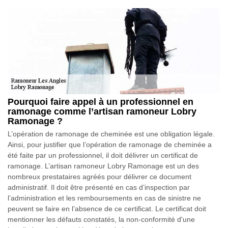
Pourquoi faire appel à un professionnel en
ramonage comme l’artisan ramoneur Lobry
Ramonage ?
L’opération de ramonage de cheminée est une obligation légale.
Ainsi, pour justifier que l’opération de ramonage de cheminée a
été faite par un professionnel, il doit délivrer un certificat de
ramonage. L’artisan ramoneur Lobry Ramonage est un des
nombreux prestataires agréés pour délivrer ce document
administratif. Il doit être présenté en cas d’inspection par
l’administration et les remboursements en cas de sinistre ne
peuvent se faire en l’absence de ce certificat. Le certificat doit
mentionner les défauts constatés, la non-conformité d'une