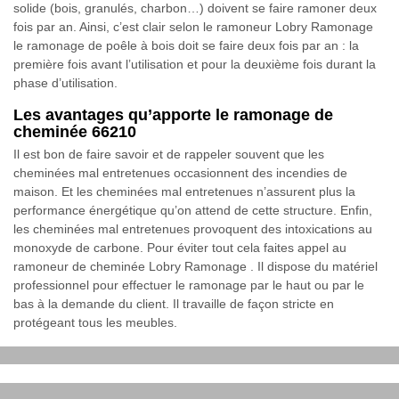
solide (bois, granulés, charbon…) doivent se faire ramoner deux
fois par an. Ainsi, c’est clair selon le ramoneur Lobry Ramonage
le ramonage de poêle à bois doit se faire deux fois par an : la
première fois avant l’utilisation et pour la deuxième fois durant la
phase d’utilisation.
Les avantages qu’apporte le ramonage de
cheminée 66210
Il est bon de faire savoir et de rappeler souvent que les
cheminées mal entretenues occasionnent des incendies de
maison. Et les cheminées mal entretenues n’assurent plus la
performance énergétique qu’on attend de cette structure. Enfin,
les cheminées mal entretenues provoquent des intoxications au
monoxyde de carbone. Pour éviter tout cela faites appel au
ramoneur de cheminée Lobry Ramonage . Il dispose du matériel
professionnel pour effectuer le ramonage par le haut ou par le
bas à la demande du client. Il travaille de façon stricte en
protégeant tous les meubles.