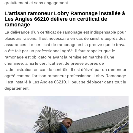
gratuitement et sans engagement.
L’artisan ramoneur Lobry Ramonage installée à
Les Angles 66210 délivre un certificat de
ramonage
La délivrance d’un certificat de ramonage est indispensable pour
plusieurs raisons. Il est nécessaire en cas de sinistre auprès des
assurances. Le certificat de ramonage est la preuve que le travail
a été fait par un professionnel agréé. Il faut rappeler que le
ramonage est obligatoire avant la remise en marche d’une
cheminée, ainsi le certificat sert de preuve auprès de
l’administration en cas de contrôle. Il est délivré par un ramoneur
agréé comme l’artisan ramoneur professionnel Lobry Ramonage .
Il est installé à Les Angles 66210. Il peut se déplacer dans tout le
département.