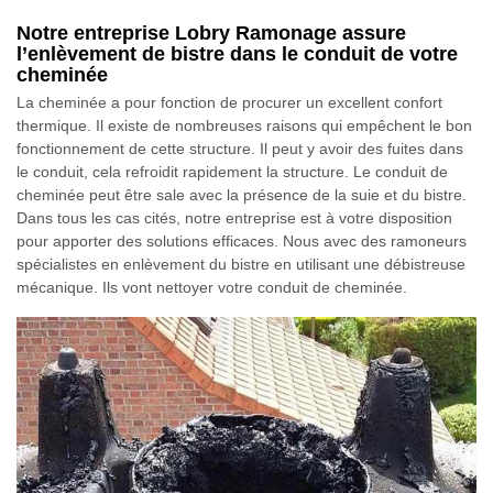
Notre entreprise Lobry Ramonage assure
l’enlèvement de bistre dans le conduit de votre
cheminée
La cheminée a pour fonction de procurer un excellent confort
thermique. Il existe de nombreuses raisons qui empêchent le bon
fonctionnement de cette structure. Il peut y avoir des fuites dans
le conduit, cela refroidit rapidement la structure. Le conduit de
cheminée peut être sale avec la présence de la suie et du bistre.
Dans tous les cas cités, notre entreprise est à votre disposition
pour apporter des solutions efficaces. Nous avec des ramoneurs
spécialistes en enlèvement du bistre en utilisant une débistreuse
mécanique. Ils vont nettoyer votre conduit de cheminée.