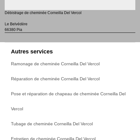
Débistrage de cheminée Corneilla Del Vercol
Le Belvédère
66380 Pia
Autres services
Ramonage de cheminée Corneilla Del Vercol
Réparation de cheminée Corneilla Del Vercol
Pose et réparation de chapeau de cheminée Corneilla Del
Vercol
Tubage de cheminée Corneilla Del Vercol
Entretien de cheminée Corneilla Del Vercol