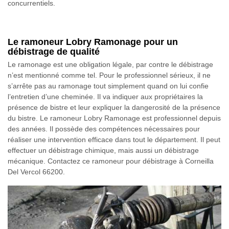
concurrentiels.
Le ramoneur Lobry Ramonage pour un
débistrage de qualité
Le ramonage est une obligation légale, par contre le débistrage
n’est mentionné comme tel. Pour le professionnel sérieux, il ne
s’arrête pas au ramonage tout simplement quand on lui confie
l’entretien d’une cheminée. Il va indiquer aux propriétaires la
présence de bistre et leur expliquer la dangerosité de la présence
du bistre. Le ramoneur Lobry Ramonage est professionnel depuis
des années. Il possède des compétences nécessaires pour
réaliser une intervention efficace dans tout le département. Il peut
effectuer un débistrage chimique, mais aussi un débistrage
mécanique. Contactez ce ramoneur pour débistrage à Corneilla
Del Vercol 66200.