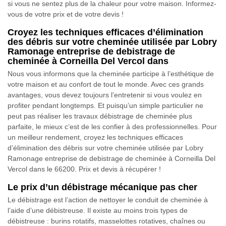
si vous ne sentez plus de la chaleur pour votre maison. Informez-
vous de votre prix et de votre devis !
Croyez les techniques efficaces d’élimination
des débris sur votre cheminée utilisée par Lobry
Ramonage entreprise de debistrage de
cheminée à Corneilla Del Vercol dans
Nous vous informons que la cheminée participe à l’esthétique de
votre maison et au confort de tout le monde. Avec ces grands
avantages, vous devez toujours l’entretenir si vous voulez en
profiter pendant longtemps. Et puisqu’un simple particulier ne
peut pas réaliser les travaux débistrage de cheminée plus
parfaite, le mieux c’est de les confier à des professionnelles. Pour
un meilleur rendement, croyez les techniques efficaces
d’élimination des débris sur votre cheminée utilisée par Lobry
Ramonage entreprise de debistrage de cheminée à Corneilla Del
Vercol dans le 66200. Prix et devis à récupérer !
Le prix d’un débistrage mécanique pas cher
Le débistrage est l’action de nettoyer le conduit de cheminée à
l’aide d’une débistreuse. Il existe au moins trois types de
débistreuse : burins rotatifs, masselottes rotatives, chaînes ou