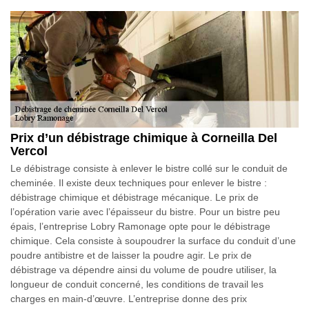
Prix d’un débistrage chimique à Corneilla Del
Vercol
Le débistrage consiste à enlever le bistre collé sur le conduit de
cheminée. Il existe deux techniques pour enlever le bistre :
débistrage chimique et débistrage mécanique. Le prix de
l’opération varie avec l’épaisseur du bistre. Pour un bistre peu
épais, l’entreprise Lobry Ramonage opte pour le débistrage
chimique. Cela consiste à soupoudrer la surface du conduit d’une
poudre antibistre et de laisser la poudre agir. Le prix de
débistrage va dépendre ainsi du volume de poudre utiliser, la
longueur de conduit concerné, les conditions de travail les
charges en main-d’œuvre. L’entreprise donne des prix