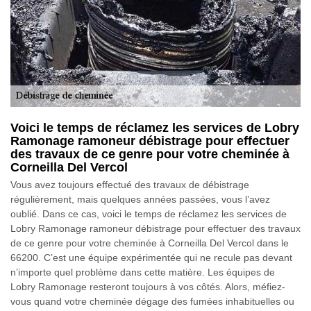
Voici le temps de réclamez les services de Lobry
Ramonage ramoneur débistrage pour effectuer
des travaux de ce genre pour votre cheminée à
Corneilla Del Vercol
Vous avez toujours effectué des travaux de débistrage
régulièrement, mais quelques années passées, vous l’avez
oublié. Dans ce cas, voici le temps de réclamez les services de
Lobry Ramonage ramoneur débistrage pour effectuer des travaux
de ce genre pour votre cheminée à Corneilla Del Vercol dans le
66200. C’est une équipe expérimentée qui ne recule pas devant
n’importe quel problème dans cette matière. Les équipes de
Lobry Ramonage resteront toujours à vos côtés. Alors, méfiez-
vous quand votre cheminée dégage des fumées inhabituelles ou