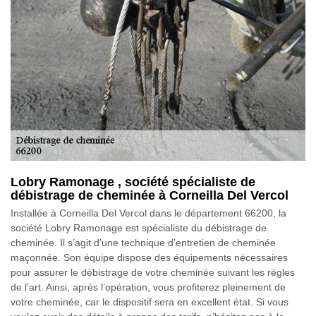
Lobry Ramonage , société spécialiste de
débistrage de cheminée à Corneilla Del Vercol
Installée à Corneilla Del Vercol dans le département 66200, la
société Lobry Ramonage est spécialiste du débistrage de
cheminée. Il s’agit d’une technique d’entretien de cheminée
maçonnée. Son équipe dispose des équipements nécessaires
pour assurer le débistrage de votre cheminée suivant les règles
de l’art. Ainsi, après l’opération, vous profiterez pleinement de
votre cheminée, car le dispositif sera en excellent état. Si vous