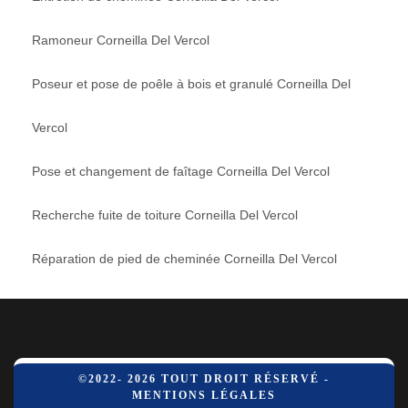
Ramoneur Corneilla Del Vercol
Poseur et pose de poêle à bois et granulé Corneilla Del
Vercol
Pose et changement de faîtage Corneilla Del Vercol
Recherche fuite de toiture Corneilla Del Vercol
Réparation de pied de cheminée Corneilla Del Vercol
©2022- 2026 TOUT DROIT RÉSERVÉ -
MENTIONS LÉGALES