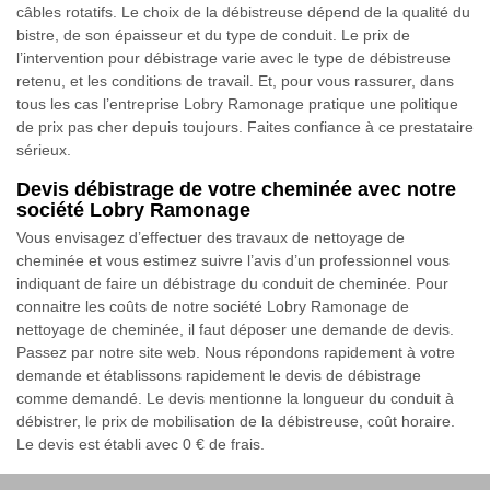
câbles rotatifs. Le choix de la débistreuse dépend de la qualité du
bistre, de son épaisseur et du type de conduit. Le prix de
l’intervention pour débistrage varie avec le type de débistreuse
retenu, et les conditions de travail. Et, pour vous rassurer, dans
tous les cas l’entreprise Lobry Ramonage pratique une politique
de prix pas cher depuis toujours. Faites confiance à ce prestataire
sérieux.
Devis débistrage de votre cheminée avec notre
société Lobry Ramonage
Vous envisagez d’effectuer des travaux de nettoyage de
cheminée et vous estimez suivre l’avis d’un professionnel vous
indiquant de faire un débistrage du conduit de cheminée. Pour
connaitre les coûts de notre société Lobry Ramonage de
nettoyage de cheminée, il faut déposer une demande de devis.
Passez par notre site web. Nous répondons rapidement à votre
demande et établissons rapidement le devis de débistrage
comme demandé. Le devis mentionne la longueur du conduit à
débistrer, le prix de mobilisation de la débistreuse, coût horaire.
Le devis est établi avec 0 € de frais.