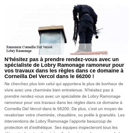
N’hésitez pas à prendre rendez-vous avec un
spécialiste de Lobry Ramonage ramoneur pour
vos travaux dans les règles dans ce domaine à
Corneilla Del Vercol dans le 66200 !
Ne cherchez plus loin celui qui apportera le plus de bonheur de
vivre avec une cheminée bien entretenue. N’hésitez pas à
prendre rendez-vous avec un spécialiste de Lobry Ramonage
ramoneur pour vos travaux dans les règles dans ce domaine à
Corneilla Del Vercol dans le 66200. De plus, c’est un moyen de
revaloriser votre cheminée, chaudière, ou poêle à granulés. Les
interventions de Lobry Ramonage l’apporte beaucoup de
protection et d’esthétique. Ses équipes inspecteront tous les