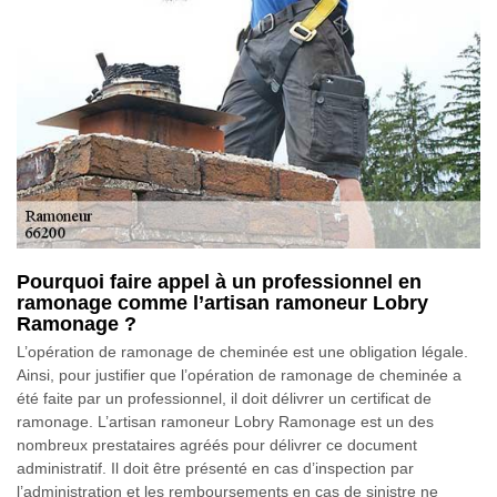
Pourquoi faire appel à un professionnel en
ramonage comme l’artisan ramoneur Lobry
Ramonage ?
L’opération de ramonage de cheminée est une obligation légale.
Ainsi, pour justifier que l’opération de ramonage de cheminée a
été faite par un professionnel, il doit délivrer un certificat de
ramonage. L’artisan ramoneur Lobry Ramonage est un des
nombreux prestataires agréés pour délivrer ce document
administratif. Il doit être présenté en cas d’inspection par
l’administration et les remboursements en cas de sinistre ne