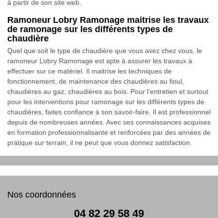
à partir de son site web.
Ramoneur Lobry Ramonage maitrise les travaux
de ramonage sur les différents types de
chaudière
Quel que soit le type de chaudière que vous avez chez vous, le
ramoneur Lobry Ramonage est apte à assurer les travaux à
effectuer sur ce matériel. Il maitrise les techniques de
fonctionnement, de maintenance des chaudières au fioul,
chaudières au gaz, chaudières au bois. Pour l’entretien et surtout
pour les interventions pour ramonage sur les différents types de
chaudières, faites confiance à son savoir-faire. Il est professionnel
depuis de nombreuses années. Avec ses connaissances acquises
en formation professionnalisante et renforcées par des années de
pratique sur terrain, il ne peut que vous donnez satisfaction.
Nos coordonnées
04 82 29 58 49