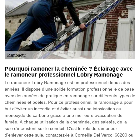
Pourquoi ramoner la cheminée ? Éclairage avec
le ramoneur professionnel Lobry Ramonage
Le ramoneur Lobry Ramonage est un professionnel depuis des
années. Il dispose d’une solide formation professionnelle de base
avec des années de pratique en ramonage sur différents types de
cheminées et poêles. Pour ce professionnel, le ramonage a pour
but d’éviter un incendie et d’éviter aussi une intoxication au
monoxyde de carbone grâce à une meilleure évacuation de
fumée. À chaque utilisation de la cheminée, des saletés, de la
suie s’incrustent sur le conduit. C’est le rôle du ramoneur
d’enlever cette suie, contactez-le à Corneilla Del Vercol 66200 ou