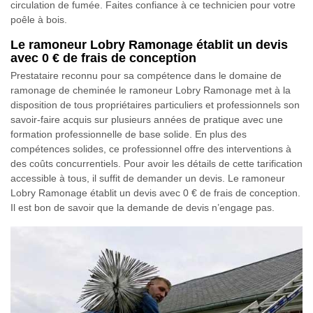
circulation de fumée. Faites confiance à ce technicien pour votre
poêle à bois.
Le ramoneur Lobry Ramonage établit un devis
avec 0 € de frais de conception
Prestataire reconnu pour sa compétence dans le domaine de
ramonage de cheminée le ramoneur Lobry Ramonage met à la
disposition de tous propriétaires particuliers et professionnels son
savoir-faire acquis sur plusieurs années de pratique avec une
formation professionnelle de base solide. En plus des
compétences solides, ce professionnel offre des interventions à
des coûts concurrentiels. Pour avoir les détails de cette tarification
accessible à tous, il suffit de demander un devis. Le ramoneur
Lobry Ramonage établit un devis avec 0 € de frais de conception.
Il est bon de savoir que la demande de devis n’engage pas.