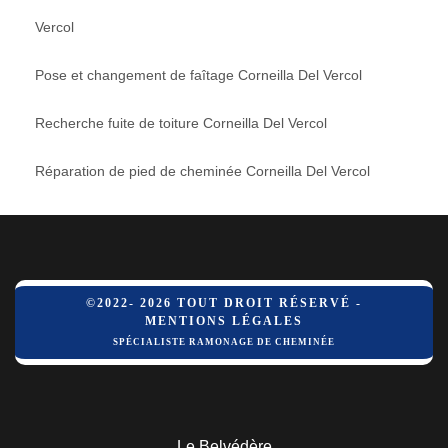
Vercol
Pose et changement de faîtage Corneilla Del Vercol
Recherche fuite de toiture Corneilla Del Vercol
Réparation de pied de cheminée Corneilla Del Vercol
©2022- 2026 TOUT DROIT RÉSERVÉ -
MENTIONS LÉGALES
SPÉCIALISTE RAMONAGE DE CHEMINÉE
Le Belvédère