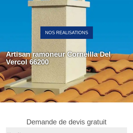
NOS REALISATIONS
Artisan ramoneur Corneilla Del
Vercol 66200
Demande de devis gratuit