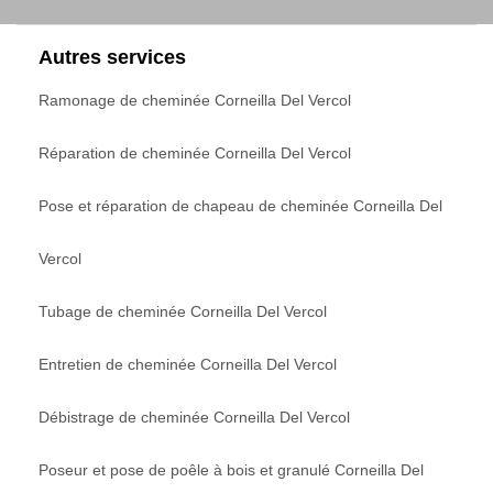
Autres services
Ramonage de cheminée Corneilla Del Vercol
Réparation de cheminée Corneilla Del Vercol
Pose et réparation de chapeau de cheminée Corneilla Del
Vercol
Tubage de cheminée Corneilla Del Vercol
Entretien de cheminée Corneilla Del Vercol
Débistrage de cheminée Corneilla Del Vercol
Poseur et pose de poêle à bois et granulé Corneilla Del