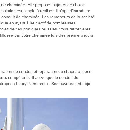
 de cheminée. Elle propose toujours de choisir
solution est simple à réaliser. Il s’agit d’introduire
e conduit de cheminée. Les ramoneurs de la société
nique en ayant à leur actif de nombreuses
ficiez de ces pratiques réussies. Vous retrouverez
diffusée par votre cheminée lors des premiers jours
.
ration de conduit et réparation du chapeau, pose
urs compétents. Il arrive que le conduit de
l’entreprise Lobry Ramonage . Ses ouvriers ont déjà