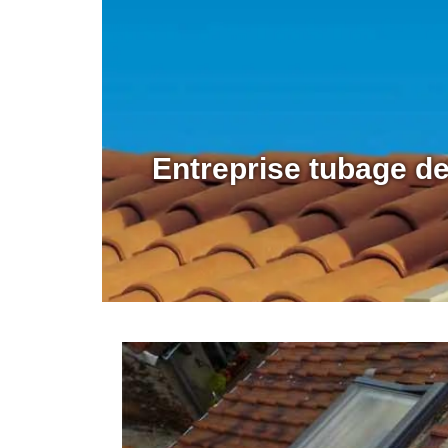
Entreprise tubage d