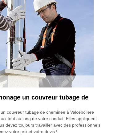
amonage un couvreur tubage de
e un couvreur tubage de cheminée à Valcebollere
x tout au long de votre conduit. Elles appliquent
us devez toujours travailler avec des professionnels
ez votre prix et votre devis !