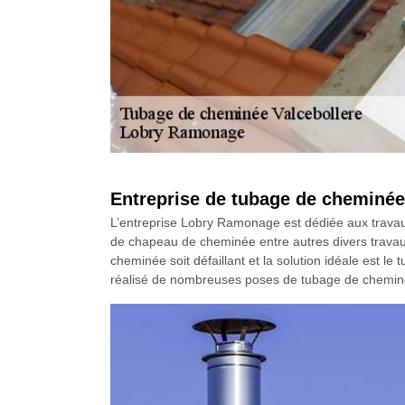
Entreprise de tubage de cheminée
L’entreprise Lobry Ramonage est dédiée aux trava
de chapeau de cheminée entre autres divers travaux
cheminée soit défaillant et la solution idéale est l
réalisé de nombreuses poses de tubage de cheminée.