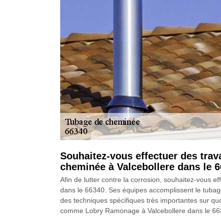
Souhaitez-vous effectuer des tr
cheminée à Valcebollere dans le 6
Afin de lutter contre la corrosion, souhaitez-vou
dans le 66340. Ses équipes accomplissent le tubage
des techniques spécifiques très importantes sur quo
comme Lobry Ramonage à Valcebollere dans le 66340 