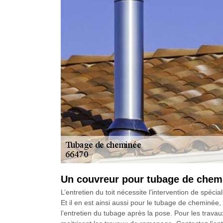
Un couvreur pour tubage de chem
L’entretien du toit nécessite l’intervention de spéc
Et il en est ainsi aussi pour le tubage de cheminée,
l’entretien du tubage après la pose. Pour les trav