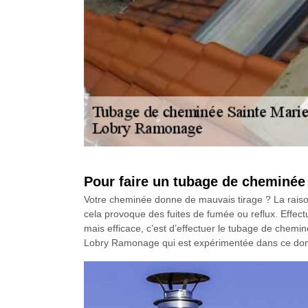
Pour faire un tubage de cheminé
Votre cheminée donne de mauvais tirage ? La raison 
cela provoque des fuites de fumée ou reflux. Effectu
mais efficace, c’est d’effectuer le tubage de chemin
Lobry Ramonage qui est expérimentée dans ce do