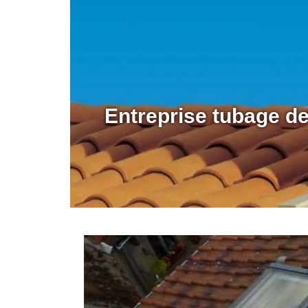
Entreprise tubage d