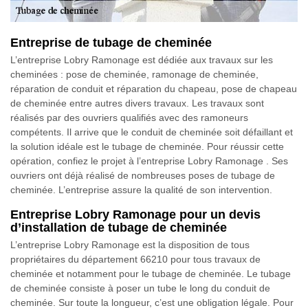
Entreprise de tubage de cheminée
L’entreprise Lobry Ramonage est dédiée aux travaux sur les
cheminées : pose de cheminée, ramonage de cheminée,
réparation de conduit et réparation du chapeau, pose de chapeau
de cheminée entre autres divers travaux. Les travaux sont
réalisés par des ouvriers qualifiés avec des ramoneurs
compétents. Il arrive que le conduit de cheminée soit défaillant et
la solution idéale est le tubage de cheminée. Pour réussir cette
opération, confiez le projet à l’entreprise Lobry Ramonage . Ses
ouvriers ont déjà réalisé de nombreuses poses de tubage de
cheminée. L’entreprise assure la qualité de son intervention.
Entreprise Lobry Ramonage pour un devis
d’installation de tubage de cheminée
L’entreprise Lobry Ramonage est la disposition de tous
propriétaires du département 66210 pour tous travaux de
cheminée et notamment pour le tubage de cheminée. Le tubage
de cheminée consiste à poser un tube le long du conduit de
cheminée. Sur toute la longueur, c’est une obligation légale. Pour