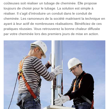
coûteuses soit réaliser un tubage de cheminée. Elle propose
toujours de choisir pour le tubage. La solution est simple à
réaliser. Il s’agit d’introduire un conduit dans le conduit de
cheminée. Les ramoneurs de la société maitrisent la technique en
ayant à leur actif de nombreuses réalisations. Bénéficiez de ces
pratiques réussies. Vous retrouverez la bonne chaleur diffusée
par votre cheminée lors des premiers jours de mise en action.