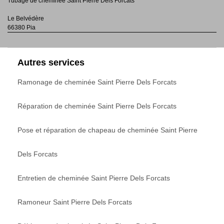
Tubage de cheminée Saint Pierre Dels Forcats
Le Belvédère
66380 Pia
Autres services
Ramonage de cheminée Saint Pierre Dels Forcats
Réparation de cheminée Saint Pierre Dels Forcats
Pose et réparation de chapeau de cheminée Saint Pierre
Dels Forcats
Entretien de cheminée Saint Pierre Dels Forcats
Ramoneur Saint Pierre Dels Forcats