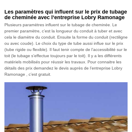
Les paramètres qui influent sur le prix de tubage
de cheminée avec l’entreprise Lobry Ramonage
Plusieurs paramètres influent sur le tubage de cheminée. Le
premier paramètre, c’est la longueur du conduit à tuber et avec
cela le diamètre du conduit. Ensuite la forme du conduit (rectiligne
ou avec coude). Le choix du type de tube aussi influe sur le prix
(tube rigide ou flexible). Il faut tenir compte de l’accessibilité sur le
toit (le tubage s’effectue toujours par le toit). Il y a les différents
matériels mobilisés pour réussir les travaux. Pour connaitre les
détails des prix demandez le devis auprès de l’entreprise Lobry
Ramonage , c’est gratuit.