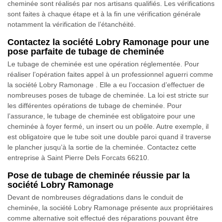
cheminée sont réalisés par nos artisans qualifiés. Les vérifications
sont faites à chaque étape et à la fin une vérification générale
notamment la vérification de l’étanchéité.
Contactez la société Lobry Ramonage pour une
pose parfaite de tubage de cheminée
Le tubage de cheminée est une opération réglementée. Pour
réaliser l’opération faites appel à un professionnel aguerri comme
la société Lobry Ramonage . Elle a eu l’occasion d’effectuer de
nombreuses poses de tubage de cheminée. La loi est stricte sur
les différentes opérations de tubage de cheminée. Pour
l’assurance, le tubage de cheminée est obligatoire pour une
cheminée à foyer fermé, un insert ou un poêle. Autre exemple, il
est obligatoire que le tube soit une double paroi quand il traverse
le plancher jusqu’à la sortie de la cheminée. Contactez cette
entreprise à Saint Pierre Dels Forcats 66210.
Pose de tubage de cheminée réussie par la
société Lobry Ramonage
Devant de nombreuses dégradations dans le conduit de
cheminée, la société Lobry Ramonage présente aux propriétaires
comme alternative soit effectué des réparations pouvant être