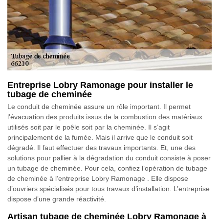
Entreprise Lobry Ramonage pour installer le
tubage de cheminée
Le conduit de cheminée assure un rôle important. Il permet
l’évacuation des produits issus de la combustion des matériaux
utilisés soit par le poêle soit par la cheminée. Il s’agit
principalement de la fumée. Mais il arrive que le conduit soit
dégradé. Il faut effectuer des travaux importants. Et, une des
solutions pour pallier à la dégradation du conduit consiste à poser
un tubage de cheminée. Pour cela, confiez l’opération de tubage
de cheminée à l’entreprise Lobry Ramonage . Elle dispose
d’ouvriers spécialisés pour tous travaux d’installation. L’entreprise
dispose d’une grande réactivité.
Artisan tubage de cheminée Lobry Ramonage à