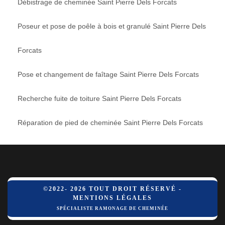
Débistrage de cheminée Saint Pierre Dels Forcats
Poseur et pose de poêle à bois et granulé Saint Pierre Dels
Forcats
Pose et changement de faîtage Saint Pierre Dels Forcats
Recherche fuite de toiture Saint Pierre Dels Forcats
Réparation de pied de cheminée Saint Pierre Dels Forcats
©2022- 2026 TOUT DROIT RÉSERVÉ -
MENTIONS LÉGALES
SPÉCIALISTE RAMONAGE DE CHEMINÉE