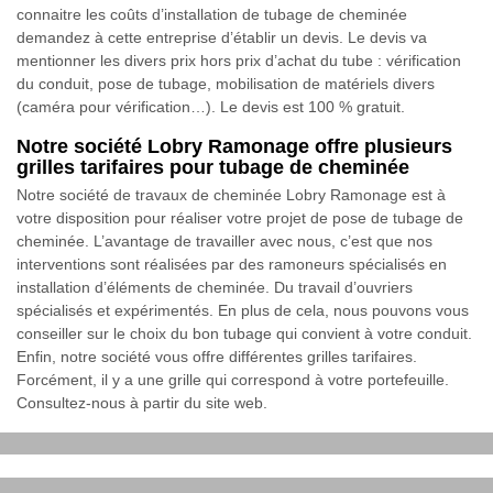
connaitre les coûts d’installation de tubage de cheminée
demandez à cette entreprise d’établir un devis. Le devis va
mentionner les divers prix hors prix d’achat du tube : vérification
du conduit, pose de tubage, mobilisation de matériels divers
(caméra pour vérification…). Le devis est 100 % gratuit.
Notre société Lobry Ramonage offre plusieurs
grilles tarifaires pour tubage de cheminée
Notre société de travaux de cheminée Lobry Ramonage est à
votre disposition pour réaliser votre projet de pose de tubage de
cheminée. L’avantage de travailler avec nous, c’est que nos
interventions sont réalisées par des ramoneurs spécialisés en
installation d’éléments de cheminée. Du travail d’ouvriers
spécialisés et expérimentés. En plus de cela, nous pouvons vous
conseiller sur le choix du bon tubage qui convient à votre conduit.
Enfin, notre société vous offre différentes grilles tarifaires.
Forcément, il y a une grille qui correspond à votre portefeuille.
Consultez-nous à partir du site web.