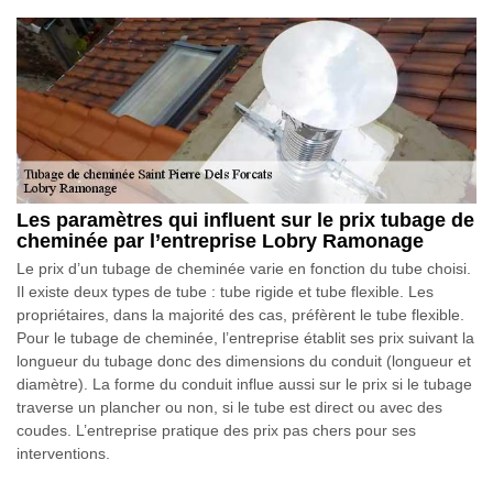
Les paramètres qui influent sur le prix tubage de
cheminée par l’entreprise Lobry Ramonage
Le prix d’un tubage de cheminée varie en fonction du tube choisi.
Il existe deux types de tube : tube rigide et tube flexible. Les
propriétaires, dans la majorité des cas, préfèrent le tube flexible.
Pour le tubage de cheminée, l’entreprise établit ses prix suivant la
longueur du tubage donc des dimensions du conduit (longueur et
diamètre). La forme du conduit influe aussi sur le prix si le tubage
traverse un plancher ou non, si le tube est direct ou avec des
coudes. L’entreprise pratique des prix pas chers pour ses
interventions.