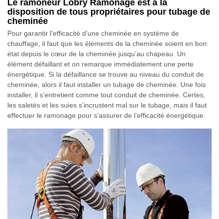
Le ramoneur Lobry Ramonage est à la
disposition de tous propriétaires pour tubage de
cheminée
Pour garantir l’efficacité d’une cheminée en système de
chauffage, il faut que les éléments de la cheminée soient en bon
état depuis le cœur de la cheminée jusqu’au chapeau. Un
élément défaillant et on remarque immédiatement une perte
énergétique. Si la défaillance se trouve au niveau du conduit de
cheminée, alors il faut installer un tubage de cheminée. Une fois
installer, il s’entretient comme tout conduit de cheminée. Certes,
les saletés et les suies s’incrustent mal sur le tubage, mais il faut
effectuer le ramonage pour s’assurer de l’efficacité énergétique.