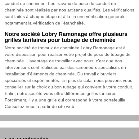
conduit de cheminée. Les travaux de pose de conduit de
cheminée sont réalisés par nos artisans qualifiés. Les vérifications
sont faites à chaque étape et à la fin une vérification générale
notamment la vérification de l’étanchéité.
Notre société Lobry Ramonage offre plusieurs
grilles tarifaires pour tubage de cheminée
Notre société de travaux de cheminée Lobry Ramonage est à
votre disposition pour réaliser votre projet de pose de tubage de
cheminée. L’avantage de travailler avec nous, c’est que nos
interventions sont réalisées par des ramoneurs spécialisés en
installation d’éléments de cheminée. Du travail d’ouvriers
spécialisés et expérimentés. En plus de cela, nous pouvons vous
conseiller sur le choix du bon tubage qui convient à votre conduit.
Enfin, notre société vous offre différentes grilles tarifaires.
Forcément, il y a une grille qui correspond à votre portefeuille.
Consultez-nous à partir du site web.