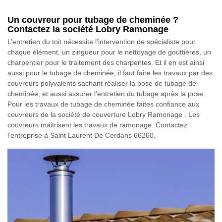
Un couvreur pour tubage de cheminée ?
Contactez la société Lobry Ramonage
L’entretien du toit nécessite l’intervention de spécialiste pour
chaque élément, un zingueur pour le nettoyage de gouttières, un
charpentier pour le traitement des charpentes. Et il en est ainsi
aussi pour le tubage de cheminée, il faut faire les travaux par des
couvreurs polyvalents sachant réaliser la pose de tubage de
cheminée, et aussi assurer l’entretien du tubage après la pose.
Pour les travaux de tubage de cheminée faites confiance aux
couvreurs de la société de couverture Lobry Ramonage . Les
couvreurs maitrisent les travaux de ramonage. Contactez
l’entreprise à Saint Laurent De Cerdans 66260.