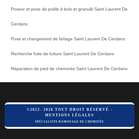
Poseur et pose de poêle à bois et granulé Saint Laurent De
Cerdans
Pose et changement de faîtage Saint Laurent De Cerdans
Recherche fuite de toiture Saint Laurent De Cerdans
Réparation de pied de cheminée Saint Laurent De Cerdans
©2022- 2026 TOUT DROIT RÉSERVÉ -
MENTIONS LÉGALES
SPÉCIALISTE RAMONAGE DE CHEMINÉE