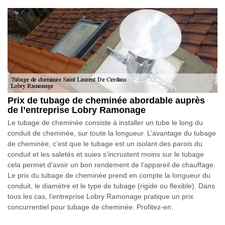
Prix de tubage de cheminée abordable auprès
de l’entreprise Lobry Ramonage
Le tubage de cheminée consiste à installer un tube le long du
conduit de cheminée, sur toute la longueur. L’avantage du tubage
de cheminée, c’est que le tubage est un isolant des parois du
conduit et les saletés et suies s’incrustent moins sur le tubage
cela permet d’avoir un bon rendement de l’appareil de chauffage.
Le prix du tubage de cheminée prend en compte la longueur du
conduit, le diamètre et le type de tubage (rigide ou flexible). Dans
tous les cas, l’entreprise Lobry Ramonage pratique un prix
concurrentiel pour tubage de cheminée. Profitez-en.