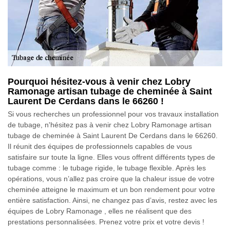
Pourquoi hésitez-vous à venir chez Lobry
Ramonage artisan tubage de cheminée à Saint
Laurent De Cerdans dans le 66260 !
Si vous recherches un professionnel pour vos travaux installation
de tubage, n'hésitez pas à venir chez Lobry Ramonage artisan
tubage de cheminée à Saint Laurent De Cerdans dans le 66260.
Il réunit des équipes de professionnels capables de vous
satisfaire sur toute la ligne. Elles vous offrent différents types de
tubage comme : le tubage rigide, le tubage flexible. Après les
opérations, vous n’allez pas croire que la chaleur issue de votre
cheminée atteigne le maximum et un bon rendement pour votre
entière satisfaction. Ainsi, ne changez pas d’avis, restez avec les
équipes de Lobry Ramonage , elles ne réalisent que des
prestations personnalisées. Prenez votre prix et votre devis !