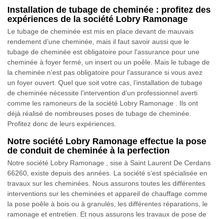
Installation de tubage de cheminée : profitez des
expériences de la société Lobry Ramonage
Le tubage de cheminée est mis en place devant de mauvais
rendement d’une cheminée, mais il faut savoir aussi que le
tubage de cheminée est obligatoire pour l'assurance pour une
cheminée à foyer fermé, un insert ou un poêle. Mais le tubage de
la cheminée n'est pas obligatoire pour l'assurance si vous avez
un foyer ouvert. Quel que soit votre cas, l’installation de tubage
de cheminée nécessite l’intervention d’un professionnel averti
comme les ramoneurs de la société Lobry Ramonage . Ils ont
déjà réalisé de nombreuses poses de tubage de cheminée.
Profitez donc de leurs expériences.
Notre société Lobry Ramonage effectue la pose
de conduit de cheminée à la perfection
Notre société Lobry Ramonage , sise à Saint Laurent De Cerdans
66260, existe depuis des années. La société s’est spécialisée en
travaux sur les cheminées. Nous assurons toutes les différentes
interventions sur les cheminées et appareil de chauffage comme
la pose poêle à bois ou à granulés, les différentes réparations, le
ramonage et entretien. Et nous assurons les travaux de pose de