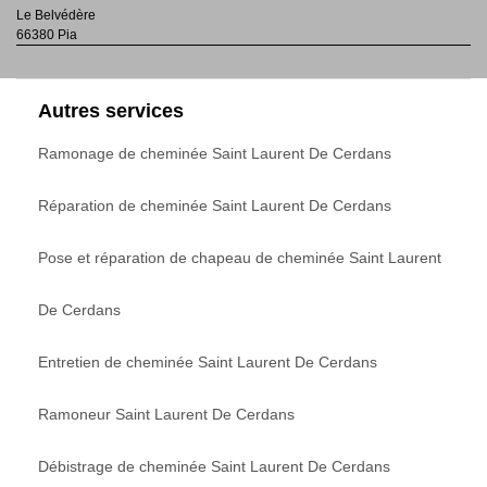
Le Belvédère
66380 Pia
Autres services
Ramonage de cheminée Saint Laurent De Cerdans
Réparation de cheminée Saint Laurent De Cerdans
Pose et réparation de chapeau de cheminée Saint Laurent
De Cerdans
Entretien de cheminée Saint Laurent De Cerdans
Ramoneur Saint Laurent De Cerdans
Débistrage de cheminée Saint Laurent De Cerdans