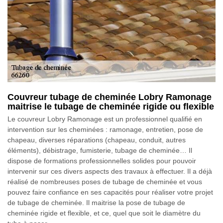
Couvreur tubage de cheminée Lobry Ramonage
maitrise le tubage de cheminée rigide ou flexible
Le couvreur Lobry Ramonage est un professionnel qualifié en
intervention sur les cheminées : ramonage, entretien, pose de
chapeau, diverses réparations (chapeau, conduit, autres
éléments), débistrage, fumisterie, tubage de cheminée… Il
dispose de formations professionnelles solides pour pouvoir
intervenir sur ces divers aspects des travaux à effectuer. Il a déjà
réalisé de nombreuses poses de tubage de cheminée et vous
pouvez faire confiance en ses capacités pour réaliser votre projet
de tubage de cheminée. Il maitrise la pose de tubage de
cheminée rigide et flexible, et ce, quel que soit le diamètre du