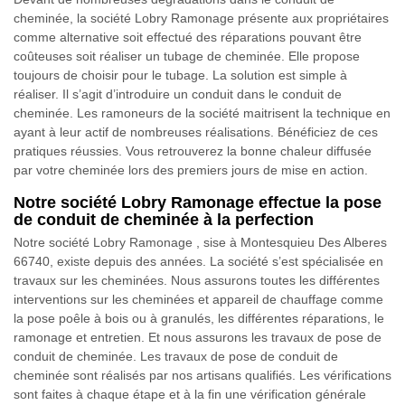
cheminée, la société Lobry Ramonage présente aux propriétaires
comme alternative soit effectué des réparations pouvant être
coûteuses soit réaliser un tubage de cheminée. Elle propose
toujours de choisir pour le tubage. La solution est simple à
réaliser. Il s’agit d’introduire un conduit dans le conduit de
cheminée. Les ramoneurs de la société maitrisent la technique en
ayant à leur actif de nombreuses réalisations. Bénéficiez de ces
pratiques réussies. Vous retrouverez la bonne chaleur diffusée
par votre cheminée lors des premiers jours de mise en action.
Notre société Lobry Ramonage effectue la pose
de conduit de cheminée à la perfection
Notre société Lobry Ramonage , sise à Montesquieu Des Alberes
66740, existe depuis des années. La société s’est spécialisée en
travaux sur les cheminées. Nous assurons toutes les différentes
interventions sur les cheminées et appareil de chauffage comme
la pose poêle à bois ou à granulés, les différentes réparations, le
ramonage et entretien. Et nous assurons les travaux de pose de
conduit de cheminée. Les travaux de pose de conduit de
cheminée sont réalisés par nos artisans qualifiés. Les vérifications
sont faites à chaque étape et à la fin une vérification générale