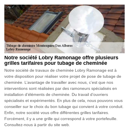
Notre société Lobry Ramonage offre plusieurs
grilles tarifaires pour tubage de cheminée
Notre société de travaux de cheminée Lobry Ramonage est à
votre disposition pour réaliser votre projet de pose de tubage de
cheminée. L’avantage de travailler avec nous, c’est que nos
interventions sont réalisées par des ramoneurs spécialisés en
installation d’éléments de cheminée. Du travail d’ouvriers
spécialisés et expérimentés. En plus de cela, nous pouvons vous
conseiller sur le choix du bon tubage qui convient à votre conduit.
Enfin, notre société vous offre différentes grilles tarifaires.
Forcément, il y a une grille qui correspond à votre portefeuille.
Consultez-nous à partir du site web.