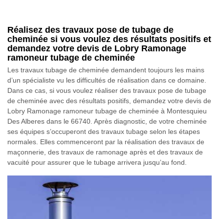
Réalisez des travaux pose de tubage de
cheminée si vous voulez des résultats positifs et
demandez votre devis de Lobry Ramonage
ramoneur tubage de cheminée
Les travaux tubage de cheminée demandent toujours les mains
d’un spécialiste vu les difficultés de réalisation dans ce domaine.
Dans ce cas, si vous voulez réaliser des travaux pose de tubage
de cheminée avec des résultats positifs, demandez votre devis de
Lobry Ramonage ramoneur tubage de cheminée à Montesquieu
Des Alberes dans le 66740. Après diagnostic, de votre cheminée
ses équipes s’occuperont des travaux tubage selon les étapes
normales. Elles commenceront par la réalisation des travaux de
maçonnerie, des travaux de ramonage après et des travaux de
vacuité pour assurer que le tubage arrivera jusqu’au fond.