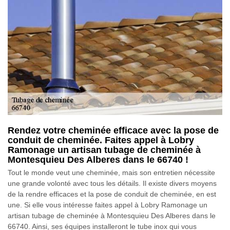
Rendez votre cheminée efficace avec la pose de
conduit de cheminée. Faites appel à Lobry
Ramonage un artisan tubage de cheminée à
Montesquieu Des Alberes dans le 66740 !
Tout le monde veut une cheminée, mais son entretien nécessite
une grande volonté avec tous les détails. Il existe divers moyens
de la rendre efficaces et la pose de conduit de cheminée, en est
une. Si elle vous intéresse faites appel à Lobry Ramonage un
artisan tubage de cheminée à Montesquieu Des Alberes dans le
66740. Ainsi, ses équipes installeront le tube inox qui vous