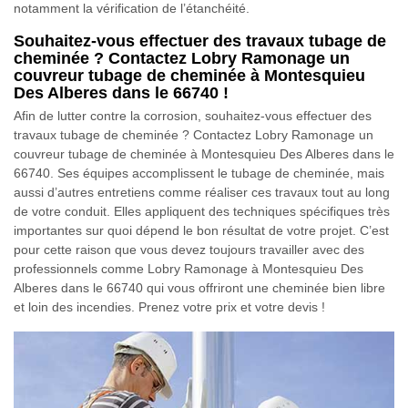
notamment la vérification de l’étanchéité.
Souhaitez-vous effectuer des travaux tubage de
cheminée ? Contactez Lobry Ramonage un
couvreur tubage de cheminée à Montesquieu
Des Alberes dans le 66740 !
Afin de lutter contre la corrosion, souhaitez-vous effectuer des
travaux tubage de cheminée ? Contactez Lobry Ramonage un
couvreur tubage de cheminée à Montesquieu Des Alberes dans le
66740. Ses équipes accomplissent le tubage de cheminée, mais
aussi d’autres entretiens comme réaliser ces travaux tout au long
de votre conduit. Elles appliquent des techniques spécifiques très
importantes sur quoi dépend le bon résultat de votre projet. C’est
pour cette raison que vous devez toujours travailler avec des
professionnels comme Lobry Ramonage à Montesquieu Des
Alberes dans le 66740 qui vous offriront une cheminée bien libre
et loin des incendies. Prenez votre prix et votre devis !