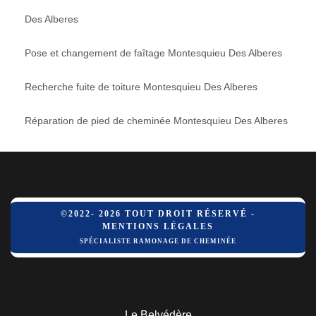
Des Alberes
Pose et changement de faîtage Montesquieu Des Alberes
Recherche fuite de toiture Montesquieu Des Alberes
Réparation de pied de cheminée Montesquieu Des Alberes
©2022- 2026 TOUT DROIT RÉSERVÉ -
MENTIONS LÉGALES
SPÉCIALISTE RAMONAGE DE CHEMINÉE
Le Belvédère