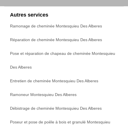
Autres services
Ramonage de cheminée Montesquieu Des Alberes
Réparation de cheminée Montesquieu Des Alberes
Pose et réparation de chapeau de cheminée Montesquieu
Des Alberes
Entretien de cheminée Montesquieu Des Alberes
Ramoneur Montesquieu Des Alberes
Débistrage de cheminée Montesquieu Des Alberes
Poseur et pose de poêle à bois et granulé Montesquieu