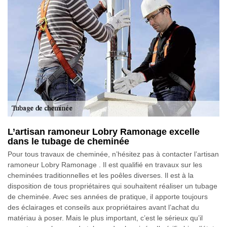
L’artisan ramoneur Lobry Ramonage excelle
dans le tubage de cheminée
Pour tous travaux de cheminée, n’hésitez pas à contacter l’artisan
ramoneur Lobry Ramonage . Il est qualifié en travaux sur les
cheminées traditionnelles et les poêles diverses. Il est à la
disposition de tous propriétaires qui souhaitent réaliser un tubage
de cheminée. Avec ses années de pratique, il apporte toujours
des éclairages et conseils aux propriétaires avant l’achat du
matériau à poser. Mais le plus important, c’est le sérieux qu’il