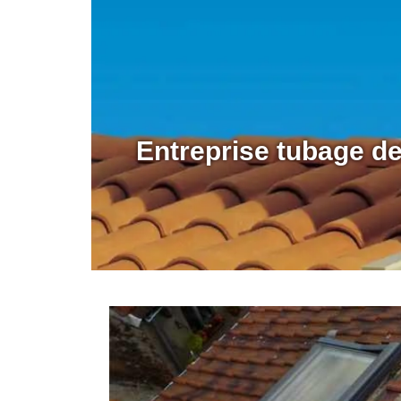
Entreprise tubage d