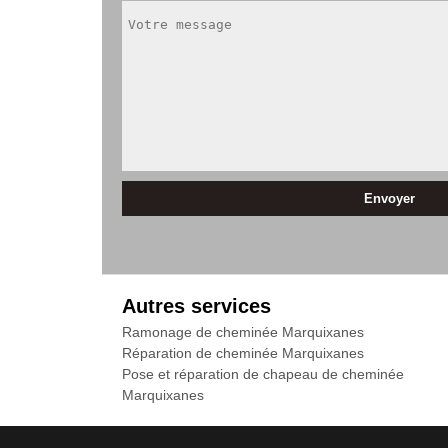
Autres services
Ramonage de cheminée Marquixanes
Réparation de cheminée Marquixanes
Pose et réparation de chapeau de cheminée
Marquixanes