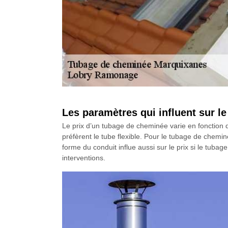
Les paramètres qui influent sur l
Le prix d’un tubage de cheminée varie en fonction du 
préfèrent le tube flexible. Pour le tubage de chemin
forme du conduit influe aussi sur le prix si le tuba
interventions.