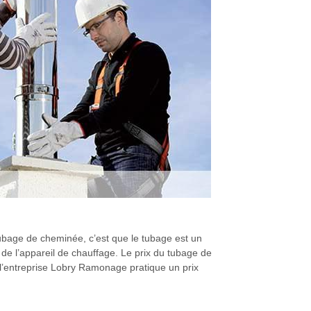
tubage de cheminée, c’est que le tubage est un
 de l’appareil de chauffage. Le prix du tubage de
, l’entreprise Lobry Ramonage pratique un prix