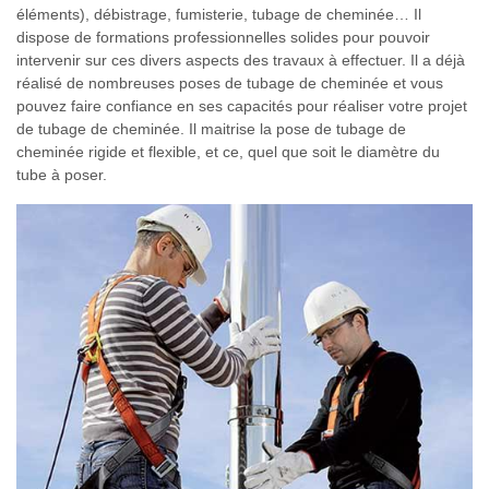
éléments), débistrage, fumisterie, tubage de cheminée… Il
dispose de formations professionnelles solides pour pouvoir
intervenir sur ces divers aspects des travaux à effectuer. Il a déjà
réalisé de nombreuses poses de tubage de cheminée et vous
pouvez faire confiance en ses capacités pour réaliser votre projet
de tubage de cheminée. Il maitrise la pose de tubage de
cheminée rigide et flexible, et ce, quel que soit le diamètre du
tube à poser.