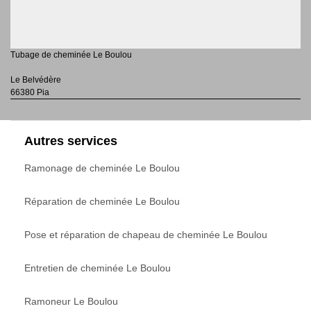
Tubage de cheminée Le Boulou
Le Belvédère
66380 Pia
Autres services
Ramonage de cheminée Le Boulou
Réparation de cheminée Le Boulou
Pose et réparation de chapeau de cheminée Le Boulou
Entretien de cheminée Le Boulou
Ramoneur Le Boulou