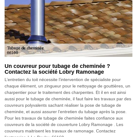
Un couvreur pour tubage de cheminée ?
Contactez la société Lobry Ramonage
L’entretien du toit nécessite l’intervention de spécialiste pour
chaque élément, un zingueur pour le nettoyage de gouttières, un
charpentier pour le traitement des charpentes. Et il en est ainsi
aussi pour le tubage de cheminée, il faut faire les travaux par des
couvreurs polyvalents sachant réaliser la pose de tubage de
cheminée, et aussi assurer l’entretien du tubage après la pose.
Pour les travaux de tubage de cheminée faites confiance aux
couvreurs de la société de couverture Lobry Ramonage . Les
couvreurs maitrisent les travaux de ramonage. Contactez