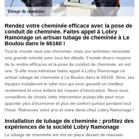
Rendez votre cheminée efficace avec la pose de
conduit de cheminée. Faites appel à Lobry
Ramonage un artisan tubage de cheminée à Le
Boulou dans le 66160 !
Tout le monde veut une cheminée, mais son entretien nécessite
une grande volonté avec tous les détails. Il existe divers moyens
de la rendre efficaces et la pose de conduit de cheminée, en est
une. Si elle vous intéresse faites appel à Lobry Ramonage un
artisan tubage de cheminée à Le Boulou dans le 66160. Ainsi, ses
équipes installeront le tube inox qui vous garantit un meilleur
rendement et vous évitera les risques d’intoxication. Nous vous
conseillons de choisir cette intervention puisqu’elle peut vous
apporter plus d’économie et plus de confort surtout pendant tout
l’hiver. Retrouvez votre prix et votre devis chez Lobry Ramonage !
Installation de tubage de cheminée : profitez des
expériences de la société Lobry Ramonage
Le tubage de cheminée est mis en place devant de mauvais