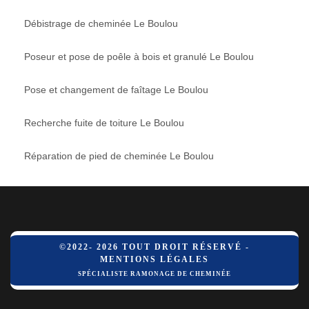
Débistrage de cheminée Le Boulou
Poseur et pose de poêle à bois et granulé Le Boulou
Pose et changement de faîtage Le Boulou
Recherche fuite de toiture Le Boulou
Réparation de pied de cheminée Le Boulou
©2022- 2026 TOUT DROIT RÉSERVÉ -
MENTIONS LÉGALES
SPÉCIALISTE RAMONAGE DE CHEMINÉE