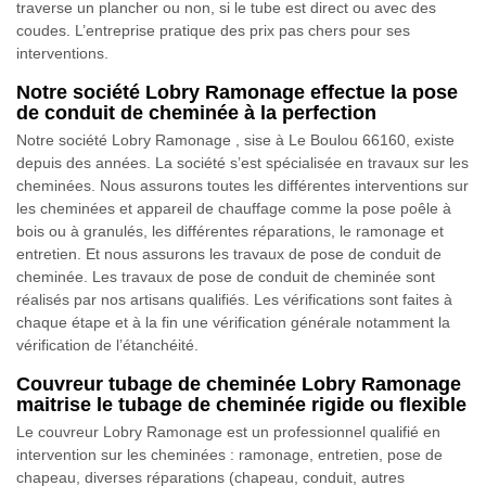
traverse un plancher ou non, si le tube est direct ou avec des
coudes. L’entreprise pratique des prix pas chers pour ses
interventions.
Notre société Lobry Ramonage effectue la pose
de conduit de cheminée à la perfection
Notre société Lobry Ramonage , sise à Le Boulou 66160, existe
depuis des années. La société s’est spécialisée en travaux sur les
cheminées. Nous assurons toutes les différentes interventions sur
les cheminées et appareil de chauffage comme la pose poêle à
bois ou à granulés, les différentes réparations, le ramonage et
entretien. Et nous assurons les travaux de pose de conduit de
cheminée. Les travaux de pose de conduit de cheminée sont
réalisés par nos artisans qualifiés. Les vérifications sont faites à
chaque étape et à la fin une vérification générale notamment la
vérification de l’étanchéité.
Couvreur tubage de cheminée Lobry Ramonage
maitrise le tubage de cheminée rigide ou flexible
Le couvreur Lobry Ramonage est un professionnel qualifié en
intervention sur les cheminées : ramonage, entretien, pose de
chapeau, diverses réparations (chapeau, conduit, autres