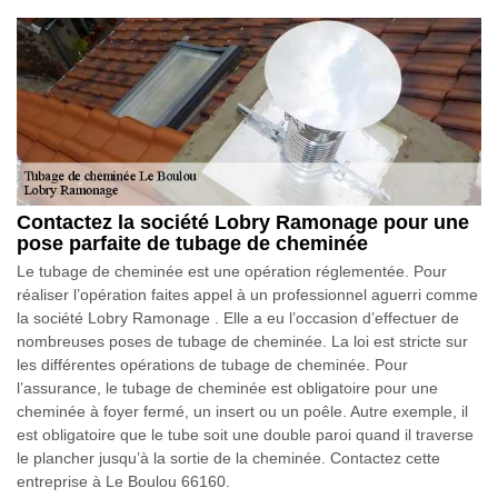
Contactez la société Lobry Ramonage pour une
pose parfaite de tubage de cheminée
Le tubage de cheminée est une opération réglementée. Pour
réaliser l’opération faites appel à un professionnel aguerri comme
la société Lobry Ramonage . Elle a eu l’occasion d’effectuer de
nombreuses poses de tubage de cheminée. La loi est stricte sur
les différentes opérations de tubage de cheminée. Pour
l’assurance, le tubage de cheminée est obligatoire pour une
cheminée à foyer fermé, un insert ou un poêle. Autre exemple, il
est obligatoire que le tube soit une double paroi quand il traverse
le plancher jusqu’à la sortie de la cheminée. Contactez cette
entreprise à Le Boulou 66160.