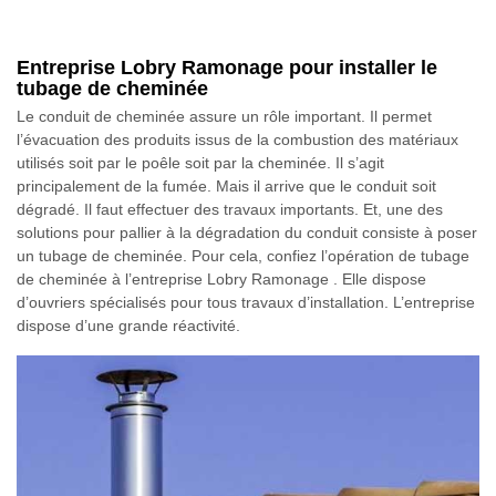
Entreprise Lobry Ramonage pour installer le
tubage de cheminée
Le conduit de cheminée assure un rôle important. Il permet
l’évacuation des produits issus de la combustion des matériaux
utilisés soit par le poêle soit par la cheminée. Il s’agit
principalement de la fumée. Mais il arrive que le conduit soit
dégradé. Il faut effectuer des travaux importants. Et, une des
solutions pour pallier à la dégradation du conduit consiste à poser
un tubage de cheminée. Pour cela, confiez l’opération de tubage
de cheminée à l’entreprise Lobry Ramonage . Elle dispose
d’ouvriers spécialisés pour tous travaux d’installation. L’entreprise
dispose d’une grande réactivité.