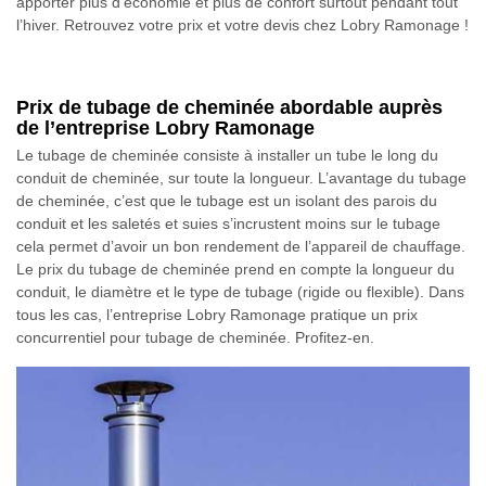
apporter plus d’économie et plus de confort surtout pendant tout
l’hiver. Retrouvez votre prix et votre devis chez Lobry Ramonage !
Prix de tubage de cheminée abordable auprès
de l’entreprise Lobry Ramonage
Le tubage de cheminée consiste à installer un tube le long du
conduit de cheminée, sur toute la longueur. L’avantage du tubage
de cheminée, c’est que le tubage est un isolant des parois du
conduit et les saletés et suies s’incrustent moins sur le tubage
cela permet d’avoir un bon rendement de l’appareil de chauffage.
Le prix du tubage de cheminée prend en compte la longueur du
conduit, le diamètre et le type de tubage (rigide ou flexible). Dans
tous les cas, l’entreprise Lobry Ramonage pratique un prix
concurrentiel pour tubage de cheminée. Profitez-en.