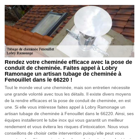
Rendez votre cheminée efficace avec la pose de
conduit de cheminée. Faites appel à Lobry
Ramonage un artisan tubage de cheminée à
Fenouillet dans le 66220 !
Tout le monde veut une cheminée, mais son entretien nécessite
une grande volonté avec tous les détails. Il existe divers moyens
de la rendre efficaces et la pose de conduit de cheminée, en est
une. Si elle vous intéresse faites appel à Lobry Ramonage un
artisan tubage de cheminée à Fenouillet dans le 66220. Ainsi, ses
équipes installeront le tube inox qui vous garantit un meilleur
rendement et vous évitera les risques d’intoxication. Nous vous
conseillons de choisir cette intervention puisqu’elle peut vous