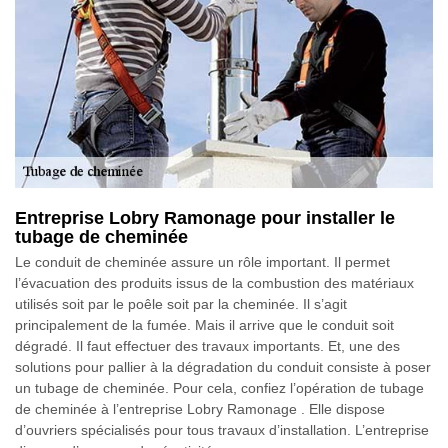
Entreprise Lobry Ramonage pour installer le
tubage de cheminée
Le conduit de cheminée assure un rôle important. Il permet
l’évacuation des produits issus de la combustion des matériaux
utilisés soit par le poêle soit par la cheminée. Il s’agit
principalement de la fumée. Mais il arrive que le conduit soit
dégradé. Il faut effectuer des travaux importants. Et, une des
solutions pour pallier à la dégradation du conduit consiste à poser
un tubage de cheminée. Pour cela, confiez l’opération de tubage
de cheminée à l’entreprise Lobry Ramonage . Elle dispose
d’ouvriers spécialisés pour tous travaux d’installation. L’entreprise