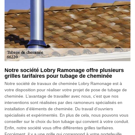
Notre société Lobry Ramonage offre plusieurs
grilles tarifaires pour tubage de cheminée
Notre société de travaux de cheminée Lobry Ramonage est à
votre disposition pour réaliser votre projet de pose de tubage de
cheminée. L’avantage de travailler avec nous, c’est que nos
interventions sont réalisées par des ramoneurs spécialisés en
installation d’éléments de cheminée. Du travail d’ouvriers
spécialisés et expérimentés. En plus de cela, nous pouvons vous
conseiller sur le choix du bon tubage qui convient à votre conduit.
Enfin, notre société vous offre différentes grilles tarifaires.
Forcément, il y a une grille qui correspond à votre portefeuille.