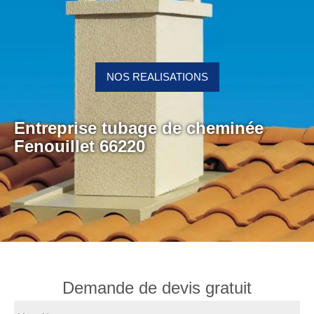
NOS REALISATIONS
Entreprise tubage de cheminée
Fenouillet 66220
Demande de devis gratuit