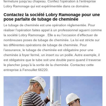
fermeture jusqu’au chapeau. Confiez l’opération à l’entreprise
Lobry Ramonage qui est expérimentée dans ce domaine.
Contactez la société Lobry Ramonage pour une
pose parfaite de tubage de cheminée
Le tubage de cheminée est une opération réglementée. Pour
réaliser l’opération faites appel à un professionnel aguerri comme
la société Lobry Ramonage . Elle a eu l’occasion d’effectuer de
nombreuses poses de tubage de cheminée. La loi est stricte sur
les différentes opérations de tubage de cheminée. Pour
l’assurance, le tubage de cheminée est obligatoire pour une
cheminée à foyer fermé, un insert ou un poêle. Autre exemple, il
est obligatoire que le tube soit une double paroi quand il traverse
le plancher jusqu’à la sortie de la cheminée. Contactez cette
entreprise à Fenouillet 66220.