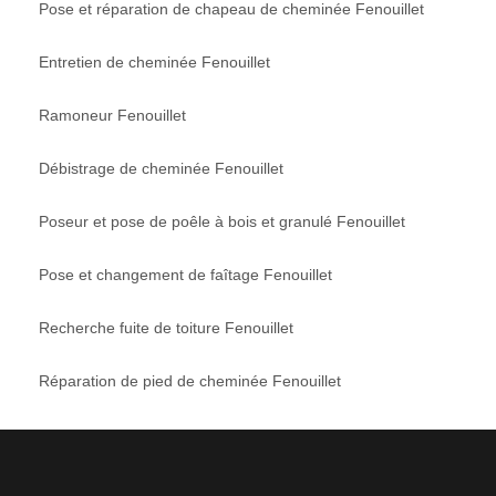
Pose et réparation de chapeau de cheminée Fenouillet
Entretien de cheminée Fenouillet
Ramoneur Fenouillet
Débistrage de cheminée Fenouillet
Poseur et pose de poêle à bois et granulé Fenouillet
Pose et changement de faîtage Fenouillet
Recherche fuite de toiture Fenouillet
Réparation de pied de cheminée Fenouillet