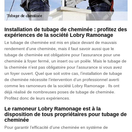
Installation de tubage de cheminée : profitez des
expériences de la société Lobry Ramonage
Le tubage de cheminée est mis en place devant de mauvais
rendement d’une cheminée, mais il faut savoir aussi que le
tubage de cheminée est obligatoire pour l'assurance pour une
cheminée à foyer fermé, un insert ou un poêle. Mais le tubage de
la cheminée n'est pas obligatoire pour l'assurance si vous avez
un foyer ouvert. Quel que soit votre cas, l’installation de tubage
de cheminée nécessite l’intervention d’un professionnel averti
comme les ramoneurs de la société Lobry Ramonage . Ils ont
déjà réalisé de nombreuses poses de tubage de cheminée.
Profitez donc de leurs expériences.
Le ramoneur Lobry Ramonage est à la
disposition de tous propriétaires pour tubage de
cheminée
Pour garantir l’efficacité d’une cheminée en système de