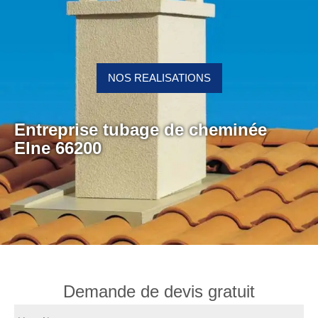
NOS REALISATIONS
Entreprise tubage de cheminée
Elne 66200
Demande de devis gratuit