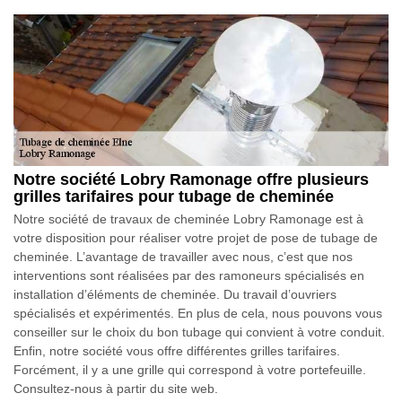
Notre société Lobry Ramonage offre plusieurs
grilles tarifaires pour tubage de cheminée
Notre société de travaux de cheminée Lobry Ramonage est à
votre disposition pour réaliser votre projet de pose de tubage de
cheminée. L’avantage de travailler avec nous, c’est que nos
interventions sont réalisées par des ramoneurs spécialisés en
installation d’éléments de cheminée. Du travail d’ouvriers
spécialisés et expérimentés. En plus de cela, nous pouvons vous
conseiller sur le choix du bon tubage qui convient à votre conduit.
Enfin, notre société vous offre différentes grilles tarifaires.
Forcément, il y a une grille qui correspond à votre portefeuille.
Consultez-nous à partir du site web.