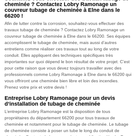
cheminée ? Contactez Lobry Ramonage un
couvreur tubage de cheminée à Elne dans le
66200 !
Afin de lutter contre la corrosion, souhaitez-vous effectuer des
travaux tubage de cheminée ? Contactez Lobry Ramonage un
couvreur tubage de cheminée à Elne dans le 66200. Ses équipes
accomplissent le tubage de cheminée, mais aussi d’autres
entretiens comme réaliser ces travaux tout au long de votre
conduit. Elles appliquent des techniques spécifiques très
importantes sur quoi dépend le bon résultat de votre projet. C’est
pour cette raison que vous devez toujours travailler avec des
professionnels comme Lobry Ramonage à Elne dans le 66200 qui
vous offriront une cheminée bien libre et loin des incendies.
Prenez votre prix et votre devis !
Entreprise Lobry Ramonage pour un devis
d’installation de tubage de cheminée
L’entreprise Lobry Ramonage est la disposition de tous
propriétaires du département 66200 pour tous travaux de
cheminée et notamment pour le tubage de cheminée. Le tubage
de cheminée consiste à poser un tube le long du conduit de