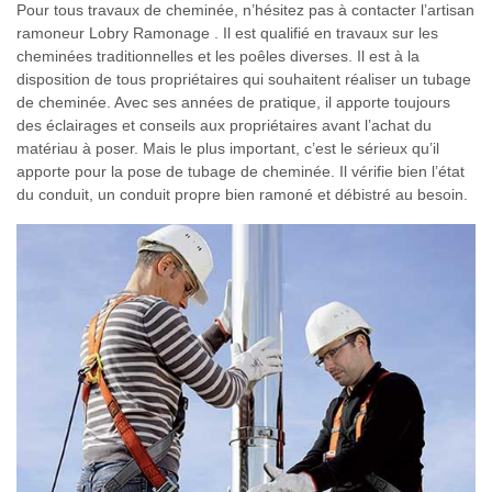
Pour tous travaux de cheminée, n’hésitez pas à contacter l’artisan
ramoneur Lobry Ramonage . Il est qualifié en travaux sur les
cheminées traditionnelles et les poêles diverses. Il est à la
disposition de tous propriétaires qui souhaitent réaliser un tubage
de cheminée. Avec ses années de pratique, il apporte toujours
des éclairages et conseils aux propriétaires avant l’achat du
matériau à poser. Mais le plus important, c’est le sérieux qu’il
apporte pour la pose de tubage de cheminée. Il vérifie bien l’état
du conduit, un conduit propre bien ramoné et débistré au besoin.