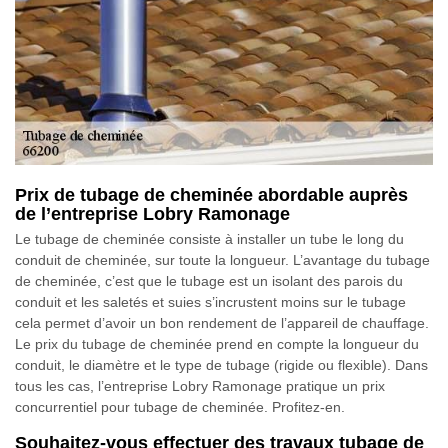
Prix de tubage de cheminée abordable auprès
de l’entreprise Lobry Ramonage
Le tubage de cheminée consiste à installer un tube le long du
conduit de cheminée, sur toute la longueur. L’avantage du tubage
de cheminée, c’est que le tubage est un isolant des parois du
conduit et les saletés et suies s’incrustent moins sur le tubage
cela permet d’avoir un bon rendement de l’appareil de chauffage.
Le prix du tubage de cheminée prend en compte la longueur du
conduit, le diamètre et le type de tubage (rigide ou flexible). Dans
tous les cas, l’entreprise Lobry Ramonage pratique un prix
concurrentiel pour tubage de cheminée. Profitez-en.
Souhaitez-vous effectuer des travaux tubage de