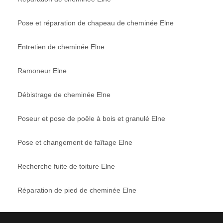
Pose et réparation de chapeau de cheminée Elne
Entretien de cheminée Elne
Ramoneur Elne
Débistrage de cheminée Elne
Poseur et pose de poêle à bois et granulé Elne
Pose et changement de faîtage Elne
Recherche fuite de toiture Elne
Réparation de pied de cheminée Elne