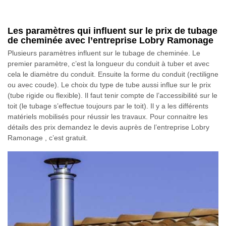
Les paramètres qui influent sur le prix de tubage
de cheminée avec l’entreprise Lobry Ramonage
Plusieurs paramètres influent sur le tubage de cheminée. Le
premier paramètre, c’est la longueur du conduit à tuber et avec
cela le diamètre du conduit. Ensuite la forme du conduit (rectiligne
ou avec coude). Le choix du type de tube aussi influe sur le prix
(tube rigide ou flexible). Il faut tenir compte de l’accessibilité sur le
toit (le tubage s’effectue toujours par le toit). Il y a les différents
matériels mobilisés pour réussir les travaux. Pour connaitre les
détails des prix demandez le devis auprès de l’entreprise Lobry
Ramonage , c’est gratuit.