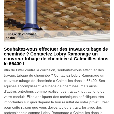
Souhaitez-vous effectuer des travaux tubage de
cheminée ? Contactez Lobry Ramonage un
couvreur tubage de cheminée à Calmeilles dans
le 66400 !
Afin de lutter contre la corrosion, souhaitez-vous effectuer des
travaux tubage de cheminée ? Contactez Lobry Ramonage un
couvreur tubage de cheminée à Calmeilles dans le 66400. Ses
équipes accomplissent le tubage de cheminée, mais aussi
d’autres entretiens comme réaliser ces travaux tout au long de
votre conduit. Elles appliquent des techniques spécifiques très
importantes sur quoi dépend le bon résultat de votre projet. C’est
pour cette raison que vous devez toujours travailler avec des
professionnels comme Lobry Ramonage à Calmeilles dans le