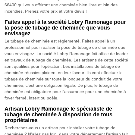
66400 qui vous offriront une cheminée bien libre et loin des
incendies. Prenez votre prix et votre devis !
Faites appel à la société Lobry Ramonage pour
la pose de tubage de cheminée que vous
envisagez
Le tubage de cheminée est réglementé. Faites appel à un
professionnel pour réaliser la pose de tubage de cheminée que
vous envisagez. La société Lobry Ramonage fait office de leader
en travaux de tubage de cheminée. Les artisans de cette société
sont qualifiés pour l’opération. Les installations de tubage de
cheminée réussies plaident en leur faveur. Ils vont effectuer le
tubage de cheminée sur toute la longueur du conduit de votre
cheminée, c’est une obligation légale. De plus, le tubage de
cheminée est obligatoire pour l'assurance pour une cheminée à
foyer fermé, insert ou poêle.
Artisan Lobry Ramonage le spécialiste de
tubage de cheminée à disposition de tous
propriétaires
Recherchez-vous un artisan pour installer votre tubage de
cheminée ? N’allez pas loin, dans votre département l’artisan fait