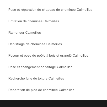
Pose et réparation de chapeau de cheminée Calmeilles
Entretien de cheminée Calmeilles
Ramoneur Calmeilles
Débistrage de cheminée Calmeilles
Poseur et pose de poêle à bois et granulé Calmeilles
Pose et changement de faîtage Calmeilles
Recherche fuite de toiture Calmeilles
Réparation de pied de cheminée Calmeilles