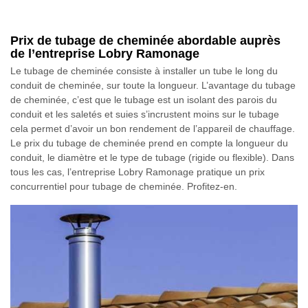
Prix de tubage de cheminée abordable auprès
de l’entreprise Lobry Ramonage
Le tubage de cheminée consiste à installer un tube le long du
conduit de cheminée, sur toute la longueur. L’avantage du tubage
de cheminée, c’est que le tubage est un isolant des parois du
conduit et les saletés et suies s’incrustent moins sur le tubage
cela permet d’avoir un bon rendement de l’appareil de chauffage.
Le prix du tubage de cheminée prend en compte la longueur du
conduit, le diamètre et le type de tubage (rigide ou flexible). Dans
tous les cas, l’entreprise Lobry Ramonage pratique un prix
concurrentiel pour tubage de cheminée. Profitez-en.