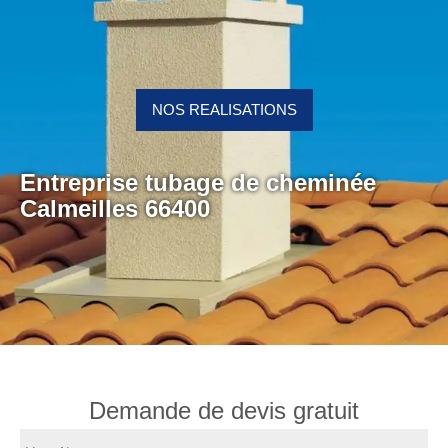
NOS REALISATIONS
Entreprise tubage de cheminée
Calmeilles 66400
Demande de devis gratuit