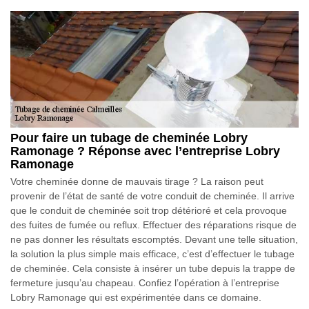
Pour faire un tubage de cheminée Lobry
Ramonage ? Réponse avec l’entreprise Lobry
Ramonage
Votre cheminée donne de mauvais tirage ? La raison peut
provenir de l’état de santé de votre conduit de cheminée. Il arrive
que le conduit de cheminée soit trop détérioré et cela provoque
des fuites de fumée ou reflux. Effectuer des réparations risque de
ne pas donner les résultats escomptés. Devant une telle situation,
la solution la plus simple mais efficace, c’est d’effectuer le tubage
de cheminée. Cela consiste à insérer un tube depuis la trappe de
fermeture jusqu’au chapeau. Confiez l’opération à l’entreprise
Lobry Ramonage qui est expérimentée dans ce domaine.