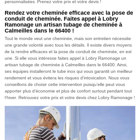
personnalisées. Prenez votre prix et votre devis !
Rendez votre cheminée efficace avec la pose de
conduit de cheminée. Faites appel à Lobry
Ramonage un artisan tubage de cheminée à
Calmeilles dans le 66400 !
Tout le monde veut une cheminée, mais son entretien nécessite
une grande volonté avec tous les détails. Il existe divers moyens
de la rendre efficaces et la pose de conduit de cheminée, en est
une. Si elle vous intéresse faites appel à Lobry Ramonage un
artisan tubage de cheminée à Calmeilles dans le 66400. Ainsi,
ses équipes installeront le tube inox qui vous garantit un meilleur
rendement et vous évitera les risques d’intoxication. Nous vous
conseillons de choisir cette intervention puisqu’elle peut vous
apporter plus d’économie et plus de confort surtout pendant tout
l’hiver. Retrouvez votre prix et votre devis chez Lobry Ramonage !