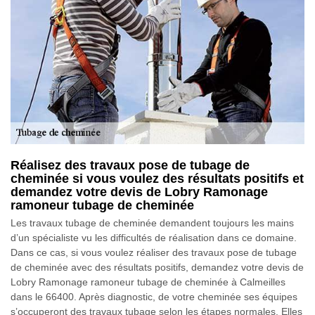
Réalisez des travaux pose de tubage de
cheminée si vous voulez des résultats positifs et
demandez votre devis de Lobry Ramonage
ramoneur tubage de cheminée
Les travaux tubage de cheminée demandent toujours les mains
d’un spécialiste vu les difficultés de réalisation dans ce domaine.
Dans ce cas, si vous voulez réaliser des travaux pose de tubage
de cheminée avec des résultats positifs, demandez votre devis de
Lobry Ramonage ramoneur tubage de cheminée à Calmeilles
dans le 66400. Après diagnostic, de votre cheminée ses équipes
s’occuperont des travaux tubage selon les étapes normales. Elles