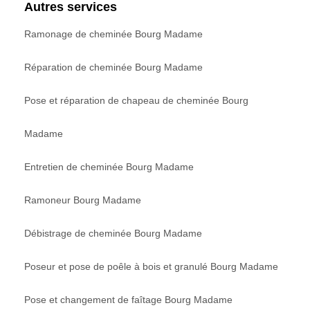
Autres services
Ramonage de cheminée Bourg Madame
Réparation de cheminée Bourg Madame
Pose et réparation de chapeau de cheminée Bourg
Madame
Entretien de cheminée Bourg Madame
Ramoneur Bourg Madame
Débistrage de cheminée Bourg Madame
Poseur et pose de poêle à bois et granulé Bourg Madame
Pose et changement de faîtage Bourg Madame