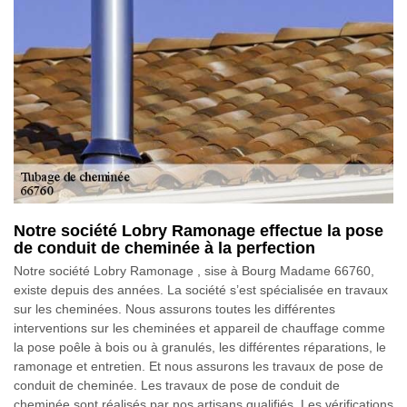
Notre société Lobry Ramonage effectue la pose
de conduit de cheminée à la perfection
Notre société Lobry Ramonage , sise à Bourg Madame 66760,
existe depuis des années. La société s’est spécialisée en travaux
sur les cheminées. Nous assurons toutes les différentes
interventions sur les cheminées et appareil de chauffage comme
la pose poêle à bois ou à granulés, les différentes réparations, le
ramonage et entretien. Et nous assurons les travaux de pose de
conduit de cheminée. Les travaux de pose de conduit de
cheminée sont réalisés par nos artisans qualifiés. Les vérifications