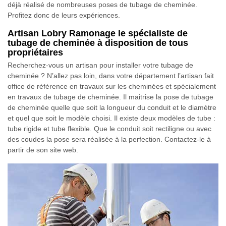
déjà réalisé de nombreuses poses de tubage de cheminée.
Profitez donc de leurs expériences.
Artisan Lobry Ramonage le spécialiste de
tubage de cheminée à disposition de tous
propriétaires
Recherchez-vous un artisan pour installer votre tubage de
cheminée ? N’allez pas loin, dans votre département l’artisan fait
office de référence en travaux sur les cheminées et spécialement
en travaux de tubage de cheminée. Il maitrise la pose de tubage
de cheminée quelle que soit la longueur du conduit et le diamètre
et quel que soit le modèle choisi. Il existe deux modèles de tube :
tube rigide et tube flexible. Que le conduit soit rectiligne ou avec
des coudes la pose sera réalisée à la perfection. Contactez-le à
partir de son site web.