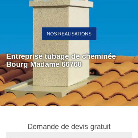
NOS REALISATIONS
Entreprise tubage de cheminée
Bourg Madame 66760
Demande de devis gratuit