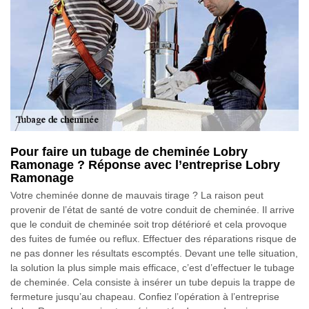
Pour faire un tubage de cheminée Lobry
Ramonage ? Réponse avec l’entreprise Lobry
Ramonage
Votre cheminée donne de mauvais tirage ? La raison peut
provenir de l’état de santé de votre conduit de cheminée. Il arrive
que le conduit de cheminée soit trop détérioré et cela provoque
des fuites de fumée ou reflux. Effectuer des réparations risque de
ne pas donner les résultats escomptés. Devant une telle situation,
la solution la plus simple mais efficace, c’est d’effectuer le tubage
de cheminée. Cela consiste à insérer un tube depuis la trappe de
fermeture jusqu’au chapeau. Confiez l’opération à l’entreprise