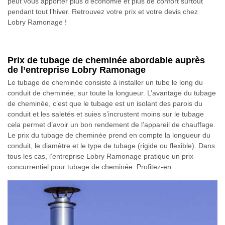
peut vous apporter plus d’économie et plus de confort surtout
pendant tout l’hiver. Retrouvez votre prix et votre devis chez
Lobry Ramonage !
Prix de tubage de cheminée abordable auprès
de l’entreprise Lobry Ramonage
Le tubage de cheminée consiste à installer un tube le long du
conduit de cheminée, sur toute la longueur. L’avantage du tubage
de cheminée, c’est que le tubage est un isolant des parois du
conduit et les saletés et suies s’incrustent moins sur le tubage
cela permet d’avoir un bon rendement de l’appareil de chauffage.
Le prix du tubage de cheminée prend en compte la longueur du
conduit, le diamètre et le type de tubage (rigide ou flexible). Dans
tous les cas, l’entreprise Lobry Ramonage pratique un prix
concurrentiel pour tubage de cheminée. Profitez-en.