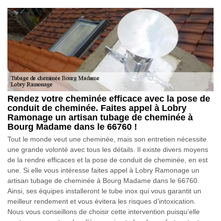
Rendez votre cheminée efficace avec la pose de
conduit de cheminée. Faites appel à Lobry
Ramonage un artisan tubage de cheminée à
Bourg Madame dans le 66760 !
Tout le monde veut une cheminée, mais son entretien nécessite
une grande volonté avec tous les détails. Il existe divers moyens
de la rendre efficaces et la pose de conduit de cheminée, en est
une. Si elle vous intéresse faites appel à Lobry Ramonage un
artisan tubage de cheminée à Bourg Madame dans le 66760.
Ainsi, ses équipes installeront le tube inox qui vous garantit un
meilleur rendement et vous évitera les risques d’intoxication.
Nous vous conseillons de choisir cette intervention puisqu’elle