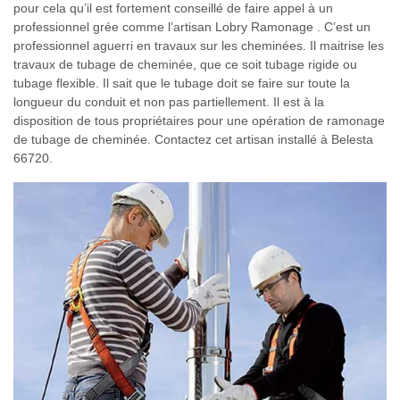
pour cela qu’il est fortement conseillé de faire appel à un
professionnel grée comme l’artisan Lobry Ramonage . C’est un
professionnel aguerri en travaux sur les cheminées. Il maitrise les
travaux de tubage de cheminée, que ce soit tubage rigide ou
tubage flexible. Il sait que le tubage doit se faire sur toute la
longueur du conduit et non pas partiellement. Il est à la
disposition de tous propriétaires pour une opération de ramonage
de tubage de cheminée. Contactez cet artisan installé à Belesta
66720.