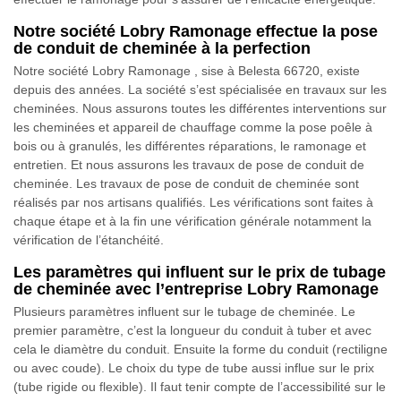
Notre société Lobry Ramonage effectue la pose
de conduit de cheminée à la perfection
Notre société Lobry Ramonage , sise à Belesta 66720, existe
depuis des années. La société s’est spécialisée en travaux sur les
cheminées. Nous assurons toutes les différentes interventions sur
les cheminées et appareil de chauffage comme la pose poêle à
bois ou à granulés, les différentes réparations, le ramonage et
entretien. Et nous assurons les travaux de pose de conduit de
cheminée. Les travaux de pose de conduit de cheminée sont
réalisés par nos artisans qualifiés. Les vérifications sont faites à
chaque étape et à la fin une vérification générale notamment la
vérification de l’étanchéité.
Les paramètres qui influent sur le prix de tubage
de cheminée avec l’entreprise Lobry Ramonage
Plusieurs paramètres influent sur le tubage de cheminée. Le
premier paramètre, c’est la longueur du conduit à tuber et avec
cela le diamètre du conduit. Ensuite la forme du conduit (rectiligne
ou avec coude). Le choix du type de tube aussi influe sur le prix
(tube rigide ou flexible). Il faut tenir compte de l’accessibilité sur le