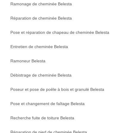
Ramonage de cheminée Belesta
Réparation de cheminée Belesta
Pose et réparation de chapeau de cheminée Belesta
Entretien de cheminée Belesta
Ramoneur Belesta
Débistrage de cheminée Belesta
Poseur et pose de poêle à bois et granulé Belesta
Pose et changement de faîtage Belesta
Recherche fuite de toiture Belesta
Réparation de pied de cheminée Belesta