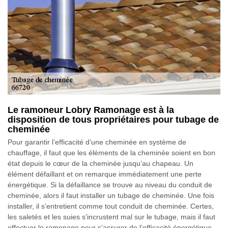
Le ramoneur Lobry Ramonage est à la
disposition de tous propriétaires pour tubage de
cheminée
Pour garantir l’efficacité d’une cheminée en système de
chauffage, il faut que les éléments de la cheminée soient en bon
état depuis le cœur de la cheminée jusqu’au chapeau. Un
élément défaillant et on remarque immédiatement une perte
énergétique. Si la défaillance se trouve au niveau du conduit de
cheminée, alors il faut installer un tubage de cheminée. Une fois
installer, il s’entretient comme tout conduit de cheminée. Certes,
les saletés et les suies s’incrustent mal sur le tubage, mais il faut
effectuer le ramonage pour s’assurer de l’efficacité énergétique.