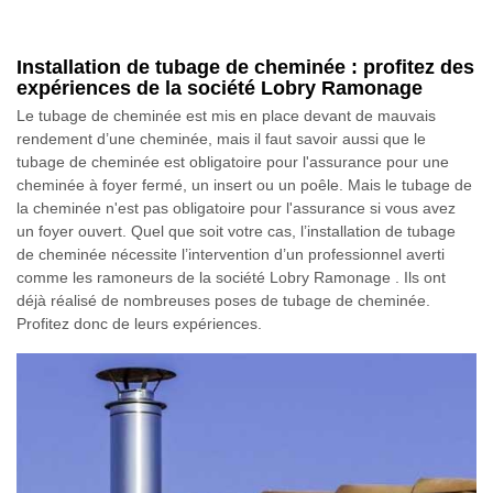
Installation de tubage de cheminée : profitez des
expériences de la société Lobry Ramonage
Le tubage de cheminée est mis en place devant de mauvais
rendement d’une cheminée, mais il faut savoir aussi que le
tubage de cheminée est obligatoire pour l'assurance pour une
cheminée à foyer fermé, un insert ou un poêle. Mais le tubage de
la cheminée n'est pas obligatoire pour l'assurance si vous avez
un foyer ouvert. Quel que soit votre cas, l’installation de tubage
de cheminée nécessite l’intervention d’un professionnel averti
comme les ramoneurs de la société Lobry Ramonage . Ils ont
déjà réalisé de nombreuses poses de tubage de cheminée.
Profitez donc de leurs expériences.