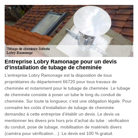
Entreprise Lobry Ramonage pour un devis
d’installation de tubage de cheminée
L’entreprise Lobry Ramonage est la disposition de tous
propriétaires du département 66720 pour tous travaux de
cheminée et notamment pour le tubage de cheminée. Le tubage
de cheminée consiste à poser un tube le long du conduit de
cheminée. Sur toute la longueur, c’est une obligation légale. Pour
connaitre les coûts d’installation de tubage de cheminée
demandez à cette entreprise d’établir un devis. Le devis va
mentionner les divers prix hors prix d’achat du tube : vérification
du conduit, pose de tubage, mobilisation de matériels divers
(caméra pour vérification…). Le devis est 100 % gratuit.