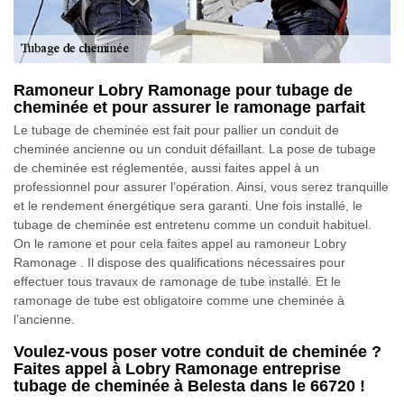
Ramoneur Lobry Ramonage pour tubage de
cheminée et pour assurer le ramonage parfait
Le tubage de cheminée est fait pour pallier un conduit de
cheminée ancienne ou un conduit défaillant. La pose de tubage
de cheminée est réglementée, aussi faites appel à un
professionnel pour assurer l’opération. Ainsi, vous serez tranquille
et le rendement énergétique sera garanti. Une fois installé, le
tubage de cheminée est entretenu comme un conduit habituel.
On le ramone et pour cela faites appel au ramoneur Lobry
Ramonage . Il dispose des qualifications nécessaires pour
effectuer tous travaux de ramonage de tube installé. Et le
ramonage de tube est obligatoire comme une cheminée à
l’ancienne.
Voulez-vous poser votre conduit de cheminée ?
Faites appel à Lobry Ramonage entreprise
tubage de cheminée à Belesta dans le 66720 !