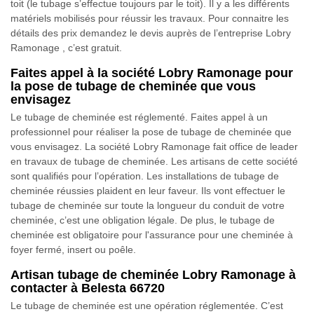
toit (le tubage s’effectue toujours par le toit). Il y a les différents
matériels mobilisés pour réussir les travaux. Pour connaitre les
détails des prix demandez le devis auprès de l’entreprise Lobry
Ramonage , c’est gratuit.
Faites appel à la société Lobry Ramonage pour
la pose de tubage de cheminée que vous
envisagez
Le tubage de cheminée est réglementé. Faites appel à un
professionnel pour réaliser la pose de tubage de cheminée que
vous envisagez. La société Lobry Ramonage fait office de leader
en travaux de tubage de cheminée. Les artisans de cette société
sont qualifiés pour l’opération. Les installations de tubage de
cheminée réussies plaident en leur faveur. Ils vont effectuer le
tubage de cheminée sur toute la longueur du conduit de votre
cheminée, c’est une obligation légale. De plus, le tubage de
cheminée est obligatoire pour l'assurance pour une cheminée à
foyer fermé, insert ou poêle.
Artisan tubage de cheminée Lobry Ramonage à
contacter à Belesta 66720
Le tubage de cheminée est une opération réglementée. C’est