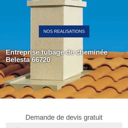
NOS REALISATIONS
Entreprise tubage de cheminée
Belesta 66720
Demande de devis gratuit