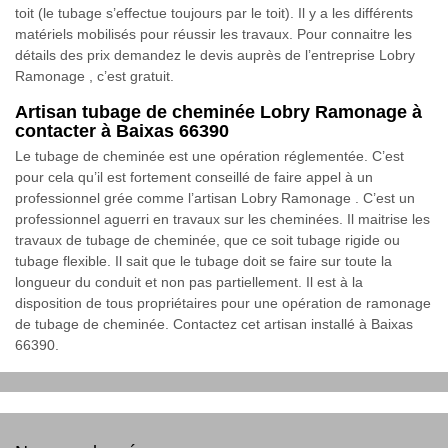
toit (le tubage s’effectue toujours par le toit). Il y a les différents
matériels mobilisés pour réussir les travaux. Pour connaitre les
détails des prix demandez le devis auprès de l’entreprise Lobry
Ramonage , c’est gratuit.
Artisan tubage de cheminée Lobry Ramonage à
contacter à Baixas 66390
Le tubage de cheminée est une opération réglementée. C’est
pour cela qu’il est fortement conseillé de faire appel à un
professionnel grée comme l’artisan Lobry Ramonage . C’est un
professionnel aguerri en travaux sur les cheminées. Il maitrise les
travaux de tubage de cheminée, que ce soit tubage rigide ou
tubage flexible. Il sait que le tubage doit se faire sur toute la
longueur du conduit et non pas partiellement. Il est à la
disposition de tous propriétaires pour une opération de ramonage
de tubage de cheminée. Contactez cet artisan installé à Baixas
66390.