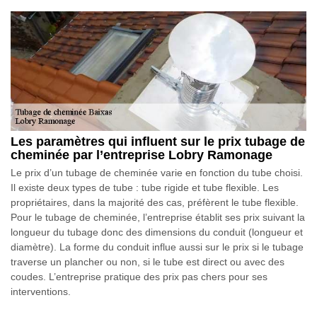
Les paramètres qui influent sur le prix tubage de
cheminée par l’entreprise Lobry Ramonage
Le prix d’un tubage de cheminée varie en fonction du tube choisi.
Il existe deux types de tube : tube rigide et tube flexible. Les
propriétaires, dans la majorité des cas, préfèrent le tube flexible.
Pour le tubage de cheminée, l’entreprise établit ses prix suivant la
longueur du tubage donc des dimensions du conduit (longueur et
diamètre). La forme du conduit influe aussi sur le prix si le tubage
traverse un plancher ou non, si le tube est direct ou avec des
coudes. L’entreprise pratique des prix pas chers pour ses
interventions.