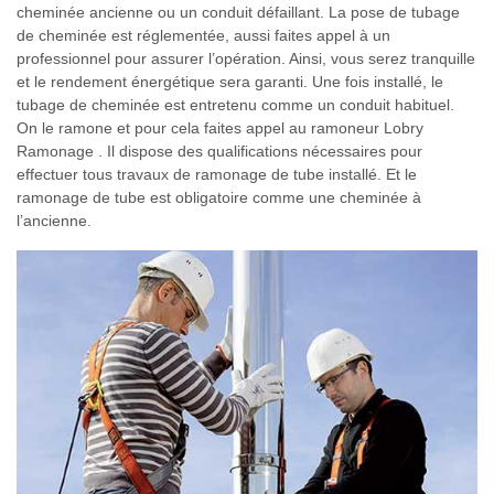
cheminée ancienne ou un conduit défaillant. La pose de tubage
de cheminée est réglementée, aussi faites appel à un
professionnel pour assurer l’opération. Ainsi, vous serez tranquille
et le rendement énergétique sera garanti. Une fois installé, le
tubage de cheminée est entretenu comme un conduit habituel.
On le ramone et pour cela faites appel au ramoneur Lobry
Ramonage . Il dispose des qualifications nécessaires pour
effectuer tous travaux de ramonage de tube installé. Et le
ramonage de tube est obligatoire comme une cheminée à
l’ancienne.