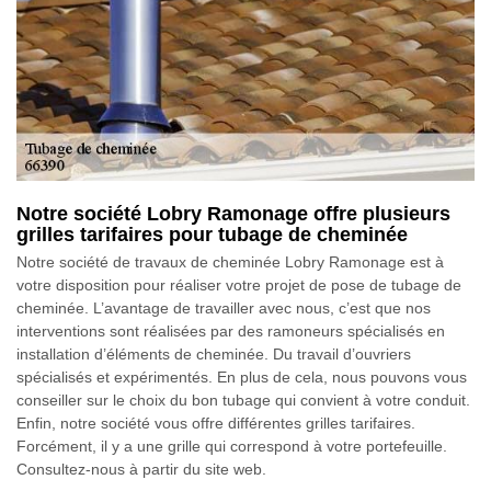
Notre société Lobry Ramonage offre plusieurs
grilles tarifaires pour tubage de cheminée
Notre société de travaux de cheminée Lobry Ramonage est à
votre disposition pour réaliser votre projet de pose de tubage de
cheminée. L’avantage de travailler avec nous, c’est que nos
interventions sont réalisées par des ramoneurs spécialisés en
installation d’éléments de cheminée. Du travail d’ouvriers
spécialisés et expérimentés. En plus de cela, nous pouvons vous
conseiller sur le choix du bon tubage qui convient à votre conduit.
Enfin, notre société vous offre différentes grilles tarifaires.
Forcément, il y a une grille qui correspond à votre portefeuille.
Consultez-nous à partir du site web.