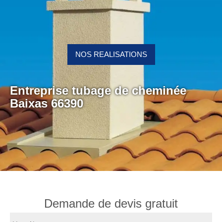
NOS REALISATIONS
Entreprise tubage de cheminée
Baixas 66390
Demande de devis gratuit