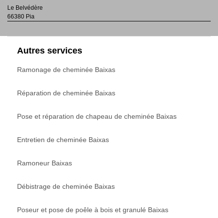
Le Belvédère
66380 Pia
Autres services
Ramonage de cheminée Baixas
Réparation de cheminée Baixas
Pose et réparation de chapeau de cheminée Baixas
Entretien de cheminée Baixas
Ramoneur Baixas
Débistrage de cheminée Baixas
Poseur et pose de poêle à bois et granulé Baixas