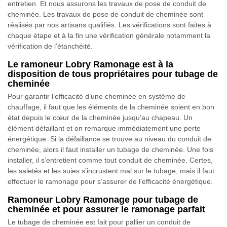
entretien. Et nous assurons les travaux de pose de conduit de
cheminée. Les travaux de pose de conduit de cheminée sont
réalisés par nos artisans qualifiés. Les vérifications sont faites à
chaque étape et à la fin une vérification générale notamment la
vérification de l’étanchéité.
Le ramoneur Lobry Ramonage est à la
disposition de tous propriétaires pour tubage de
cheminée
Pour garantir l’efficacité d’une cheminée en système de
chauffage, il faut que les éléments de la cheminée soient en bon
état depuis le cœur de la cheminée jusqu’au chapeau. Un
élément défaillant et on remarque immédiatement une perte
énergétique. Si la défaillance se trouve au niveau du conduit de
cheminée, alors il faut installer un tubage de cheminée. Une fois
installer, il s’entretient comme tout conduit de cheminée. Certes,
les saletés et les suies s’incrustent mal sur le tubage, mais il faut
effectuer le ramonage pour s’assurer de l’efficacité énergétique.
Ramoneur Lobry Ramonage pour tubage de
cheminée et pour assurer le ramonage parfait
Le tubage de cheminée est fait pour pallier un conduit de