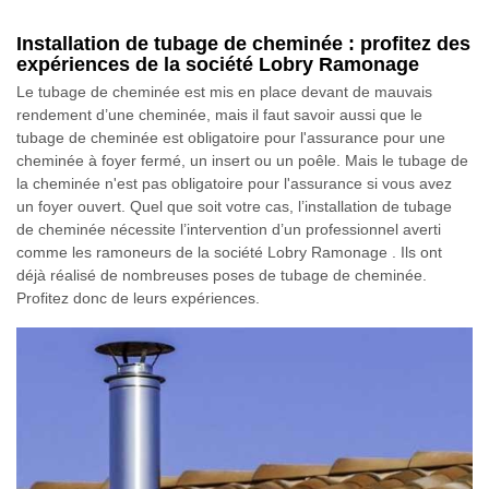
Installation de tubage de cheminée : profitez des
expériences de la société Lobry Ramonage
Le tubage de cheminée est mis en place devant de mauvais
rendement d’une cheminée, mais il faut savoir aussi que le
tubage de cheminée est obligatoire pour l'assurance pour une
cheminée à foyer fermé, un insert ou un poêle. Mais le tubage de
la cheminée n'est pas obligatoire pour l'assurance si vous avez
un foyer ouvert. Quel que soit votre cas, l’installation de tubage
de cheminée nécessite l’intervention d’un professionnel averti
comme les ramoneurs de la société Lobry Ramonage . Ils ont
déjà réalisé de nombreuses poses de tubage de cheminée.
Profitez donc de leurs expériences.